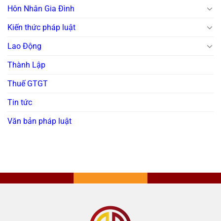
Hôn Nhân Gia Đình
Kiến thức pháp luật
Lao Động
Thành Lập
Thuế GTGT
Tin tức
Văn bản pháp luật