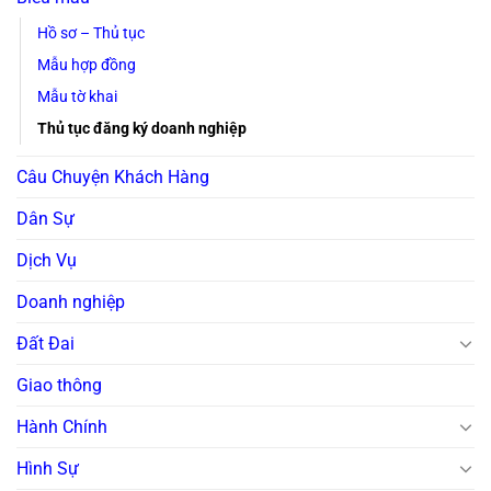
Hồ sơ – Thủ tục
Mẫu hợp đồng
Mẫu tờ khai
Thủ tục đăng ký doanh nghiệp
Câu Chuyện Khách Hàng
Dân Sự
Dịch Vụ
Doanh nghiệp
Đất Đai
Giao thông
Hành Chính
Hình Sự