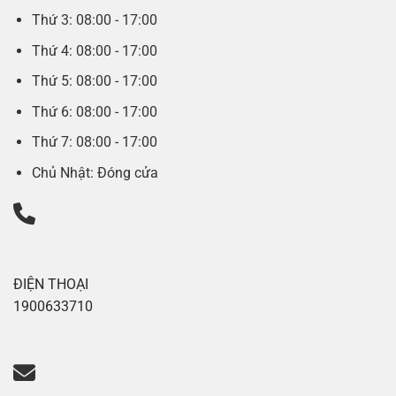
Thứ 3: 08:00 - 17:00
Thứ 4: 08:00 - 17:00
Thứ 5: 08:00 - 17:00
Thứ 6: 08:00 - 17:00
Thứ 7: 08:00 - 17:00
Chủ Nhật: Đóng cửa
ĐIỆN THOẠI
1900633710