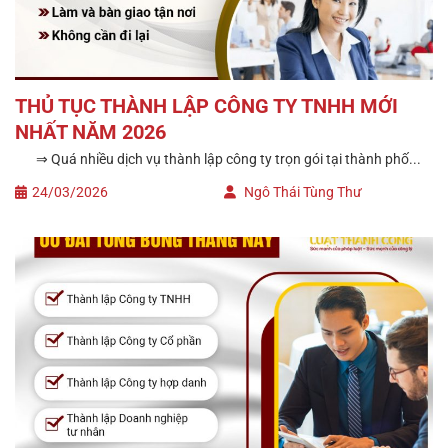
THỦ TỤC THÀNH LẬP CÔNG TY TNHH MỚI
NHẤT NĂM 2026
⇒ Quá nhiều dịch vụ thành lập công ty trọn gói tại thành phố...
24/03/2026
Ngô Thái Tùng Thư