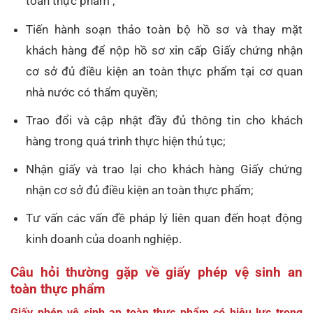
toàn thực phẩm ;
Tiến hành soạn thảo toàn bộ hồ sơ và thay mặt
khách hàng để nộp hồ sơ xin cấp Giấy chứng nhận
cơ sở đủ điều kiện an toàn thực phẩm tại cơ quan
nhà nước có thẩm quyền;
Trao đổi và cập nhật đầy đủ thông tin cho khách
hàng trong quá trình thực hiện thủ tục;
Nhận giấy và trao lại cho khách hàng Giấy chứng
nhận cơ sở đủ điều kiện an toàn thực phẩm;
Tư vấn các vấn đề pháp lý liên quan đến hoạt động
kinh doanh của doanh nghiệp.
Câu hỏi thường gặp về giấy phép vệ sinh an
toàn thực phẩm
Giấy phép vệ sinh an toàn thực phẩm có hiệu lực trong