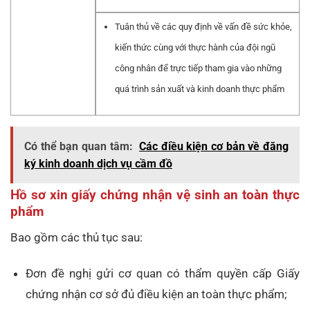
Tuân thủ về các quy định về vấn đề sức khỏe,
kiến thức cùng với thực hành của đội ngũ
công nhân để trực tiếp tham gia vào những
quá trình sản xuất và kinh doanh thực phẩm
Có thể bạn quan tâm:
Các điều kiện cơ bản về đăng
ký kinh doanh dịch vụ cầm đồ
Hồ sơ xin giấy chứng nhận vệ sinh an toàn thực
phẩm
Bao gồm các thủ tục sau:
Đơn đề nghị gửi cơ quan có thẩm quyền cấp Giấy
chứng nhận cơ sở đủ điều kiện an toàn thực phẩm;