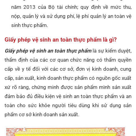
năm 2013 của Bộ tài chính; quy định về mức thu,
nộp, quản lý và sử dụng phí, lệ phí quản lý an toàn vệ
sinh thực phẩm.
Giấy phép vệ sinh an toàn thực phẩm là gì?
Giấy phép vệ sinh an toàn thực phẩm
là sự kiểm duyệt,
thẩm định của các cơ quan chức năng có thẩm quyền
cấp về y tế đối với các cơ sở, đơn vị kinh doanh, cung
cấp, sản xuất, kinh doanh thực phẩm có nguồn gốc xuất
xứ rõ ràng, chứng minh được sản phẩm mình sản xuất
đảm bảo đủ điều kiện vệ sinh an toàn thực phẩm và an
toàn cho sức khỏe người tiêu dùng khi sử dụng sản
phẩm cơ sở kinh doanh sản xuất.