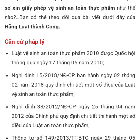
sơ xin giấy phép vệ sinh an toàn thực phẩm
như thế
nào?…Bạn có thể theo dõi qua bài viết dưới đây của
Hãng Luật thành Công.
Căn cứ pháp lý
Luật vệ sinh an toàn thực phẩm 2010 được Quốc hội
thông qua ngày 17 tháng 06 năm 2010;
Nghị đinh 15/2018/NĐ-CP ban hành ngày 02 tháng
02 năm 2018 quy định chi tiết một số điều của Luật
vệ sinh an toàn thực phẩm;
Nghị đinh 38/2012/NĐ-CP ngày 25 tháng 04 năm
2012 của Chính phủ quy định chi tiết thi hành một số
điều của Luật an toàn thực phẩm;
Thông tư số 149/2013/TT-BTC ngày 29 tháng 05