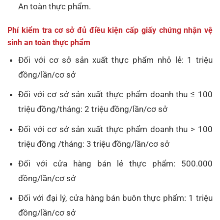
An toàn thực phẩm.
Phí kiểm tra cơ sở đủ điều kiện cấp giấy chứng nhận vệ
sinh an toàn thực phẩm
Đối với cơ sở sản xuất thực phẩm nhỏ lẻ: 1 triệu
đồng/lần/cơ sở
Đối với cơ sở sản xuất thực phẩm doanh thu ≤ 100
triệu đồng/tháng: 2 triệu đồng/lần/cơ sở
Đối với cơ sở sản xuất thực phẩm doanh thu > 100
triệu đồng /tháng: 3 triệu đồng/lần/cơ sở
Đối với cửa hàng bán lẻ thực phẩm: 500.000
đồng/lần/cơ sở
Đối với đại lý, cửa hàng bán buôn thực phẩm: 1 triệu
đồng/lần/cơ sở