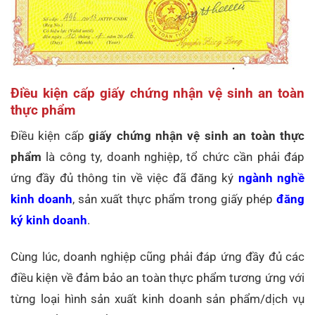
Điều kiện cấp giấy chứng nhận vệ sinh an toàn
thực phẩm
Điều kiện cấp
giấy chứng nhận vệ sinh an toàn thực
phẩm
là công ty, doanh nghiệp, tổ chức cần phải đáp
ứng đầy đủ thông tin về việc đã đăng ký
ngành nghề
kinh doanh
, sản xuất thực phẩm trong giấy phép
đăng
ký kinh doanh
.
Cùng lúc, doanh nghiệp cũng phải đáp ứng đầy đủ các
điều kiện về đảm bảo an toàn thực phẩm tương ứng với
từng loại hình sản xuất kinh doanh sản phẩm/dịch vụ