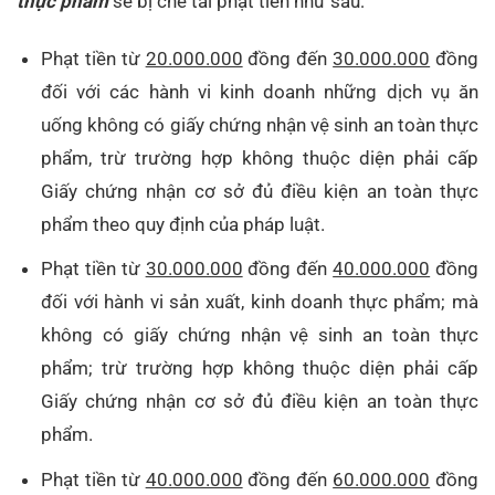
thực phẩm
sẽ bị chế tài phạt tiền như sau:
Phạt tiền từ
20.000.000
đồng đến
30.000.000
đồng
đối với các hành vi kinh doanh những dịch vụ ăn
uống không có giấy chứng nhận vệ sinh an toàn thực
phẩm, trừ trường hợp không thuộc diện phải cấp
Giấy chứng nhận cơ sở đủ điều kiện an toàn thực
phẩm theo quy định của pháp luật.
Phạt tiền từ
30.000.000
đồng đến
40.000.000
đồng
đối với hành vi sản xuất, kinh doanh thực phẩm; mà
không có giấy chứng nhận vệ sinh an toàn thực
phẩm; trừ trường hợp không thuộc diện phải cấp
Giấy chứng nhận cơ sở đủ điều kiện an toàn thực
phẩm.
Phạt tiền từ
40.000.000
đồng đến
60.000.000
đồng