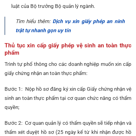
luật của Bộ trưởng Bộ quản lý ngành.
Tìm hiểu thêm:
Dịch vụ xin giấy phép an ninh
trật tự nhanh gọn uy tín
Thủ tục xin cấp giấy phép vệ sinh an toàn thực
phẩm
Trình tự phổ thông cho các doanh nghiệp muốn xin cấp
giấy chứng nhận an toàn thực phẩm:
Bước 1: Nộp hồ sơ đăng ký xin cấp Giấy chứng nhận vệ
sinh an toàn thực phẩm tại cơ quan chức năng có thẩm
quyền;
Bước 2: Cơ quan quản lý có thẩm quyền sẽ tiếp nhận và
thẩm xét duyệt hồ sơ (25 ngày kể từ khi nhận được hồ