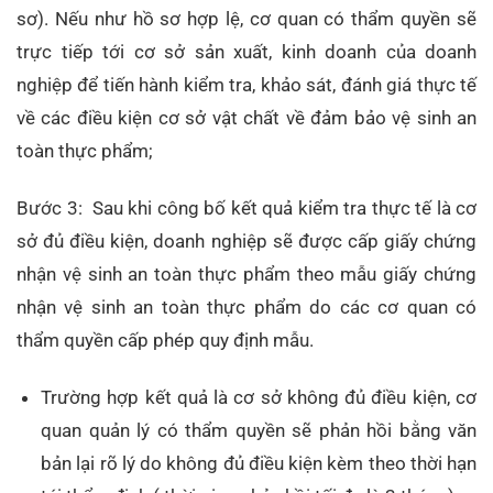
sơ). Nếu như hồ sơ hợp lệ, cơ quan có thẩm quyền sẽ
trực tiếp tới cơ sở sản xuất, kinh doanh của doanh
nghiệp để tiến hành kiểm tra, khảo sát, đánh giá thực tế
về các điều kiện cơ sở vật chất về đảm bảo vệ sinh an
toàn thực phẩm;
Bước 3: Sau khi công bố kết quả kiểm tra thực tế là cơ
sở đủ điều kiện, doanh nghiệp sẽ được cấp giấy chứng
nhận vệ sinh an toàn thực phẩm theo mẫu giấy chứng
nhận vệ sinh an toàn thực phẩm do các cơ quan có
thẩm quyền cấp phép quy định mẫu.
Trường hợp kết quả là cơ sở không đủ điều kiện, cơ
quan quản lý có thẩm quyền sẽ phản hồi bằng văn
bản lại rõ lý do không đủ điều kiện kèm theo thời hạn