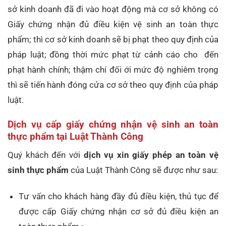
sở kinh doanh đã đi vào hoạt động mà cơ sở không có
Giấy chứng nhận đủ điều kiện vệ sinh an toàn thực
phẩm; thì cơ sở kinh doanh sẽ bị phạt theo quy định của
pháp luật; đồng thời mức phạt từ cảnh cáo cho đến
phạt hành chính; thậm chí đối ới mức độ nghiêm trọng
thì sẽ tiến hành đóng cửa cơ sở theo quy định của pháp
luật.
Dịch vụ cấp giấy chứng nhận vệ sinh an toàn
thực phẩm tại Luật Thành Công
Quý khách đến với
dịch vụ xin giấy phép an toàn vệ
sinh thực phẩm
của Luật Thành Công sẽ được như sau:
Tư vấn cho khách hàng đầy đủ điều kiện, thủ tục để
được cấp Giấy chứng nhận cơ sở đủ điều kiện an