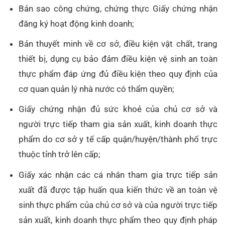
Bản sao công chứng, chứng thực Giấy chứng nhận
đăng ký hoạt động kinh doanh;
Bản thuyết minh về cơ sở, điều kiện vật chất, trang
thiết bị, dụng cụ bảo đảm điều kiện vệ sinh an toàn
thực phẩm đáp ứng đủ điều kiện theo quy định của
cơ quan quản lý nhà nước có thẩm quyền;
Giấy chứng nhận đủ sức khoẻ của chủ cơ sở và
người trực tiếp tham gia sản xuất, kinh doanh thực
phẩm do cơ sở y tế cấp quận/huyện/thành phố trực
thuộc tỉnh trở lên cấp;
Giấy xác nhận các cá nhân tham gia trực tiếp sản
xuất đã được tập huấn qua kiến thức về an toàn vệ
sinh thực phẩm của chủ cơ sở và của người trực tiếp
sản xuất, kinh doanh thực phẩm theo quy định pháp