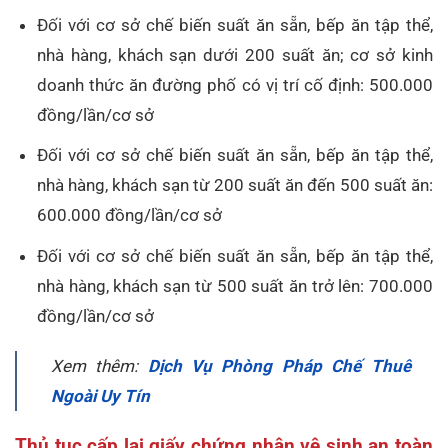
Đối với cơ sở chế biến suất ăn sẵn, bếp ăn tập thể,
nhà hàng, khách sạn dưới 200 suất ăn; cơ sở kinh
doanh thức ăn đường phố có vị trí cố định: 500.000
đồng/lần/cơ sở
Đối với cơ sở chế biến suất ăn sẵn, bếp ăn tập thể,
nhà hàng, khách sạn từ 200 suất ăn đến 500 suất ăn:
600.000 đồng/lần/cơ sở
Đối với cơ sở chế biến suất ăn sẵn, bếp ăn tập thể,
nhà hàng, khách sạn từ 500 suất ăn trở lên: 700.000
đồng/lần/cơ sở
Xem thêm:
Dịch Vụ Phòng Pháp Chế Thuê
Ngoài Uy Tín
Thủ tục cấp lại giấy chứng nhận vệ sinh an toàn