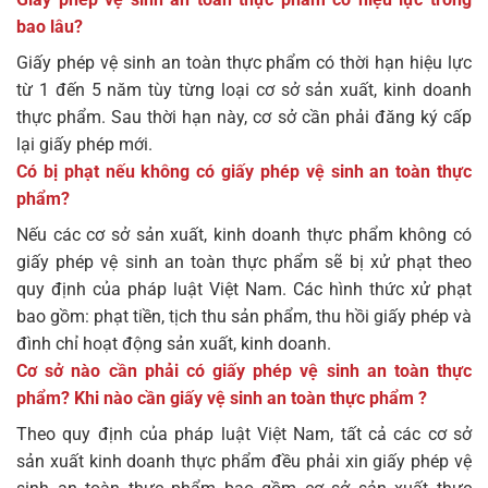
bao lâu?
Giấy phép vệ sinh an toàn thực phẩm có thời hạn hiệu lực
từ 1 đến 5 năm tùy từng loại cơ sở sản xuất, kinh doanh
thực phẩm. Sau thời hạn này, cơ sở cần phải đăng ký cấp
lại giấy phép mới.
Có bị phạt nếu không có giấy phép vệ sinh an toàn thực
phẩm?
Nếu các cơ sở sản xuất, kinh doanh thực phẩm không có
giấy phép vệ sinh an toàn thực phẩm sẽ bị xử phạt theo
quy định của pháp luật Việt Nam. Các hình thức xử phạt
bao gồm: phạt tiền, tịch thu sản phẩm, thu hồi giấy phép và
đình chỉ hoạt động sản xuất, kinh doanh.
Cơ sở nào cần phải có giấy phép vệ sinh an toàn thực
phẩm? Khi nào cần giấy vệ sinh an toàn thực phẩm ?
Theo quy định của pháp luật Việt Nam, tất cả các cơ sở
sản xuất kinh doanh thực phẩm đều phải xin giấy phép vệ