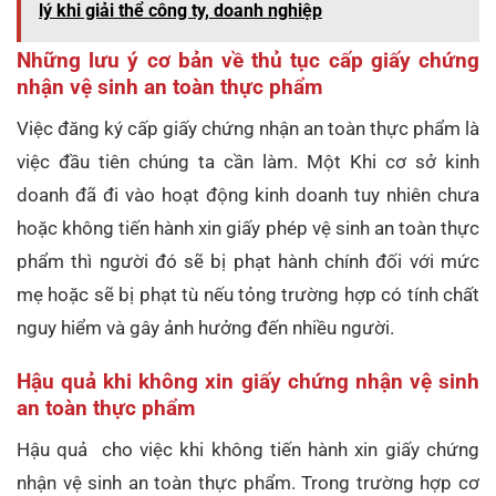
lý khi giải thể công ty, doanh nghiệp
Những lưu ý cơ bản về thủ tục cấp giấy chứng
nhận vệ sinh an toàn thực phẩm
Việc đăng ký cấp giấy chứng nhận an toàn thực phẩm là
việc đầu tiên chúng ta cần làm. Một Khi cơ sở kinh
doanh đã đi vào hoạt động kinh doanh tuy nhiên chưa
hoặc không tiến hành xin giấy phép vệ sinh an toàn thực
phẩm thì người đó sẽ bị phạt hành chính đối với mức
mẹ hoặc sẽ bị phạt tù nếu tỏng trường hợp có tính chất
nguy hiểm và gây ảnh hưởng đến nhiều người.
Hậu quả khi không xin giấy chứng nhận vệ sinh
an toàn thực phẩm
Hậu quả cho việc khi không tiến hành xin giấy chứng
nhận vệ sinh an toàn thực phẩm. Trong trường hợp cơ