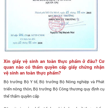
Xin giấy vệ sinh an toàn thực phẩm ở đâu? Cơ
quan nào có thẩm quyền cấp giấy chứng nhận
vệ sinh an toàn thực phẩm?
Bộ trưởng Bộ Y tế, Bộ trưởng Bộ Nông nghiệp và Phát
triển nông thôn, Bộ trưởng Bộ Công thương quy định cụ
thể thẩm quyền cấp