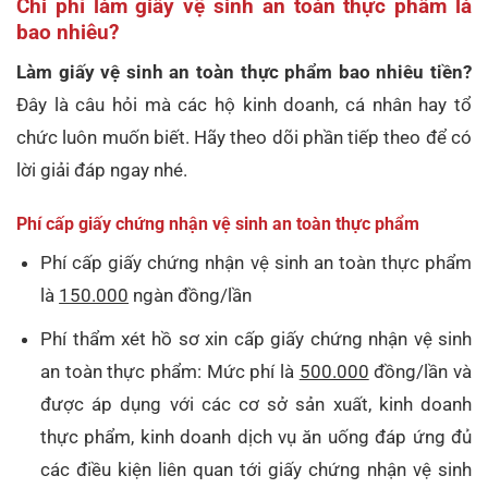
Chi phí làm giấy vệ sinh an toàn thực phẩm là
bao nhiêu?
Làm giấy vệ sinh an toàn thực phẩm bao nhiêu tiền?
Đây là câu hỏi mà các hộ kinh doanh, cá nhân hay tổ
chức luôn muốn biết. Hãy theo dõi phần tiếp theo để có
lời giải đáp ngay nhé.
Phí cấp giấy chứng nhận vệ sinh an toàn thực phẩm
Phí cấp giấy chứng nhận vệ sinh an toàn thực phẩm
là
150.000
ngàn đồng/lần
Phí thẩm xét hồ sơ xin cấp giấy chứng nhận vệ sinh
an toàn thực phẩm: Mức phí là
500.000
đồng/lần và
được áp dụng với các cơ sở sản xuất, kinh doanh
thực phẩm, kinh doanh dịch vụ ăn uống đáp ứng đủ
các điều kiện liên quan tới giấy chứng nhận vệ sinh