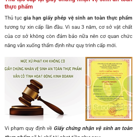
thực phẩm
Thủ tục
gia hạn giấy phép vệ sinh an toàn thực phẩm
tương tự xin cấp lần đầu. Vì sau 3 năm, cơ sở vật chất
của cơ sở không còn đảm bảo nữa nên cơ quan chức
năng vẫn xuống thẩm định như quy trình cấp mới.
Vi phạm quy định về
Giấy chứng nhận vệ sinh an toàn