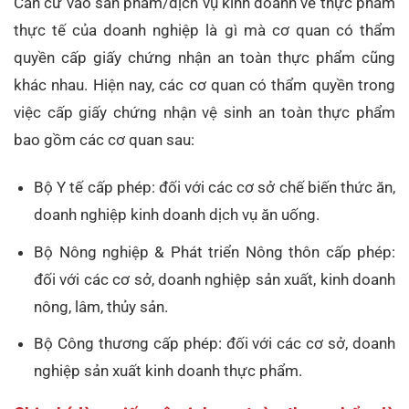
Căn cứ vào sản phẩm/dịch vụ kinh doanh về thực phẩm
thực tế của doanh nghiệp là gì mà cơ quan có thẩm
quyền cấp giấy chứng nhận an toàn thực phẩm cũng
khác nhau. Hiện nay, các cơ quan có thẩm quyền trong
việc cấp giấy chứng nhận vệ sinh an toàn thực phẩm
bao gồm các cơ quan sau:
Bộ Y tế cấp phép: đối với các cơ sở chế biến thức ăn,
doanh nghiệp kinh doanh dịch vụ ăn uống.
Bộ Nông nghiệp & Phát triển Nông thôn cấp phép:
đối với các cơ sở, doanh nghiệp sản xuất, kinh doanh
nông, lâm, thủy sản.
Bộ Công thương cấp phép: đối với các cơ sở, doanh
nghiệp sản xuất kinh doanh thực phẩm.