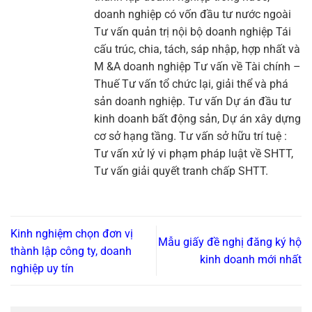
doanh nghiệp có vốn đầu tư nước ngoài
Tư vấn quản trị nội bộ doanh nghiệp Tái
cấu trúc, chia, tách, sáp nhập, hợp nhất và
M &A doanh nghiệp Tư vấn về Tài chính –
Thuế Tư vấn tổ chức lại, giải thể và phá
sản doanh nghiệp. Tư vấn Dự án đầu tư
kinh doanh bất động sản, Dự án xây dựng
cơ sở hạng tầng. Tư vấn sở hữu trí tuệ :
Tư vấn xử lý vi phạm pháp luật về SHTT,
Tư vấn giải quyết tranh chấp SHTT.
Kinh nghiệm chọn đơn vị
Mẫu giấy đề nghị đăng ký hộ
thành lập công ty, doanh
kinh doanh mới nhất
nghiệp uy tín