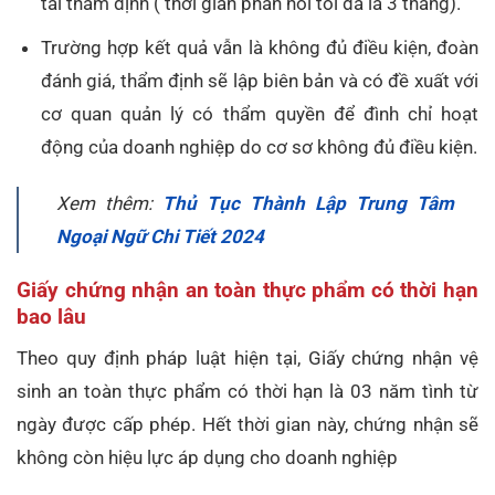
tái thẩm định ( thời gian phản hồi tối đa là 3 tháng).
Trường hợp kết quả vẫn là không đủ điều kiện, đoàn
đánh giá, thẩm định sẽ lập biên bản và có đề xuất với
cơ quan quản lý có thẩm quyền để đình chỉ hoạt
động của doanh nghiệp do cơ sơ không đủ điều kiện.
Xem thêm:
Thủ Tục Thành Lập Trung Tâm
Ngoại Ngữ Chi Tiết 2024
Giấy chứng nhận an toàn thực phẩm có thời hạn
bao lâu
Theo quy định pháp luật hiện tại, Giấy chứng nhận vệ
sinh an toàn thực phẩm có thời hạn là 03 năm tình từ
ngày được cấp phép. Hết thời gian này, chứng nhận sẽ
không còn hiệu lực áp dụng cho doanh nghiệp