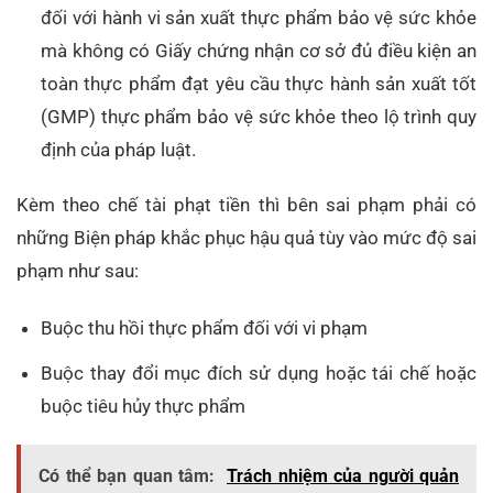
đối với hành vi sản xuất thực phẩm bảo vệ sức khỏe
mà không có Giấy chứng nhận cơ sở đủ điều kiện an
toàn thực phẩm đạt yêu cầu thực hành sản xuất tốt
(GMP) thực phẩm bảo vệ sức khỏe theo lộ trình quy
định của pháp luật.
Kèm theo chế tài phạt tiền thì bên sai phạm phải có
những Biện pháp khắc phục hậu quả tùy vào mức độ sai
phạm như sau:
Buộc thu hồi thực phẩm đối với vi phạm
Buộc thay đổi mục đích sử dụng hoặc tái chế hoặc
buộc tiêu hủy thực phẩm
Có thể bạn quan tâm:
Trách nhiệm của người quản