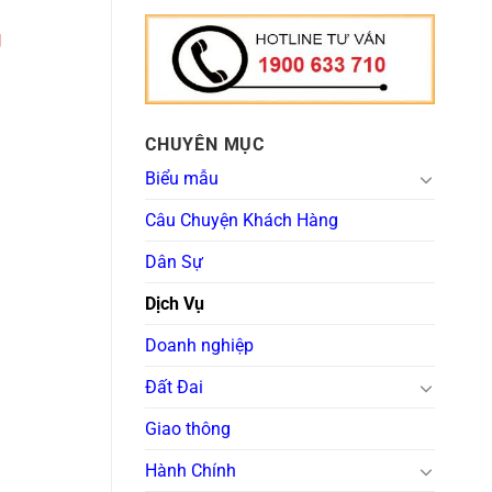
g
CHUYÊN MỤC
Biểu mẫu
Câu Chuyện Khách Hàng
Dân Sự
Dịch Vụ
Doanh nghiệp
Đất Đai
Giao thông
Hành Chính