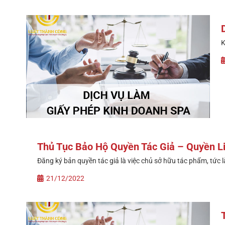
K
Thủ Tục Bảo Hộ Quyền Tác Giả – Quyền L
Đăng ký bản quyền tác giả là việc chủ sở hữu tác phẩm, tức là
21/12/2022