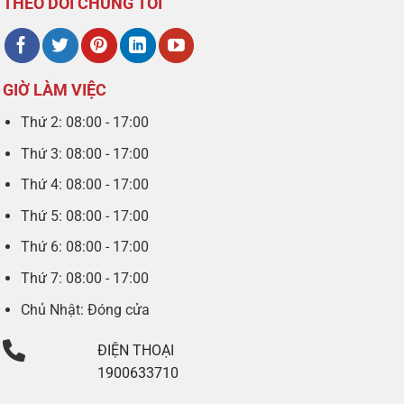
THEO DÕI CHÚNG TÔI
GIỜ LÀM VIỆC
Thứ 2: 08:00 - 17:00
Thứ 3: 08:00 - 17:00
Thứ 4: 08:00 - 17:00
Thứ 5: 08:00 - 17:00
Thứ 6: 08:00 - 17:00
Thứ 7: 08:00 - 17:00
Chủ Nhật: Đóng cửa
ĐIỆN THOẠI
1900633710