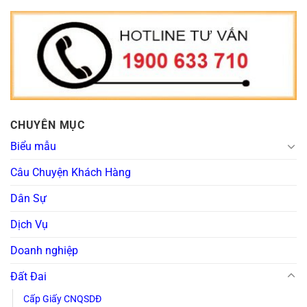
CHUYÊN MỤC
Biểu mẫu
Câu Chuyện Khách Hàng
Dân Sự
Dịch Vụ
Doanh nghiệp
Đất Đai
Cấp Giấy CNQSDĐ