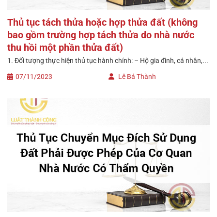
Thủ tục tách thửa hoặc hợp thửa đất (không
bao gồm trường hợp tách thửa do nhà nước
thu hồi một phần thửa đất)
1. Đối tượng thực hiện thủ tục hành chính: – Hộ gia đình, cá nhân,...
07/11/2023
Lê Bá Thành