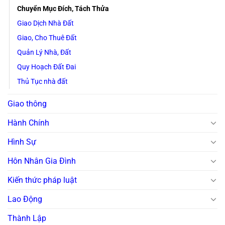
Chuyển Mục Đích, Tách Thửa
Giao Dịch Nhà Đất
Giao, Cho Thuê Đất
Quản Lý Nhà, Đất
Quy Hoạch Đất Đai
Thủ Tục nhà đất
Giao thông
Hành Chính
Hình Sự
Hôn Nhân Gia Đình
Kiến thức pháp luật
Lao Động
Thành Lập