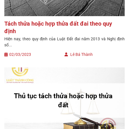
Tách thửa hoặc hợp thửa đất đai theo quy
định
Hiện nay, theo quy định của Luật Đất đai năm 2013 và Nghị định
số...
02/03/2023
Lê Bá Thành