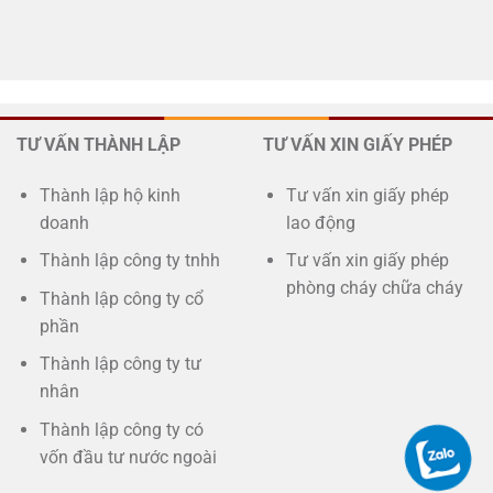
TƯ VẤN THÀNH LẬP
TƯ VẤN XIN GIẤY PHÉP
Thành lập hộ kinh
Tư vấn xin giấy phép
doanh
lao động
Thành lập công ty tnhh
Tư vấn xin giấy phép
phòng cháy chữa cháy
Thành lập công ty cổ
phần
Thành lập công ty tư
nhân
Thành lập công ty có
vốn đầu tư nước ngoài