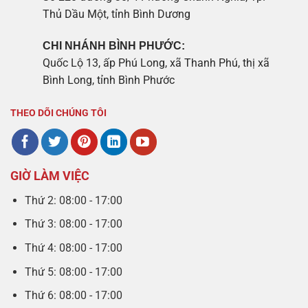
Thủ Dầu Một, tỉnh Bình Dương
CHI NHÁNH BÌNH PHƯỚC:
Quốc Lộ 13, ấp Phú Long, xã Thanh Phú, thị xã
Bình Long, tỉnh Bình Phước
THEO DÕI CHÚNG TÔI
GIỜ LÀM VIỆC
Thứ 2: 08:00 - 17:00
Thứ 3: 08:00 - 17:00
Thứ 4: 08:00 - 17:00
Thứ 5: 08:00 - 17:00
Thứ 6: 08:00 - 17:00