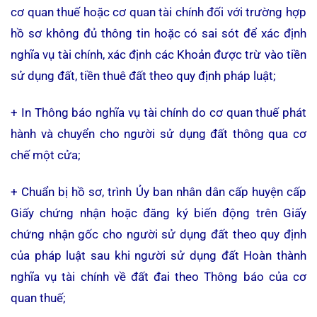
cơ quan thuế hoặc cơ quan tài chính đối với trường hợp
hồ sơ không đủ thông tin hoặc có sai sót để xác định
nghĩa vụ tài chính, xác định các Khoản được trừ vào tiền
sử dụng đất, tiền thuê đất theo quy định pháp luật;
+ In Thông báo nghĩa vụ tài chính do cơ quan thuế phát
hành và chuyển cho người sử dụng đất thông qua cơ
chế một cửa;
+ Chuẩn bị hồ sơ, trình Ủy ban nhân dân cấp huyện cấp
Giấy chứng nhận hoặc đăng ký biến động trên Giấy
chứng nhận gốc cho người sử dụng đất theo quy định
của pháp luật sau khi người sử dụng đất Hoàn thành
nghĩa vụ tài chính về đất đai theo Thông báo của cơ
quan thuế;