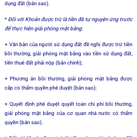
dụng đất (bản sao).
*
Đối với Khoản được trừ là tiền đã tự nguyện ứng trước
để thực hiện giải phóng mặt bằng:
+ Văn bản của người sử dụng đất đề nghị được trừ tiền
bồi thường, giải phóng mặt bằng vào tiền sử dụng đất,
tiền thuê đất phải nộp (bản chính);
+ Phương án bồi thường, giải phóng mặt bằng được
cấp có thẩm quyền phê duyệt (bản sao);
+ Quyết định phê duyệt quyết toán chi phí bồi thường,
giải phóng mặt bằng của cơ quan nhà nước có thẩm
quyền (bản sao).