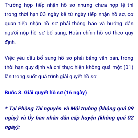
Trường hợp tiếp nhận hồ sơ nhưng chưa hợp lệ thì
trong thời hạn 03 ngày kể từ ngày tiếp nhận hồ sơ, cơ
quan tiếp nhận hồ sơ phải thông báo và hướng dẫn
người nộp hồ sơ bổ sung, Hoàn chỉnh hồ sơ theo quy
định.
Việc yêu cầu bổ sung hồ sơ phải bằng văn bản, trong
thời hạn quy định và chỉ thực hiện không quá một (01)
lần trong suốt quá trình giải quyết hồ sơ.
Bước 3. Giải quyết hồ sơ (16 ngày)
* Tại Phòng Tài nguyên và Môi trường (không quá 09
ngày) và Ủy ban nhân dân cấp huyện (không quá 02
ngày):