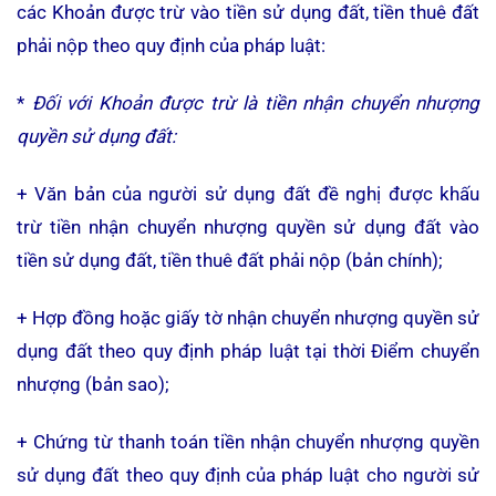
các Khoản được trừ vào tiền sử dụng đất, tiền thuê đất
phải nộp theo quy định của pháp luật:
*
Đối với Khoản được trừ là tiền nhận chuyển nhượng
quyền sử dụng đất:
+ Văn bản của người sử dụng đất đề nghị được khấu
trừ tiền nhận chuyển nhượng quyền sử dụng đất vào
tiền sử dụng đất, tiền thuê đất phải nộp (bản chính);
+ Hợp đồng hoặc giấy tờ nhận chuyển nhượng quyền sử
dụng đất theo quy định pháp luật tại thời Điểm chuyển
nhượng (bản sao);
+ Chứng từ thanh toán tiền nhận chuyển nhượng quyền
sử dụng đất theo quy định của pháp luật cho người sử