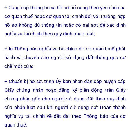
+ Cung cấp thông tin và hồ sơ bổ sung theo yêu cầu của
cơ quan thuế hoặc cơ quan tài chính đối với trường hợp
hồ sơ không đủ thông tin hoặc có sai sót để xác định
nghĩa vụ tài chính theo quy định pháp luật;
+ In Thông báo nghĩa vụ tài chính do cơ quan thuế phát
hành và chuyển cho người sử dụng đất thông qua cơ
chế một cửa;
+ Chuẩn bị hồ sơ, trình Ủy ban nhân dân cấp huyện cấp
Giấy chứng nhận hoặc đăng ký biến động trên Giấy
chứng nhận gốc cho người sử dụng đất theo quy định
của pháp luật sau khi người sử dụng đất Hoàn thành
nghĩa vụ tài chính về đất đai theo Thông báo của cơ
quan thuế;