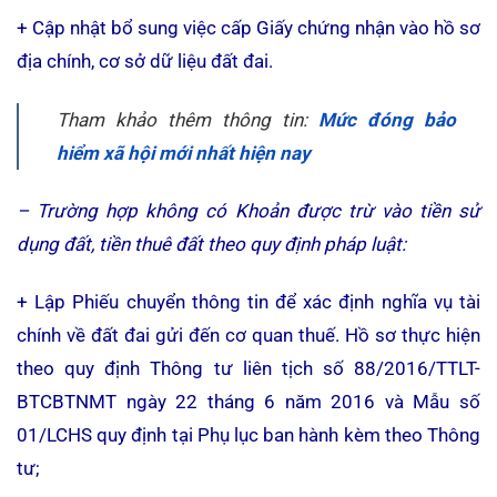
+ Cập nhật bổ sung việc cấp Giấy chứng nhận vào hồ sơ
địa chính, cơ sở dữ liệu đất đai.
Tham khảo thêm thông tin:
Mức đóng bảo
hiểm xã hội mới nhất hiện nay
– Trường hợp không có Khoản được trừ vào tiền sử
dụng đất, tiền thuê đất theo quy định pháp luật:
+ Lập Phiếu chuyển thông tin để xác định nghĩa vụ tài
chính về đất đai gửi đến cơ quan thuế. Hồ sơ thực hiện
theo quy định Thông tư liên tịch số 88/2016/TTLT-
BTCBTNMT ngày 22 tháng 6 năm 2016 và Mẫu số
01/LCHS quy định tại Phụ lục ban hành kèm theo Thông
tư;