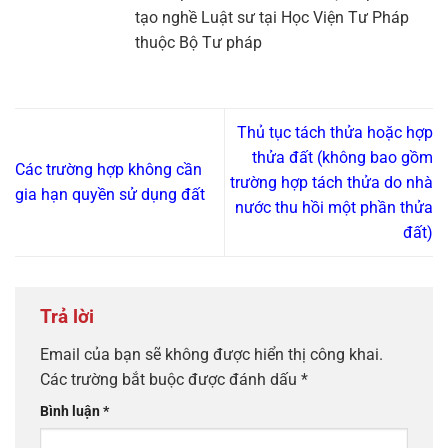
tạo nghề Luật sư tại Học Viện Tư Pháp
thuộc Bộ Tư pháp
Thủ tục tách thửa hoặc hợp
thửa đất (không bao gồm
Các trường hợp không cần
trường hợp tách thửa do nhà
gia hạn quyền sử dụng đất
nước thu hồi một phần thửa
đất)
Trả lời
Email của bạn sẽ không được hiển thị công khai.
Các trường bắt buộc được đánh dấu
*
Bình luận
*