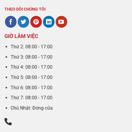
THEO DÕI CHÚNG TÔI
GIỜ LÀM VIỆC
Thứ 2: 08:00 - 17:00
Thứ 3: 08:00 - 17:00
Thứ 4: 08:00 - 17:00
Thứ 5: 08:00 - 17:00
Thứ 6: 08:00 - 17:00
Thứ 7: 08:00 - 17:00
Chủ Nhật: Đóng cửa