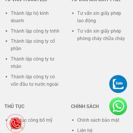
Thành lập hộ kinh
Tư vấn xin giấy phép
doanh
lao động
Thành lập công ty tnhh
Tư vấn xin giấy phép
phòng cháy chữa cháy
Thành lập công ty cổ
phần
Thành lập công ty tư
nhân
Thành lập công ty có
vốn đầu tư nước ngoài
THỦ TỤC
CHÍNH SÁCH
Thủ tục công bố mỹ
Chính sách bảo mật
phẩm
Liên hệ