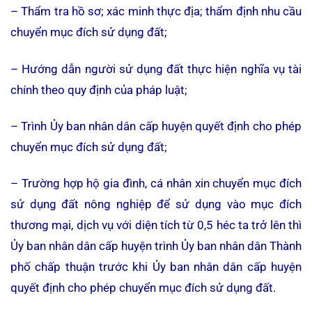
– Thẩm tra hồ sơ; xác minh thực địa; thẩm định nhu cầu
chuyển mục đích sử dụng đất;
– Hướng dẫn người sử dụng đất thực hiện nghĩa vụ tài
chính theo quy định của pháp luật;
– Trình Ủy ban nhân dân cấp huyện quyết định cho phép
chuyển mục đích sử dụng đất;
– Trường hợp hộ gia đình, cá nhân xin chuyển mục đích
sử dụng đất nông nghiệp để sử dụng vào mục đích
thương mại, dịch vụ với diện tích từ 0,5 héc ta trở lên thì
Ủy ban nhân dân cấp huyện trình Ủy ban nhân dân Thành
phố chấp thuận trước khi Ủy ban nhân dân cấp huyện
quyết định cho phép chuyển mục đích sử dụng đất.