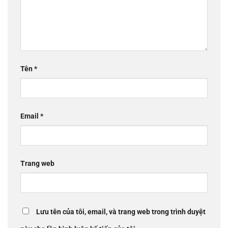
Tên
*
Email
*
Trang web
Lưu tên của tôi, email, và trang web trong trình duyệt