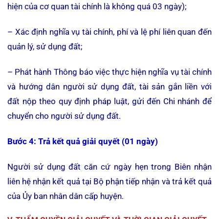
hiện của cơ quan tài chính là không quá 03 ngày);
– Xác định nghĩa vụ tài chính, phí và lệ phí liên quan đến
quản lý, sử dụng đất;
– Phát hành Thông báo việc thực hiện nghĩa vụ tài chính
và hướng dân người sử dụng đất, tài sản gắn liền với
đất nộp theo quy định pháp luật, gửi đến Chi nhánh để
chuyển cho người sử dụng đất.
Bước 4: Trả kết quả giải quyết
(01 ngày)
Người sử dụng đất căn cứ ngày hẹn trong Biên nhận
liên hệ nhận kết quả tại Bộ phận tiếp nhận và trả kết quả
của Ủy ban nhân dân cấp huyện.