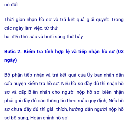
có đất.
Thời gian nhận hồ sơ và trả kết quả giải quyết: Trong
các ngày làm việc, từ thứ
hai đến thứ sáu và buổi sáng thứ bảy
Bước 2. Kiểm tra tính hợp lệ và tiếp nhận hồ sơ (03
ngày)
Bộ phận tiếp nhận và trả kết quả của Ủy ban nhân dân
cấp huyện kiểm tra hồ sơ: Nếu hồ sơ đầy đủ thì nhận hồ
sơ và cấp Biên nhận cho người nộp hồ sơ, biên nhận
phải ghi đầy đủ các thông tin theo mẫu quy định; Nếu hồ
sơ chưa đầy đủ thì giải thích, hướng dẫn người nộp hồ
sơ bổ sung, Hoàn chỉnh hồ sơ.