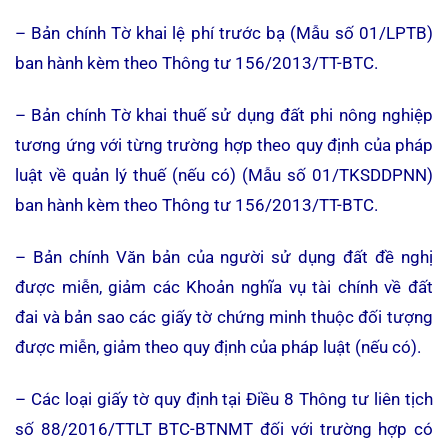
– Bản chính Tờ khai lệ phí trước bạ (Mẫu số 01/LPTB)
ban hành kèm theo Thông tư 156/2013/TT-BTC.
– Bản chính Tờ khai thuế sử dụng đất phi nông nghiệp
tương ứng với từng trường hợp theo quy định của pháp
luật về quản lý thuế (nếu có) (Mẫu số 01/TKSDDPNN)
ban hành kèm theo Thông tư 156/2013/TT-BTC.
– Bản chính Văn bản của người sử dụng đất đề nghị
được miễn, giảm các Khoản nghĩa vụ tài chính về đất
đai và bản sao các giấy tờ chứng minh thuộc đối tượng
được miễn, giảm theo quy định của pháp luật (nếu có).
– Các loại giấy tờ quy định tại Điều 8 Thông tư liên tịch
số 88/2016/TTLT BTC-BTNMT đối với trường hợp có