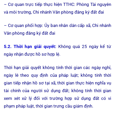
– Cơ quan trực tiếp thực hiện TTHC: Phòng Tài nguyên
và môi trường, Chi nhánh Văn phòng đăng ký đất đai
– Cơ quan phối hợp: Ủy ban nhân dân cấp xã, Chi nhánh
Văn phòng đăng ký đất đai
5.2. Thời hạn giải quyết:
Không quá 25 ngày kể từ
ngày nhận được hồ sơ hợp lệ.
Thời hạn giải quyết không tính thời gian các ngày nghỉ,
ngày lê theo quy định của pháp luật; không tính thời
gian tiếp nhận hồ sơ tại xã, thời gian thực hiện nghĩa vụ
tài chính của người sử dụng đất; không tính thời gian
xem xét xử lý đối với trường hợp sử dụng đất có vi
phạm pháp luật, thời gian trưng cầu giám định.