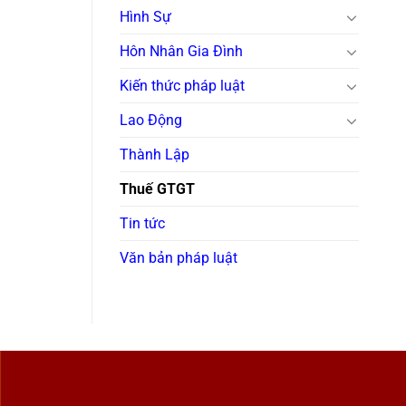
Hình Sự
Hôn Nhân Gia Đình
Kiến thức pháp luật
Lao Động
Thành Lập
Thuế GTGT
Tin tức
Văn bản pháp luật