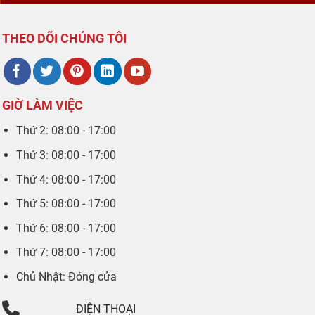
THEO DÕI CHÚNG TÔI
GIỜ LÀM VIỆC
Thứ 2: 08:00 - 17:00
Thứ 3: 08:00 - 17:00
Thứ 4: 08:00 - 17:00
Thứ 5: 08:00 - 17:00
Thứ 6: 08:00 - 17:00
Thứ 7: 08:00 - 17:00
Chủ Nhật: Đóng cửa
ĐIỆN THOẠI