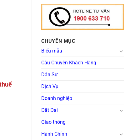
CHUYÊN MỤC
Biểu mẫu
Câu Chuyện Khách Hàng
Dân Sự
 thuế
Dịch Vụ
Doanh nghiệp
Đất Đai
Giao thông
Hành Chính