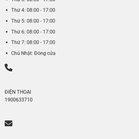
Thứ 4: 08:00 - 17:00
Thứ 5: 08:00 - 17:00
Thứ 6: 08:00 - 17:00
Thứ 7: 08:00 - 17:00
Chủ Nhật: Đóng cửa
ĐIỆN THOẠI
1900633710