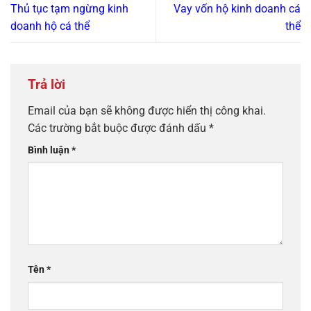
Thủ tục tạm ngừng kinh
Vay vốn hộ kinh doanh cá
doanh hộ cá thể
thể
Trả lời
Email của bạn sẽ không được hiển thị công khai.
Các trường bắt buộc được đánh dấu
*
Bình luận
*
Tên
*