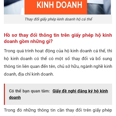
Thay đổi giấy phép kinh doanh hộ cá thể
Hồ sơ thay đổi thông tin trên giấy phép hộ kinh
doanh gồm những gì?
Trong quá trình hoạt động của hộ kinh doanh cá thể, thì
hộ kinh doanh có thể có một số thay đổi và bổ sung
thông tin liên quan đến tên, chủ sở hữu, ngành nghề kinh
doanh, địa chỉ kinh doanh.
Có thể bạn quan tâm:
Giấy đề nghị đăng ký hộ kinh
doanh
Trong đó những thông tin cần thay đổi trên giấy phép