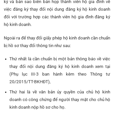
ký và bản sao biên bản họp thành viên hộ gia đình về
việc đăng ký thay đổi nội dung đăng ký hộ kinh doanh
đối với trường hợp các thành viên hộ gia đình đăng ký
hộ kinh doanh.
Ngoài ra để thay đổi giấy phép hộ kinh doanh cần chuẩn
bị hồ sơ thay đổi thông tin như sau:
Thứ nhất là cần chuẩn bị một bản thông báo về việc
thay đổi nội dung đăng ký hộ kinh doanh xem tại
(Phụ lục III-3 ban hành kêm theo Thông tư
20/2015/TT-BKHĐT),
Thứ hai là về văn bản ủy quyền của chủ hộ kinh
doanh có công chứng để người thay mặt cho chủ hộ
kinh doanh nộp hồ sơ cho họ.