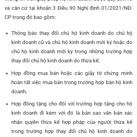
và căn cứ tại khoản 3 Điều 90 Nghị định 01/2021/NĐ-
CP trong đó bao gồm:
Thông báo thay đổi chủ hộ kinh doanh do chủ hộ
kinh doanh cũ và chủ hộ kinh doanh mới ký hoặc do
chủ hộ kinh doanh mới ký trong những trường hợp
thay đổi chủ hộ kinh doanh do thừa kế,
Hợp đồng mua bán hoặc các giấy tờ chứng minh
hoàn tất việc mua bán trong trường hợp bán hộ kinh
doanh,
Hợp đồng tặng cho đối với trường hợp tặng cho hộ
kinh doanh đi kèm với đó là bản sao văn bản xác
nhận quyền thừa kế hợp pháp của người thừa kế
trong trường hợp thay đổi chủ hộ kinh doanh do