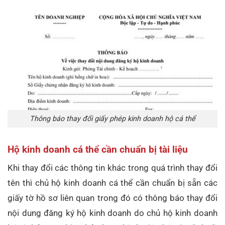
Thông báo thay đổi giấy phép kinh doanh hộ cá thể
Hộ kinh doanh cá thể cần chuẩn bị tài liệu
Khi thay đổi các thông tin khác trong quá trình thay đổi
tên thì chủ hộ kinh doanh cá thể cần chuẩn bị sẵn các
giấy tờ hồ sơ liên quan trong đó có thông báo thay đổi
nội dung đăng ký hộ kinh doanh do chủ hộ kinh doanh