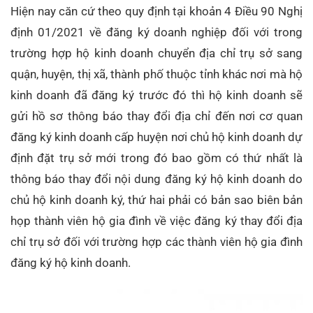
Hiện nay căn cứ theo quy định tại khoản 4 Điều 90 Nghị
định 01/2021 về đăng ký doanh nghiệp đối với trong
trường hợp hộ kinh doanh chuyển địa chỉ trụ sở sang
quận, huyện, thị xã, thành phố thuộc tỉnh khác nơi mà hộ
kinh doanh đã đăng ký trước đó thì hộ kinh doanh sẽ
gửi hồ sơ thông báo thay đổi địa chỉ đến nơi cơ quan
đăng ký kinh doanh cấp huyện nơi chủ hộ kinh doanh dự
định đặt trụ sở mới trong đó bao gồm có thứ nhất là
thông báo thay đổi nội dung đăng ký hộ kinh doanh do
chủ hộ kinh doanh ký, thứ hai phải có bản sao biên bản
họp thành viên hộ gia đình về việc đăng ký thay đổi địa
chỉ trụ sở đối với trường hợp các thành viên hộ gia đình
đăng ký hộ kinh doanh.