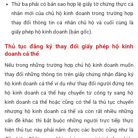
Thứ ba phải có bản sao hợp lệ giấy tờ chứng thực cá
nhân mới của chủ hộ kinh doanh trong trường hợp
thay đổi thông tin cá nhân chủ hộ và cuối cùng là
giấy phép hộ kinh doanh (bản gốc).
Thủ tục đăng ký thay đổi giấy phép hộ kinh
doanh cá thể
Nếu trong những trường hợp chủ hộ kinh doanh muốn
thay đổi những thông tin trên giấy chứng nhận đăng ký
hộ kinh doanh cá thể ví dụ như thay đổi người đứng tên
hộ kinh doanh cá thể hay chuyển từ công ty sang hộ
kinh doanh cá thể hoặc cũng có thể là thủ tục chuyển
nhượng hộ kinh doanh cá thể và còn rất nhiều những
vấn đề khác thì bắt buộc những người trực tiếp thực
hiện thủ tục này phải nắm được các bước cũng như là