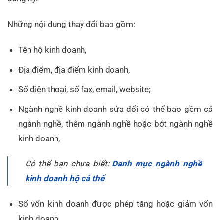
Những nội dung thay đổi bao gồm:
Tên hộ kinh doanh,
Địa điểm, địa điểm kinh doanh,
Số điện thoại, số fax, email, website;
Ngành nghề kinh doanh sửa đổi có thể bao gồm cả
ngành nghề, thêm ngành nghề hoặc bớt ngành nghề
kinh doanh,
Có thể bạn chưa biết:
Danh mục ngành nghề
kinh doanh hộ cá thể
Số vốn kinh doanh được phép tăng hoặc giảm vốn
kinh doanh