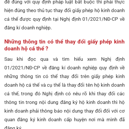
để đúng với quy định pháp luật bắt buộc thì phải thực
hiện đúng theo thủ tục thay đổi giấy phép hộ kinh doanh
cá thể được quy định tại Nghị định 01/2021/NĐ-CP về
đăng kí doanh nghiệp.
Những thông tin có thể thay đổi giấy phép kinh
doanh hộ cá thể ?
Sau khi đọc qua và tìm hiểu xem Nghị định
01/2021/NĐ-CP về đăng kí doanh nghiệp quy định về
những thông tin có thể thay đổi trên giấy phép kinh
doanh hộ cá thể và cụ thể là thay đổi tên hộ kinh doanh
cá thể, trong đó Nghị định có nêu rõ khi thay đổi các
thông tin trong nội dung đăng ký hộ kinh doanh thì hộ
kinh doanh phải thông báo nội dung thay đổi đối với cơ
quan đăng ký kinh doanh cấp huyện nơi mà mình đã
đăng ký.