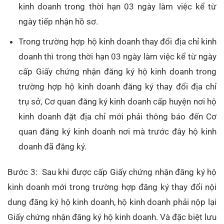
kinh doanh trong thời hạn 03 ngày làm việc kể từ
ngày tiếp nhận hồ sơ.
Trong trường hợp hộ kinh doanh thay đổi địa chỉ kinh
doanh thì trong thời hạn 03 ngày làm việc kể từ ngày
cấp Giấy chứng nhận đăng ký hộ kinh doanh trong
trường hợp hộ kinh doanh đăng ký thay đổi địa chỉ
trụ sở, Cơ quan đăng ký kinh doanh cấp huyện nơi hộ
kinh doanh đặt địa chỉ mới phải thông báo đến Cơ
quan đăng ký kinh doanh nơi mà trước đây hộ kinh
doanh đã đăng ký.
Bước 3: Sau khi được cấp Giấy chứng nhận đăng ký hộ
kinh doanh mới trong trường hợp đăng ký thay đổi nội
dung đăng ký hộ kinh doanh, hộ kinh doanh phải nộp lại
Giấy chứng nhận đăng ký hộ kinh doanh. Và đặc biệt lưu