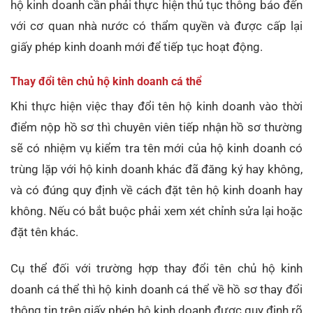
hộ kinh doanh cần phải thực hiện thủ tục thông báo đến
với cơ quan nhà nước có thẩm quyền và được cấp lại
giấy phép kinh doanh mới để tiếp tục hoạt động.
Thay đổi tên chủ hộ kinh doanh cá thể
Khi thực hiện việc thay đổi tên hộ kinh doanh vào thời
điểm nộp hồ sơ thì chuyên viên tiếp nhận hồ sơ thường
sẽ có nhiệm vụ kiểm tra tên mới của hộ kinh doanh có
trùng lặp với hộ kinh doanh khác đã đăng ký hay không,
và có đúng quy định về cách đặt tên hộ kinh doanh hay
không. Nếu có bắt buộc phải xem xét chỉnh sửa lại hoặc
đặt tên khác.
Cụ thể đối với trường hợp thay đổi tên chủ hộ kinh
doanh cá thể thì hộ kinh doanh cá thể về hồ sơ thay đổi
thông tin trên giấy phép hộ kinh doanh được quy định rõ