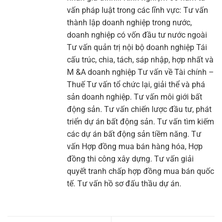
vấn pháp luật trong các lĩnh vực: Tư vấn
thành lập doanh nghiệp trong nước,
doanh nghiệp có vốn đầu tư nước ngoài
Tư vấn quản trị nội bộ doanh nghiệp Tái
cấu trúc, chia, tách, sáp nhập, hợp nhất và
M &A doanh nghiệp Tư vấn về Tài chính –
Thuế Tư vấn tổ chức lại, giải thể và phá
sản doanh nghiệp. Tư vấn môi giới bất
động sản. Tư vấn chiến lược đầu tư, phát
triển dự án bất động sản. Tư vấn tìm kiếm
các dự án bất động sản tiềm năng. Tư
vấn Hợp đồng mua bán hàng hóa, Hợp
đồng thi công xây dựng. Tư vấn giải
quyết tranh chấp hợp đồng mua bán quốc
tế. Tư vấn hồ sơ đấu thầu dự án.