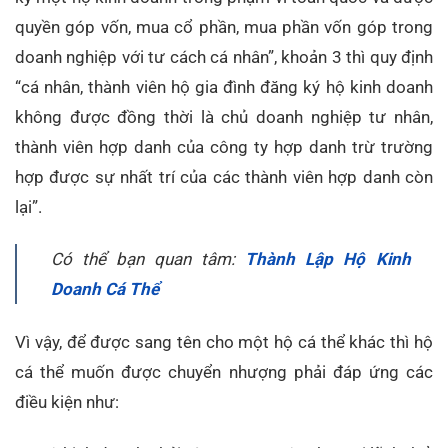
quyền góp vốn, mua cổ phần, mua phần vốn góp trong
doanh nghiệp với tư cách cá nhân”, khoản 3 thì quy định
“cá nhân, thành viên hộ gia đình đăng ký hộ kinh doanh
không được đồng thời là chủ doanh nghiệp tư nhân,
thành viên hợp danh của công ty hợp danh trừ trường
hợp được sự nhất trí của các thành viên hợp danh còn
lại”.
Có thể bạn quan tâm:
Thành Lập Hộ Kinh
Doanh Cá Thể
Vì vậy, để được sang tên cho một hộ cá thể khác thì hộ
cá thể muốn được chuyển nhượng phải đáp ứng các
điều kiện như: