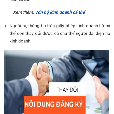
Xem thêm:
Vốn hộ kinh doanh cá thể
Ngoài ra, thông tin trên giấy phép kinh doanh hộ cá
thể còn thay đổi được cả chủ thể người đại diện hộ
kinh doanh.