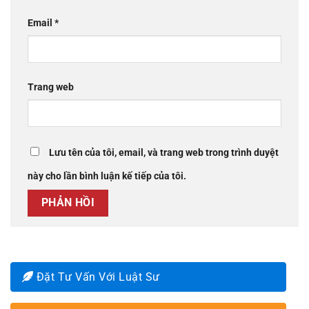
Email
*
Trang web
Lưu tên của tôi, email, và trang web trong trình duyệt
này cho lần bình luận kế tiếp của tôi.
Đặt Tư Vấn Với Luật Sư