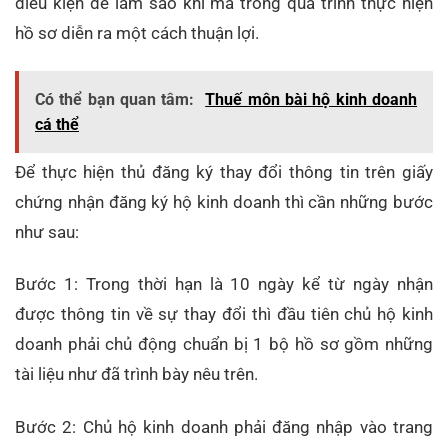
điều kiện để làm sao khi mà trong quá trình thực hiện
hồ sơ diễn ra một cách thuận lợi.
Có thể bạn quan tâm:
Thuế môn bài hộ kinh doanh
cá thể
Để thực hiện thủ đăng ký thay đổi thông tin trên giấy
chứng nhận đăng ký hộ kinh doanh thì cần những bước
như sau:
Bước 1: Trong thời hạn là 10 ngày kể từ ngày nhận
được thông tin về sự thay đổi thì đầu tiên chủ hộ kinh
doanh phải chủ động chuẩn bị 1 bộ hồ sơ gồm những
tài liệu như đã trình bày nêu trên.
Bước 2: Chủ hộ kinh doanh phải đăng nhập vào trang