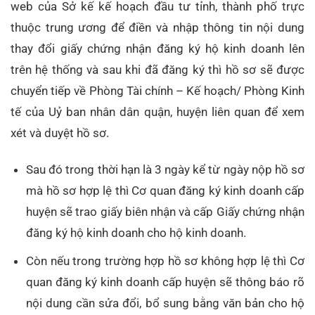
web của Sở kế kế hoạch đầu tư tỉnh, thành phố trực
thuộc trung ương để điền và nhập thông tin nội dung
thay đổi giấy chứng nhận đăng ký hộ kinh doanh lên
trên hệ thống và sau khi đã đăng ký thì hồ sơ sẽ được
chuyển tiếp về Phòng Tài chính – Kế hoạch/ Phòng Kinh
tế của Uỷ ban nhân dân quận, huyện liên quan để xem
xét và duyệt hồ sơ.
Sau đó trong thời hạn là 3 ngày kể từ ngày nộp hồ sơ
mà hồ sơ hợp lệ thì Cơ quan đăng ký kinh doanh cấp
huyện sẽ trao giấy biên nhận và cấp Giấy chứng nhận
đăng ký hộ kinh doanh cho hộ kinh doanh.
Còn nếu trong trường hợp hồ sơ không hợp lệ thì Cơ
quan đăng ký kinh doanh cấp huyện sẽ thông báo rõ
nội dung cần sửa đổi, bổ sung bằng văn bản cho hộ