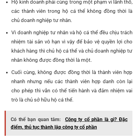
Hộ kinh doanh phải cùng trong một phạm vi lãnh thổ,
các thành viên trong hộ cá thể không đồng thời là
chủ doanh nghiệp tư nhân.
Vì doanh nghiệp tư nhân và hộ cá thể đều chịu trách
nhiệm tài sản vô hạn vì vậy để bảo vệ quyền lợi cho
khách hàng thì chủ hộ cá thể và chủ doanh nghiệp tư
nhân không được đồng thời là một.
Cuối cùng, không được đồng thời là thành viên hợp
nhanh nhưng nếu các thành viên hợp danh còn lại
cho phép thì vẫn có thể tiến hành và đảm nhiệm vai
trò là chủ sở hữu hộ cá thể.
Có thể bạn quan tâm:
Công ty cổ phần là gì? Đặc
điểm, thủ tục thành lập công ty cổ phần