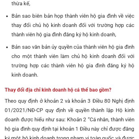
thừa kế,
Bản sao biên bản họp thành viên hộ gia đình về việc
thay đổi chủ hộ kinh doanh đối với trường hợp các
thành viên hộ gia đình đăng ký hộ kinh doanh,
Bản sao văn bản ủy quyền của thành viên hộ gia đình
cho một thành viên làm chủ hộ kinh doanh đối với
trường hợp các thành viên hộ gia đình đăng ký hộ
kinh doanh.
Thay đổi địa chỉ kinh doanh hộ cá thể bao gồm?
Theo quy định ở khoản 2 và khoản 3 Điều 80 Nghị định
01/2021/NĐ-CP quy định về quyền thành lập Hộ kinh
doanh được hiểu như sau: Khoản 2 “Cá nhân, thành viên
hộ gia đình quy định tại khoản 1 Điều này chỉ được đăng
ký một hộ kinh doanh trong phạm vi toàn quốc và được