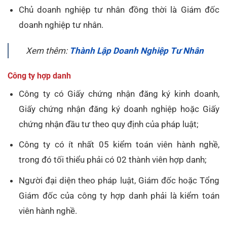
Chủ doanh nghiệp tư nhân đồng thời là Giám đốc
doanh nghiệp tư nhân.
Xem thêm:
Thành Lập Doanh Nghiệp Tư Nhân
Công ty hợp danh
Công ty có Giấy chứng nhận đăng ký kinh doanh,
Giấy chứng nhận đăng ký doanh nghiệp hoặc Giấy
chứng nhận đầu tư theo quy định của pháp luật;
Công ty có ít nhất 05 kiểm toán viên hành nghề,
trong đó tối thiểu phải có 02 thành viên hợp danh;
Người đại diện theo pháp luật, Giám đốc hoặc Tổng
Giám đốc của công ty hợp danh phải là kiểm toán
viên hành nghề.