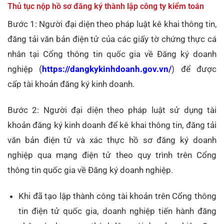
Thủ tục nộp hồ sơ đăng ký thành lập công ty kiểm toán
Bước 1: Người đại diện theo pháp luật kê khai thông tin,
đăng tải văn bản điện tử của các giấy tờ chứng thực cá
nhân tại Cổng thông tin quốc gia về Đăng ký doanh
nghiệp (
https://dangkykinhdoanh.gov.vn/
) để được
cấp tài khoản đăng ký kinh doanh.
Bước 2: Người đại diện theo pháp luật sử dụng tài
khoản đăng ký kinh doanh để kê khai thông tin, đăng tải
văn bản điện tử và xác thực hồ sơ đăng ký doanh
nghiệp qua mạng điện tử theo quy trình trên Cổng
thông tin quốc gia về Đăng ký doanh nghiệp.
Khi đã tạo lập thành công tài khoản trên Cổng thông
tin điện tử quốc gia, doanh nghiệp tiến hành đăng