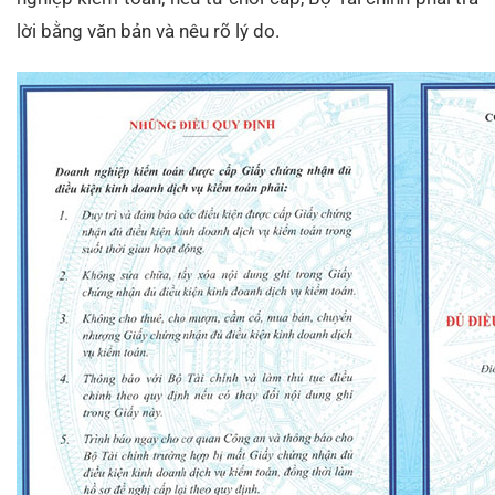
lời bằng văn bản và nêu rõ lý do.