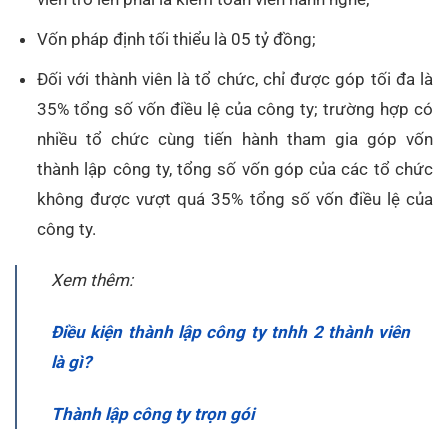
Vốn pháp định tối thiểu là 05 tỷ đồng;
Đối với thành viên là tổ chức, chỉ được góp tối đa là
35% tổng số vốn điều lệ của công ty; trường hợp có
nhiều tổ chức cùng tiến hành tham gia góp vốn
thành lập công ty, tổng số vốn góp của các tổ chức
không được vượt quá 35% tổng số vốn điều lệ của
công ty.
Xem thêm:
Điều kiện thành lập công ty tnhh 2 thành viên
là gì?
Thành lập công ty trọn gói