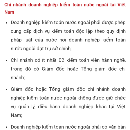
Chi nhánh doanh nghiệp kiểm toán nước ngoài tại Việt
Nam
Doanh nghiệp kiểm toán nước ngoài phải được phép
cung cấp dịch vụ kiểm toán độc lập theo quy định
pháp luật của nước nơi doanh nghiệp kiểm toán
nước ngoài đặt trụ sở chính;
Chi nhánh có ít nhất 02 kiểm toán viên hành nghề,
trong đó có Giám đốc hoặc Tổng giám đốc chi
nhánh;
Giám đốc hoặc Tổng giám đốc chi nhánh doanh
nghiệp kiểm toán nước ngoài không được giữ chức
vụ quản lý, điều hành doanh nghiệp khác tại Việt
Nam;
Doanh nghiệp kiểm toán nước ngoài phải có văn bản