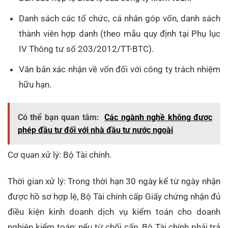
Danh sách các tổ chức, cá nhân góp vốn, danh sách
thành viên hợp danh (theo mẫu quy định tại Phụ lục
IV Thông tư số 203/2012/TT-BTC).
Văn bản xác nhận về vốn đối với công ty trách nhiệm
hữu hạn.
Có thể bạn quan tâm:
Các ngành nghề không được
phép đầu tư đối với nhà đầu tư nước ngoài
Cơ quan xử lý: Bộ Tài chính.
Thời gian xử lý: Trong thời hạn 30 ngày kể từ ngày nhận
được hồ sơ hợp lệ, Bộ Tài chính cấp Giấy chứng nhận đủ
điều kiện kinh doanh dịch vụ kiểm toán cho doanh
nghiệp kiểm toán; nếu từ chối cấp, Bộ Tài chính phải trả