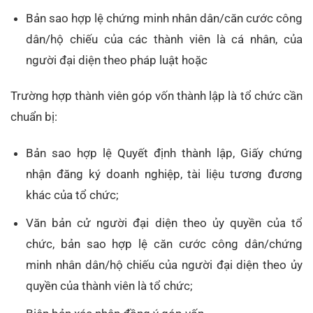
Bản sao hợp lệ chứng minh nhân dân/căn cước công
dân/hộ chiếu của các thành viên là cá nhân, của
người đại diện theo pháp luật hoặc
Trường hợp thành viên góp vốn thành lập là tổ chức cần
chuẩn bị:
Bản sao hợp lệ Quyết định thành lập, Giấy chứng
nhận đăng ký doanh nghiệp, tài liệu tương đương
khác của tổ chức;
Văn bản cử người đại diện theo ủy quyền của tổ
chức, bản sao hợp lệ căn cước công dân/chứng
minh nhân dân/hộ chiếu của người đại diện theo ủy
quyền của thành viên là tổ chức;