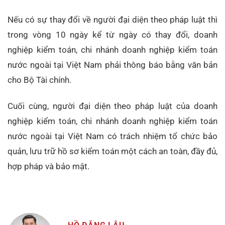
Nếu có sự thay đổi về người đại diện theo pháp luật thì
trong vòng 10 ngày kể từ ngày có thay đổi, doanh
nghiệp kiểm toán, chi nhánh doanh nghiệp kiểm toán
nước ngoài tại Việt Nam phải thông báo bằng văn bản
cho Bộ Tài chính.
Cuối cùng, người đại diện theo pháp luật của doanh
nghiệp kiểm toán, chi nhánh doanh nghiệp kiểm toán
nước ngoài tại Việt Nam có trách nhiệm tổ chức bảo
quản, lưu trữ hồ sơ kiểm toán một cách an toàn, đầy đủ,
hợp pháp và bảo mật.