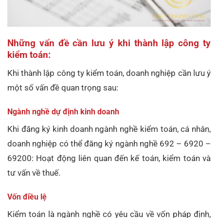
Những vấn đề cần lưu ý khi thành lập công ty
kiểm toán:
Khi thành lập công ty kiểm toán, doanh nghiệp cần lưu ý
một số vấn đề quan trọng sau:
Ngành nghề dự định kinh doanh
Khi đăng ký kinh doanh ngành nghề kiểm toán, cá nhân,
doanh nghiệp có thể đăng ký ngành nghề 692 – 6920 –
69200: Hoạt động liên quan đến kế toán, kiểm toán và
tư vấn về thuế.
Vốn điều lệ
Kiểm toán là ngành nghề có yêu cầu về vốn pháp định,