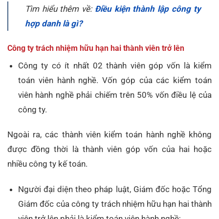
Tìm hiểu thêm về:
Điều kiện thành lập công ty
hợp danh là gì?
Công ty trách nhiệm hữu hạn hai thành viên trở lên
Công ty có ít nhất 02 thành viên góp vốn là kiểm
toán viên hành nghề. Vốn góp của các kiểm toán
viên hành nghề phải chiếm trên 50% vốn điều lệ của
công ty.
Ngoài ra, các thành viên kiểm toán hành nghề không
được đồng thời là thành viên góp vốn của hai hoặc
nhiều công ty kế toán.
Người đại diện theo pháp luật, Giám đốc hoặc Tổng
Giám đốc của công ty trách nhiệm hữu hạn hai thành
viên trở lên phải là kiểm toán viên hành nghề;