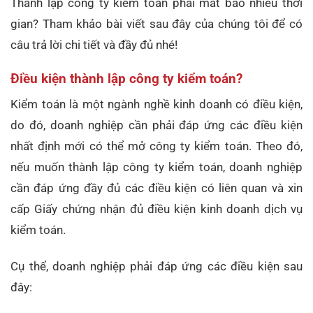
Thành lập công ty kiểm toán phải mất bao nhiêu thời
gian? Tham khảo bài viết sau đây của chúng tôi để có
câu trả lời chi tiết và đầy đủ nhé!
Điều kiện thành lập công ty kiểm toán?
Kiểm toán là một ngành nghề kinh doanh có điều kiện,
do đó, doanh nghiệp cần phải đáp ứng các điều kiện
nhất định mới có thể mở công ty kiểm toán. Theo đó,
nếu muốn thành lập công ty kiểm toán, doanh nghiệp
cần đáp ứng đầy đủ các điều kiện có liên quan và xin
cấp Giấy chứng nhận đủ điều kiện kinh doanh dịch vụ
kiểm toán.
Cụ thể, doanh nghiệp phải đáp ứng các điều kiện sau
đây: