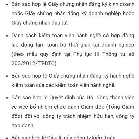
Bản sao hợp lệ Giấy chứng nhận đăng ký kinh doanh
hoặc Giấy chứng nhận đăng ký doanh nghiệp hoặc
Giấy chứng nhận đầu tư.
Danh sách kiểm toán viên hành nghề có hợp đồng
lao động làm toàn bộ thời gian tại doanh nghiệp
(theo mẫu quy định tại Phụ lục III Thông tư số
203/2012/TT-BTC).
Bản sao hợp lệ Giấy chứng nhận đăng ký hành nghề
kiểm toán của các kiểm toán viên hành nghề.
Bản sao hợp lệ Quyết định của Hội đồng thành viên
về việc bổ nhiệm chức danh Giám đốc (Tổng Giám
đốc) đối với công ty trách nhiệm hữu hạn, công ty
hợp danh.
Bản sao hợp lệ Điều lệ của công ty kiểm toán.