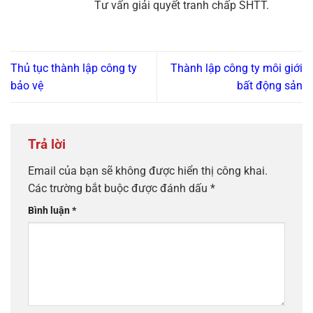
Tư vấn giải quyết tranh chấp SHTT.
Thủ tục thành lập công ty
Thành lập công ty môi giới
bảo vệ
bất động sản
Trả lời
Email của bạn sẽ không được hiển thị công khai.
Các trường bắt buộc được đánh dấu
*
Bình luận
*