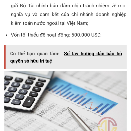
gửi Bộ Tài chính bảo đảm chịu trách nhiệm về mọi
nghĩa vụ và cam kết của chi nhánh doanh nghiệp
kiểm toán nước ngoài tại Việt Nam;
Vốn tối thiểu để hoạt động: 500.000 USD.
Có thể bạn quan tâm:
Sổ tay hướng dẫn bảo hộ
quyền sở hữu trí tuệ