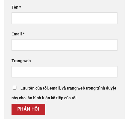
Tên
*
Email
*
Trang web
Lưu tên của tôi, email, và trang web trong trình duyệt
này cho lần bình luận kế tiếp của tôi.