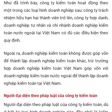
Như đã trình bày, công ty kiểm toán hoạt động theo
một trong các loại hình doanh nghiệp sau: công ty trách
nhiệm hữu hạn hai thành viên trở lên, công ty hợp danh,
doanh nghiệp tư nhân và chi nhánh doanh nghiệp kiểm
toán nước ngoài tại Việt Nam có đủ các điều kiện theo
quy định.
Ngoài ra, doanh nghiệp kiểm toán không được góp vốn
để thành lập doanh nghiệp kiểm toán khác, trừ trường
hợp doanh nghiệp kiểm toán Việt Nam góp vốn với
doanh nghiệp kiểm toán nước ngoài để thành lập doanh
nghiệp kiểm toán tại Việt Nam.
Người đại diện theo pháp luật của công ty kiểm toán
Người đại diện theo pháp luật của công ty kiểm toán, dù