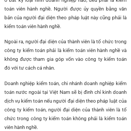
ở bất kỳ loại hình doanh nghiệp nào, đều phải là kiểm
toán viên hành nghề. Người được ủy quyền bằng văn
bản của người đại diện theo pháp luật này cũng phải là
kiểm toán viên hành nghề.
Ngoài ra, người đại diện của thành viên là tổ chức trong
công ty kiểm toán phải là kiểm toán viên hành nghề và
không được tham gia góp vốn vào công ty kiểm toán
đó với tư cách cá nhân.
Doanh nghiệp kiểm toán, chi nhánh doanh nghiệp kiểm
toán nước ngoài tại Việt Nam sẽ bị đình chỉ kinh doanh
dịch vụ kiểm toán nếu người đại diện theo pháp luật của
công ty kiểm toán, người đại diện của thành viên là tổ
chức trong công ty kiểm toán không phải là kiểm toán
viên hành nghề.