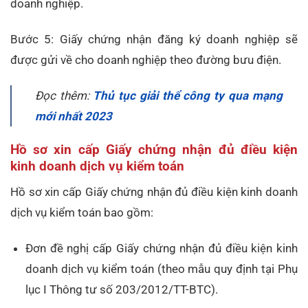
doanh nghiệp.
Bước 5: Giấy chứng nhận đăng ký doanh nghiệp sẽ
được gửi về cho doanh nghiệp theo đường bưu điện.
Đọc thêm:
Thủ tục giải thể công ty qua mạng
mới nhất 2023
Hồ sơ xin cấp Giấy chứng nhận đủ điều kiện
kinh doanh dịch vụ kiểm toán
Hồ sơ xin cấp Giấy chứng nhận đủ điều kiện kinh doanh
dịch vụ kiểm toán bao gồm:
Đơn đề nghị cấp Giấy chứng nhận đủ điều kiện kinh
doanh dịch vụ kiểm toán (theo mẫu quy định tại Phụ
lục I Thông tư số 203/2012/TT-BTC).