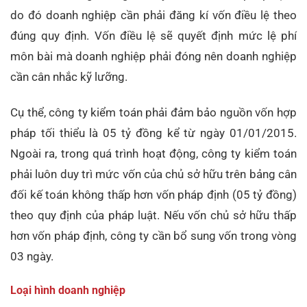
do đó doanh nghiệp cần phải đăng kí vốn điều lệ theo
đúng quy định. Vốn điều lệ sẽ quyết định mức lệ phí
môn bài mà doanh nghiệp phải đóng nên doanh nghiệp
cần cân nhắc kỹ lưỡng.
Cụ thể, công ty kiểm toán phải đảm bảo nguồn vốn hợp
pháp tối thiểu là 05 tỷ đồng kể từ ngày 01/01/2015.
Ngoài ra, trong quá trình hoạt động, công ty kiểm toán
phải luôn duy trì mức vốn của chủ sở hữu trên bảng cân
đối kế toán không thấp hơn vốn pháp định (05 tỷ đồng)
theo quy định của pháp luật. Nếu vốn chủ sở hữu thấp
hơn vốn pháp định, công ty cần bổ sung vốn trong vòng
03 ngày.
Loại hình doanh nghiệp