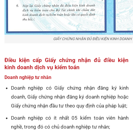
GIẤY CHỨNG NHẬN ĐỦ ĐIỀU KIỆN KINH DOANH 
Điều kiện cấp Giấy chứng nhận đủ điều kiện
kinh doanh dịch vụ kiểm toán
Doanh nghiệp tư nhân
Doanh nghiệp có Giấy chứng nhận đăng ký kinh
doanh, Giấy chứng nhận đăng ký doanh nghiệp hoặc
Giấy chứng nhận đầu tư theo quy định của pháp luật;
Doanh nghiệp có ít nhất 05 kiểm toán viên hành
nghề, trong đó có chủ doanh nghiệp tư nhân;