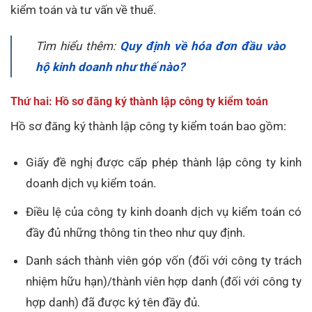
kiểm toán và tư vấn về thuế.
Tìm hiểu thêm:
Quy định về hóa đơn đầu vào
hộ kinh doanh như thế nào?
Thứ hai: Hồ sơ đăng ký thành lập công ty kiểm toán
Hồ sơ đăng ký thành lập công ty kiểm toán bao gồm:
Giấy đề nghị được cấp phép thành lập công ty kinh
doanh dịch vụ kiểm toán.
Điều lệ của công ty kinh doanh dịch vụ kiểm toán có
đầy đủ những thông tin theo như quy định.
Danh sách thành viên góp vốn (đối với công ty trách
nhiệm hữu hạn)/thành viên hợp danh (đối với công ty
hợp danh) đã được ký tên đầy đủ.