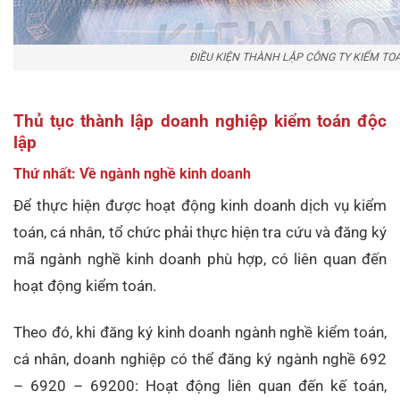
ĐIỀU KIỆN THÀNH LẬP CÔNG TY KIỂM TO
Thủ tục thành lập doanh nghiệp kiểm toán độc
lập
Thứ nhất: Về ngành nghề kinh doanh
Để thực hiện được hoạt động kinh doanh dịch vụ kiểm
toán, cá nhân, tổ chức phải thực hiện tra cứu và đăng ký
mã ngành nghề kinh doanh phù hợp, có liên quan đến
hoạt động kiểm toán.
Theo đó, khi đăng ký kinh doanh ngành nghề kiểm toán,
cá nhân, doanh nghiệp có thể đăng ký ngành nghề 692
– 6920 – 69200: Hoạt động liên quan đến kế toán,