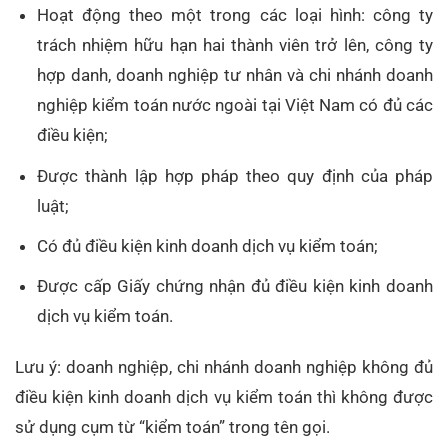
Hoạt động theo một trong các loại hình: công ty
trách nhiệm hữu hạn hai thành viên trở lên, công ty
hợp danh, doanh nghiệp tư nhân và chi nhánh doanh
nghiệp kiểm toán nước ngoài tại Việt Nam có đủ các
điều kiện;
Được thành lập hợp pháp theo quy định của pháp
luật;
Có đủ điều kiện kinh doanh dịch vụ kiểm toán;
Được cấp Giấy chứng nhận đủ điều kiện kinh doanh
dịch vụ kiểm toán.
Lưu ý: doanh nghiệp, chi nhánh doanh nghiệp không đủ
điều kiện kinh doanh dịch vụ kiểm toán thì không được
sử dụng cụm từ “kiểm toán” trong tên gọi.