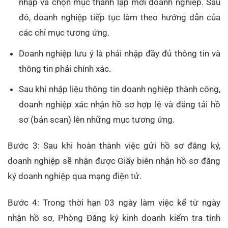
nhập và chọn mục thành lập mới doanh nghiệp. Sau
đó, doanh nghiệp tiếp tục làm theo hướng dẫn của
các chỉ mục tương ứng.
Doanh nghiệp lưu ý là phải nhập đầy đủ thông tin và
thông tin phải chính xác.
Sau khi nhập liệu thông tin doanh nghiệp thành công,
doanh nghiệp xác nhận hồ sơ hợp lệ và đăng tải hồ
sơ (bản scan) lên những mục tương ứng.
Bước 3: Sau khi hoàn thành việc gửi hồ sơ đăng ký,
doanh nghiệp sẽ nhận được Giấy biên nhận hồ sơ đăng
ký doanh nghiệp qua mạng điện tử.
Bước 4: Trong thời hạn 03 ngày làm việc kể từ ngày
nhận hồ sơ, Phòng Đăng ký kinh doanh kiểm tra tính