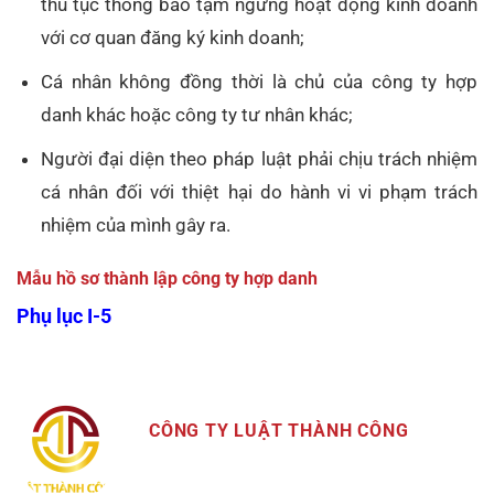
thủ tục thông báo tạm ngừng hoạt động kinh doanh
với cơ quan đăng ký kinh doanh;
Cá nhân không đồng thời là chủ của công ty hợp
danh khác hoặc công ty tư nhân khác;
Người đại diện theo pháp luật phải chịu trách nhiệm
cá nhân đối với thiệt hại do hành vi vi phạm trách
nhiệm của mình gây ra.
Mẫu hồ sơ thành lập công ty hợp danh
Phụ lục I-5
CÔNG TY LUẬT THÀNH CÔNG