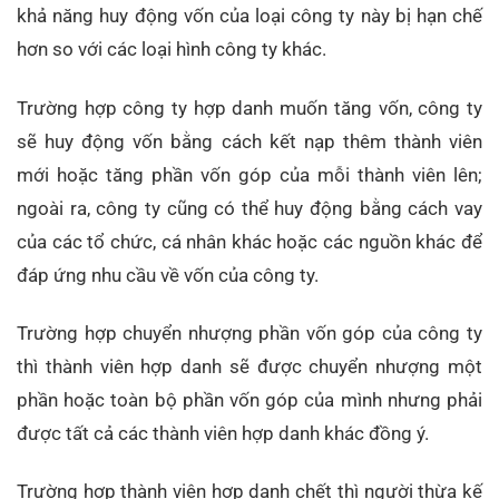
khả năng huy động vốn của loại công ty này bị hạn chế
hơn so với các loại hình công ty khác.
Trường hợp công ty hợp danh muốn tăng vốn, công ty
sẽ huy động vốn bằng cách kết nạp thêm thành viên
mới hoặc tăng phần vốn góp của mỗi thành viên lên;
ngoài ra, công ty cũng có thể huy động bằng cách vay
của các tổ chức, cá nhân khác hoặc các nguồn khác để
đáp ứng nhu cầu về vốn của công ty.
Trường hợp chuyển nhượng phần vốn góp của công ty
thì thành viên hợp danh sẽ được chuyển nhượng một
phần hoặc toàn bộ phần vốn góp của mình nhưng phải
được tất cả các thành viên hợp danh khác đồng ý.
Trường hợp thành viên hợp danh chết thì người thừa kế