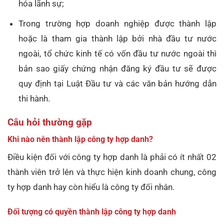
hóa lãnh sự;
Trong trường hợp doanh nghiệp được thành lập
hoặc là tham gia thành lập bởi nhà đầu tư nước
ngoài, tổ chức kinh tế có vốn đầu tư nước ngoài thì
bản sao giấy chứng nhận đăng ký đầu tư sẽ được
quy định tại Luật Đầu tư và các văn bản hướng dẫn
thi hành.
Câu hỏi thường gặp
Khi nào nên thành lập công ty hợp danh?
Điều kiện đối với công ty hợp danh là phải có ít nhất 02
thành viên trở lên và thực hiện kinh doanh chung, công
ty hợp danh hay còn hiểu là công ty đối nhân.
Đối tượng có quyền thành lập công ty hợp danh