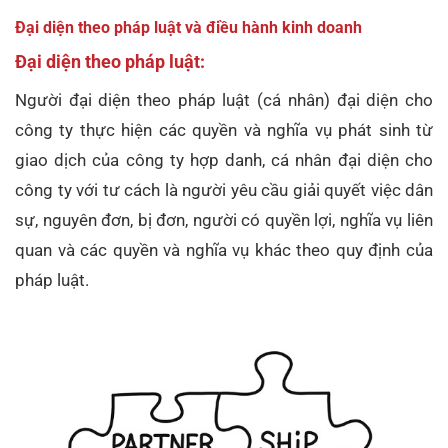
Đại diện theo pháp luật và điều hành kinh doanh
Đại diện theo pháp luật:
Người đại diện theo pháp luật (cá nhân) đại diện cho
công ty thực hiện các quyền và nghĩa vụ phát sinh từ
giao dịch của công ty hợp danh, cá nhân đại diện cho
công ty với tư cách là người yêu cầu giải quyết việc dân
sự, nguyên đơn, bị đơn, người có quyền lợi, nghĩa vụ liên
quan và các quyền và nghĩa vụ khác theo quy định của
pháp luật.