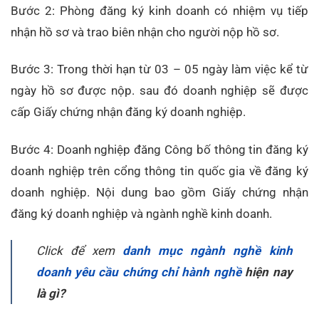
Bước 2: Phòng đăng ký kinh doanh có nhiệm vụ tiếp
nhận hồ sơ và trao biên nhận cho người nộp hồ sơ.
Bước 3: Trong thời hạn từ 03 – 05 ngày làm việc kể từ
ngày hồ sơ được nộp. sau đó doanh nghiệp sẽ được
cấp Giấy chứng nhận đăng ký doanh nghiệp.
Bước 4: Doanh nghiệp đăng Công bố thông tin đăng ký
doanh nghiệp trên cổng thông tin quốc gia về đăng ký
doanh nghiệp. Nội dung bao gồm Giấy chứng nhận
đăng ký doanh nghiệp và ngành nghề kinh doanh.
Click để xem
danh mục ngành nghề kinh
doanh yêu cầu chứng chỉ hành nghề
hiện nay
là gì?