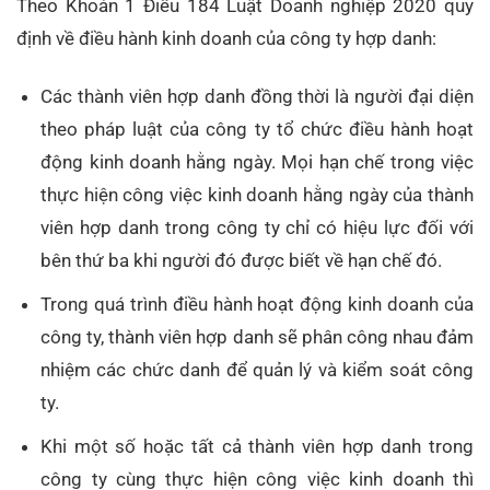
Theo Khoản 1 Điều 184 Luật Doanh nghiệp 2020 quy
định về điều hành kinh doanh của công ty hợp danh:
Các thành viên hợp danh đồng thời là người đại diện
theo pháp luật của công ty tổ chức điều hành hoạt
động kinh doanh hằng ngày. Mọi hạn chế trong việc
thực hiện công việc kinh doanh hằng ngày của thành
viên hợp danh trong công ty chỉ có hiệu lực đối với
bên thứ ba khi người đó được biết về hạn chế đó.
Trong quá trình điều hành hoạt động kinh doanh của
công ty, thành viên hợp danh sẽ phân công nhau đảm
nhiệm các chức danh để quản lý và kiểm soát công
ty.
Khi một số hoặc tất cả thành viên hợp danh trong
công ty cùng thực hiện công việc kinh doanh thì