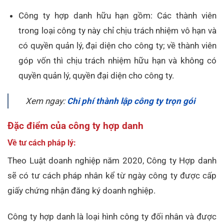
Công ty hợp danh hữu hạn gồm: Các thành viên
trong loại công ty này chỉ chịu trách nhiệm vô hạn và
có quyền quản lý, đại diện cho công ty; về thành viên
góp vốn thì chịu trách nhiệm hữu hạn và không có
quyền quản lý, quyền đại diện cho công ty.
Xem ngay:
Chi phí thành lập công ty trọn gói
Đặc điểm của công ty hợp danh
Về tư cách pháp lý:
Theo Luật doanh nghiệp năm 2020, Công ty Hợp danh
sẽ có tư cách pháp nhân kể từ ngày công ty được cấp
giấy chứng nhận đăng ký doanh nghiệp.
Công ty hợp danh là loại hình công ty đối nhân và được