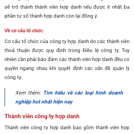
sẽ trở thành thành viên hợp danh nếu được ít nhất ba
phần tư số thành hợp danh còn lại đồng ý.
Về cơ cấu tổ chức:
Cơ cấu tổ chức của công ty hợp danh do các thành viên
thoả thuận được quy định trong Điều lệ công ty. Tuy
nhiên cần phải bảo đảm các thành viên hợp danh đều có
quyền ngang nhau khi quyết định các vấn đề quản lý
công ty.
Xem thêm:
Tìm hiểu về các loại hình doanh
nghiệp hot nhất hiện nay
Thành viên công ty hợp danh
Thành viên công ty hợp danh bao gồm thành viên hợp