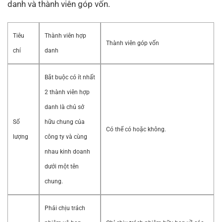
danh và thành viên góp vốn.
Tiêu
Thành viên hợp
Thành viên góp vốn
chí
danh
Bắt buộc có ít nhất
2 thành viên hợp
danh là chủ sở
Số
hữu chung của
Có thể có hoặc không.
lượng
công ty và cùng
nhau kinh doanh
dưới một tên
chung.
Phải chịu trách