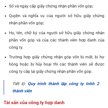
Số và ngày cấp giấy chứng nhận phần vốn góp;
Quyền và nghĩa vụ của người sở hữu giấy chứng
nhận phần vốn góp;
Họ, tên, chữ ký của người sở hữu giấy chứng nhận
phần vốn góp và của các thành viên hợp danh của
công ty.
Trường hợp giấy chứng nhận góp vốn bị mất, bị hư
hỏng hoặc bị hủy hoại thì các thành viên sẽ được
công ty cấp lại giấy chứng nhận phần vốn góp.
Tiết lộ:
Quy trình thành lập công ty tnhh 2
thành viên
Tài sản của công ty hợp danh