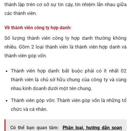
thành lập trên cơ sở sự tin cậy, tín nhiệm lẫn nhau giữa
các thành viên.
Về thành viên công ty hợp danh:
Số lượng thành viên công ty hợp danh thường không
nhiều. Gồm 2 loại thành viên là thành viên hợp danh và
thành viên góp vốn.
Thành viên hợp danh: bắt buộc phải có ít nhất 02
thành viên là chủ sở hữu chung của công ty và cùng
nhau kinh doanh dưới một tên chung.
Thành viên góp vốn: Thành viên góp vốn là những tổ
chức và cá nhân.
Có thể bạn quan tâm:
Phân loại, hướng dẫn soạn