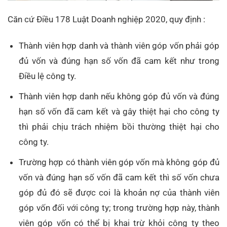
Căn cứ Điều 178 Luật Doanh nghiệp 2020, quy định :
Thành viên hợp danh và thành viên góp vốn phải góp
đủ vốn và đúng hạn số vốn đã cam kết như trong
Điều lệ công ty.
Thành viên hợp danh nếu không góp đủ vốn và đúng
hạn số vốn đã cam kết và gây thiệt hại cho công ty
thì phải chịu trách nhiệm bồi thường thiệt hại cho
công ty.
Trường hợp có thành viên góp vốn mà không góp đủ
vốn và đúng hạn số vốn đã cam kết thì số vốn chưa
góp đủ đó sẽ được coi là khoản nợ của thành viên
góp vốn đối với công ty; trong trường hợp này, thành
viên góp vốn có thể bị khai trừ khỏi công ty theo