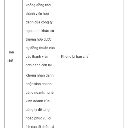
không đồng thời
thành viên hợp
danh của công ty
hợp danh khác trừ
trường hợp được
sự đồng thuận của
Hạn
các thành viên
Không bị hạn chế
chế
hợp danh còn lại;
Không nhân danh
hoặc kinh doanh
cùng ngành, nghề
kinh doanh của
công ty để tư lợi
hoặc phục vụ lợi
ích của tổ chức, cá