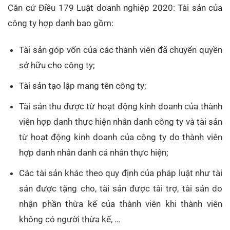
Căn cứ Điều 179 Luật doanh nghiệp 2020: Tài sản của
công ty hợp danh bao gồm:
Tài sản góp vốn của các thành viên đã chuyển quyền
sở hữu cho công ty;
Tài sản tạo lập mang tên công ty;
Tài sản thu được từ hoạt động kinh doanh của thành
viên hợp danh thực hiện nhân danh công ty và tài sản
từ hoạt động kinh doanh của công ty do thành viên
hợp danh nhân danh cá nhân thực hiện;
Các tài sản khác theo quy định của pháp luật như tài
sản được tặng cho, tài sản được tài trợ, tài sản do
nhận phần thừa kế của thành viên khi thành viên
không có người thừa kế, …