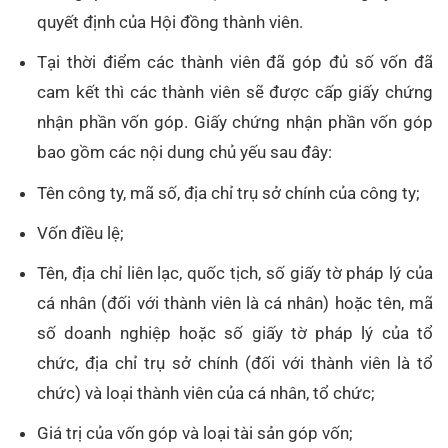
quyết định của Hội đồng thành viên.
Tại thời điểm các thành viên đã góp đủ số vốn đã
cam kết thì các thành viên sẽ được cấp giấy chứng
nhận phần vốn góp. Giấy chứng nhận phần vốn góp
bao gồm các nội dung chủ yếu sau đây:
Tên công ty, mã số, địa chỉ trụ sở chính của công ty;
Vốn điều lệ;
Tên, địa chỉ liên lạc, quốc tịch, số giấy tờ pháp lý của
cá nhân (đối với thành viên là cá nhân) hoặc tên, mã
số doanh nghiệp hoặc số giấy tờ pháp lý của tổ
chức, địa chỉ trụ sở chính (đối với thành viên là tổ
chức) và loại thành viên của cá nhân, tổ chức;
Giá trị của vốn góp và loại tài sản góp vốn;