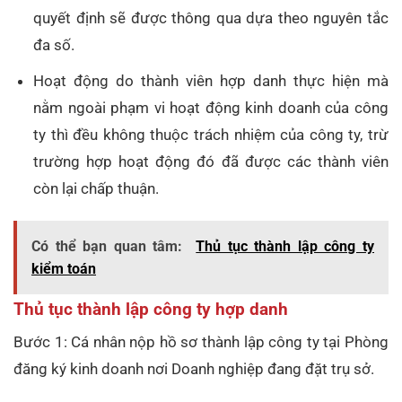
quyết định sẽ được thông qua dựa theo nguyên tắc
đa số.
Hoạt động do thành viên hợp danh thực hiện mà
nằm ngoài phạm vi hoạt động kinh doanh của công
ty thì đều không thuộc trách nhiệm của công ty, trừ
trường hợp hoạt động đó đã được các thành viên
còn lại chấp thuận.
Có thể bạn quan tâm:
Thủ tục thành lập công ty
kiểm toán
Thủ tục thành lập công ty hợp danh
Bước 1: Cá nhân nộp hồ sơ thành lập công ty tại Phòng
đăng ký kinh doanh nơi Doanh nghiệp đang đặt trụ sở.