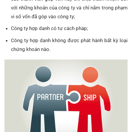
với những khoản của công ty và chỉ nằm trong phạm
vi số vốn đã góp vào công ty;
Công ty hợp danh có tư cách pháp;
Công ty hợp danh không được phát hành bất kỳ loại
chứng khoán nào.