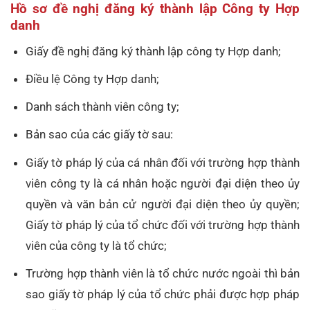
Hồ sơ đề nghị đăng ký thành lập Công ty Hợp
danh
Giấy đề nghị đăng ký thành lập công ty Hợp danh;
Điều lệ Công ty Hợp danh;
Danh sách thành viên công ty;
Bản sao của các giấy tờ sau:
Giấy tờ pháp lý của cá nhân đối với trường hợp thành
viên công ty là cá nhân hoặc người đại diện theo ủy
quyền và văn bản cử người đại diện theo ủy quyền;
Giấy tờ pháp lý của tổ chức đối với trường hợp thành
viên của công ty là tổ chức;
Trường hợp thành viên là tổ chức nước ngoài thì bản
sao giấy tờ pháp lý của tổ chức phải được hợp pháp