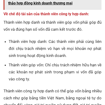
thảo hợp đồng kinh doanh thương mại
Về chế độ tài sản của thành viên công ty hợp danh:
Thành viên hợp danh và thành viên góp vốn phải góp đủ
vốn và đúng hạn số vốn đã cam kết trước đó.
Thành viên hợp danh: Các thành viên phải cùng liên
đới chịu trách nhiệm vô hạn về mọi khoản nợ phát
sinh trong hoạt động kinh doanh.
Thành viên góp vốn: Chỉ chịu trách nhiệm hữu hạn về
các khoản nợ phát sinh trong phạm vi vốn đã góp
vào công ty.
Thành viên công ty hợp danh có thể góp vốn bằng nhiều
cách như góp bằng tiền Việt Nam, bằng ngoại tệ tự do