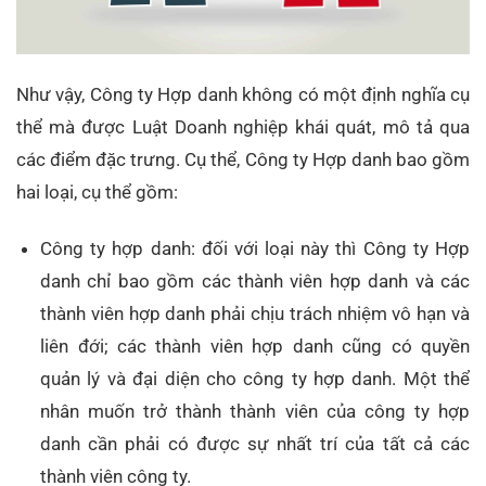
Như vậy, Công ty Hợp danh không có một định nghĩa cụ
thể mà được Luật Doanh nghiệp khái quát, mô tả qua
các điểm đặc trưng. Cụ thể, Công ty Hợp danh bao gồm
hai loại, cụ thể gồm:
Công ty hợp danh: đối với loại này thì Công ty Hợp
danh chỉ bao gồm các thành viên hợp danh và các
thành viên hợp danh phải chịu trách nhiệm vô hạn và
liên đới; các thành viên hợp danh cũng có quyền
quản lý và đại diện cho công ty hợp danh. Một thể
nhân muốn trở thành thành viên của công ty hợp
danh cần phải có được sự nhất trí của tất cả các
thành viên công ty.