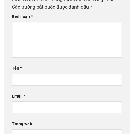
Các trường bắt buộc được đánh dấu
*
Bình luận
*
Tên
*
Email
*
Trang web