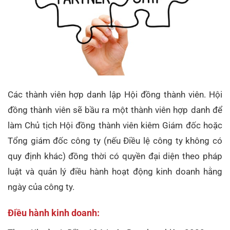
Các thành viên hợp danh lập Hội đồng thành viên. Hội
đồng thành viên sẽ bầu ra một thành viên hợp danh để
làm Chủ tịch Hội đồng thành viên kiêm Giám đốc hoặc
Tổng giám đốc công ty (nếu Điều lệ công ty không có
quy định khác) đồng thời có quyền đại diện theo pháp
luật và quản lý điều hành hoạt động kinh doanh hằng
ngày của công ty.
Điều hành kinh doanh: