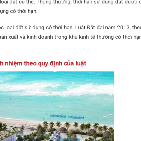
loại đất cụ thể. Thông thường, thời hạn sử dụng đất được 
dụng có thời hạn.
c loại đất sử dụng có thời hạn. Luật Đất đai năm 2013, th
sản xuất và kinh doanh trong khu kinh tế thường có thời h
ch nhiệm theo quy định của luật