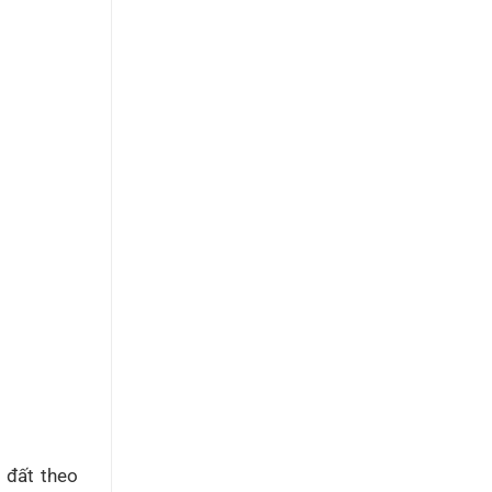
t đất theo