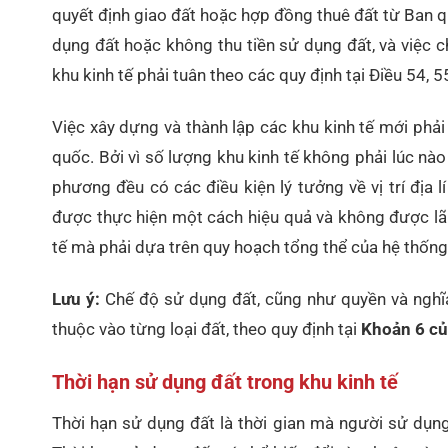
quyết định giao đất hoặc hợp đồng thuê đất từ Ban quả
dụng đất hoặc không thu tiền sử dụng đất, và việc 
khu kinh tế phải tuân theo các quy định tại Điều 54, 
Việc xây dựng và thành lập các khu kinh tế mới phải
quốc. Bởi vì số lượng khu kinh tế không phải lúc nà
phương đều có các điều kiện lý tưởng về vị trí địa l
được thực hiện một cách hiệu quả và không được lã
tế mà phải dựa trên quy hoạch tổng thể của hệ thống 
Lưu ý:
Chế độ sử dụng đất, cũng như quyền và nghĩa
thuộc vào từng loại đất, theo quy định tại
Khoản 6 củ
Thời hạn sử dụng đất trong khu kinh tế
Thời hạn sử dụng đất là thời gian mà người sử dụng