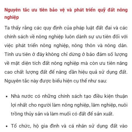
Nguyên tắc ưu tiên bảo vệ và phát triển quỹ đất nông
nghiệp
Ta thấy rằng các quy định của pháp luật đất đai và các
chính sách về nông nghiệp luôn dành sự ưu tiên đối với
việc phát triển nông nghiệp, nông thôn và nông dân.
Tính ưu tiên ở đây không chỉ dừng ở bảo đảm số lượng
về mặt diện tích đất nông nghiệp mà còn ưu tiên nâng
cao chất lượng đất để nâng dần hiệu quả sử dụng đất.
Nguyên tắc này được biểu hiện cụ thể như sau:
Nhà nước có những chính sách tạo điều kiện thuận
lợi nhất cho người làm nông nghiệp, lâm nghiệp, nuôi
trồng thủy sản và làm muối có đất để sản xuất.
Tổ chức, hộ gia đình và cá nhân sử dụng đất vào