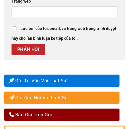
Trang web
Lưu tên của tôi, email, và trang web trong trình duyệt
này cho lần bình luận kế tiếp của tôi.
Đặt Tư Vấn Với Luật Sư
Đặt Câu Hỏi Với Luật Sư
Báo Giá Trọn Gói