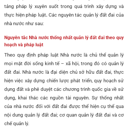
tảng pháp lý xuyên suốt trong quá trình xây dựng và
thực hiện pháp luật
.
Các nguyên tác quản lý đất đai của
nhà nước như sau:
Nguyên tắc Nhà nước thống nhất quản lý đất đai theo quy
hoạch và pháp luật
Theo quy định pháp luật Nhà nước là chủ thể quản lý
mọi mặt đời sống kinh tế – xã hội, trong đó có quản lý
đất đai. Nhà nước là đại diện chủ sở hữu đất đai, thực
hiện việc xây dựng chiến lược phát triển, quy hoạch sử
dụng đất và phê duyệt các chương trình quốc gia về sử
dụng, khai thác các nguồn tài nguyên. Sự thống nhất
của nhà nước đối với đất đai được thể hiện cụ thể qua
nội dung quản lý đất đai; cơ quan quản lý đất đai và cơ
chế quản lý.