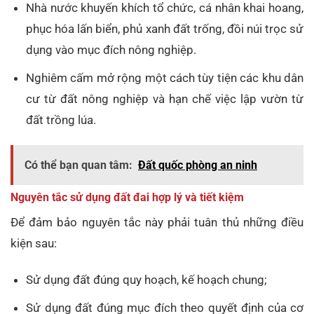
Nhà nước khuyến khích tổ chức, cá nhân khai hoang,
phục hóa lấn biển, phủ xanh đất trống, đồi núi trọc sử
dụng vào mục đích nông nghiệp.
Nghiêm cấm mở rộng một cách tùy tiện các khu dân
cư từ đất nông nghiệp và hạn chế việc lập vườn từ
đất trồng lúa.
Có thể bạn quan tâm:
Đất quốc phòng an ninh
Nguyên tắc sử dụng đất đai hợp lý và tiết kiệm
Để đảm bảo nguyên tắc này phải tuân thủ những điều
kiện sau:
Sử dụng đất đúng quy hoạch, kế hoạch chung;
Sử dụng đất đúng mục đích theo quyết định của cơ