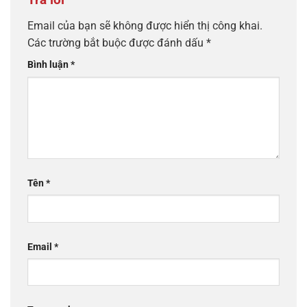
Email của bạn sẽ không được hiển thị công khai.
Các trường bắt buộc được đánh dấu
*
Bình luận
*
Tên
*
Email
*