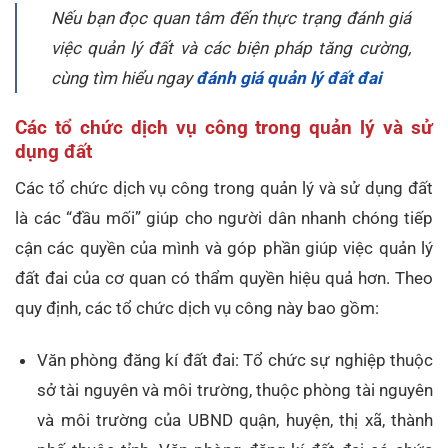
Nếu bạn đọc quan tâm đến thực trạng đánh giá
việc quản lý đất và các biện pháp tăng cường,
cùng tìm hiểu ngay
đánh giá quản lý đất đai
Các tổ chức dịch vụ công trong quản lý và sử
dụng đất
Các tổ chức dịch vụ công trong quản lý và sử dụng đất
là các “đầu mối” giúp cho người dân nhanh chóng tiếp
cận các quyền của mình và góp phần giúp việc quản lý
đất đai của cơ quan có thẩm quyền hiệu quả hơn. Theo
quy định, các tổ chức dịch vụ công này bao gồm:
Văn phòng đăng kí đất đai: Tổ chức sự nghiệp thuộc
sở tài nguyên và môi trường, thuộc phòng tài nguyên
và môi trường của UBND quận, huyện, thị xã, thành