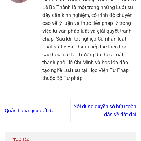
Lê Bá Thành là một trong những Luật sư
dày dặn kinh nghiệm, có trình độ chuyên
cao về lý luận và thực tiễn pháp lý trong
việc tư vấn pháp luật và giải quyết tranh
chấp. Sau khi tốt nghiệp Cử nhân luật,
Luật sư Lê Bá Thành tiếp tục theo học
cao học luật tại Trường đại học Luật
thành phố Hồ Chí Minh và học lớp đào
tạo nghề Luật sư tại Học Viện Tư Pháp
thuộc Bộ Tư pháp
Nội dung quyền sở hữu toàn
Quản lí địa giới đất đai
dân về đất đai
Trả lời