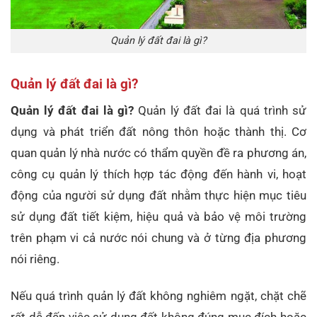
Quản lý đất đai là gì?
Quản lý đất đai là gì?
Quản lý đất đai là gì?
Quản lý đất đai là quá trình sử
dụng và phát triển đất nông thôn hoặc thành thị. Cơ
quan quản lý nhà nước có thẩm quyền đề ra phương án,
công cụ quản lý thích hợp tác động đến hành vi, hoạt
động của người sử dụng đất nhằm thực hiện mục tiêu
sử dụng đất tiết kiệm, hiệu quả và bảo vệ môi trường
trên phạm vi cả nước nói chung và ở từng địa phương
nói riêng.
Nếu quá trình quản lý đất không nghiêm ngặt, chặt chẽ
rất dễ đến việc sử dụng đất không đúng mục đích hoặc