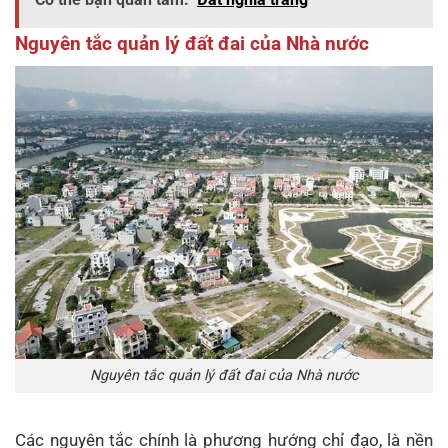
Nguyên tắc quản lý đất đai của Nhà nước
Nguyên tắc quản lý đất đai của Nhà nước
Các nguyên tắc chính là phương hướng chỉ đạo, là nền