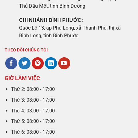
Thủ Dầu Một, tỉnh Bình Dương
CHI NHÁNH BÌNH PHƯỚC:
Quốc Lộ 13, ấp Phú Long, xã Thanh Phú, thị xã
Bình Long, tỉnh Bình Phước
THEO DÕI CHÚNG TÔI
GIỜ LÀM VIỆC
Thứ 2: 08:00 - 17:00
Thứ 3: 08:00 - 17:00
Thứ 4: 08:00 - 17:00
Thứ 5: 08:00 - 17:00
Thứ 6: 08:00 - 17:00