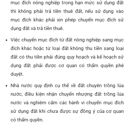
mục đích nông nghiệp trong hạn mức sử dụng đất
thì không phải trả tiền thuê đất, nếu sử dụng vào
mục đích khác phải xin phép chuyển mục đích sử
dụng đất và trả tiền thuê.
Việc chuyển mục đích từ đất nông nghiệp sang mục
đích khác hoặc từ loại đất không thu tiền sang loại
đất có thu tiền phải đúng quy hoạch và kế hoạch sử
dụng đất phải được cơ quan có thẩm quyền phê
duyệt.
Nhà nước quy định cụ thể về đất chuyên trồng lúa
nước, điều kiện nhận chuyển nhượng đất trồng lúa
nước và nghiêm cấm các hành vi chuyển mục đích
sử dụng đất khi chưa được sự đồng ý của cơ quan
có thẩm quyền.