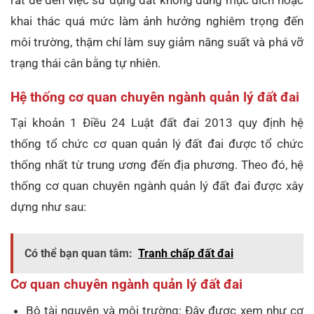
khai thác quá mức làm ảnh hưởng nghiêm trọng đến
môi trường, thậm chí làm suy giảm năng suất và phá vỡ
trạng thái cân bằng tự nhiên.
Hệ thống cơ quan chuyên ngành quản lý đất đai
Tại khoản 1 Điều 24 Luật đất đai 2013 quy định hệ
thống tổ chức cơ quan quản lý đất đai được tổ chức
thống nhất từ trung ương đến địa phương. Theo đó, hệ
thống cơ quan chuyên ngành quản lý đất đai được xây
dựng như sau:
Có thể bạn quan tâm:
Tranh chấp đất đai
Cơ quan chuyên ngành quản lý đất đai
Bộ tài nguyên và môi trường: Đây được xem như cơ