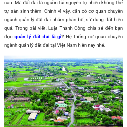
cao. Mà đất đai là nguồn tài nguyên tự nhiên không thể
tự sản sinh thêm. Chính vì vậy, cần có cơ quan chuyên
ngành quản lý đất đai nhằm phân bổ, sử dụng đất hiệu
quả. Trong bài viết, Luật Thành Công chia sẻ đến bạn
đọc
quản lý đất đai là gì
?
Hệ thống cơ quan chuyên
ngành quản lý đất đai tại Việt Nam hiện nay nhé.