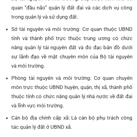
quan “đầu não” quản lý đất đai và các dịch vụ công
trong quản lý và sử dụng đất.
Sở tài nguyên và môi trường: Cơ quan thuộc UBND
tỉnh và thành phố trực thuộc trung ương có chức
năng quản lý tài nguyên đất và đo đạc bản đồ dưới
sự lãnh đạo về mặt chuyên môn của Bộ tài nguyên
và môi trường.
Phòng tài nguyên và môi trường: Cơ quan chuyên
môn trực thuộc UBND huyện, quận, thị xã, thành phố
thuộc tỉnh có chức năng quản lý nhà nước về đất đai
và lĩnh vực môi trường.
Cán bộ địa chính cấp xã: Là cán bộ phụ trách công
tác quản lý đất ở UBND xã.