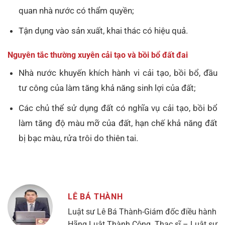
quan nhà nước có thẩm quyền;
Tận dụng vào sản xuất, khai thác có hiệu quả.
Nguyên tắc thường xuyên cải tạo và bồi bổ đất đai
Nhà nước khuyến khích hành vi cải tạo, bồi bổ, đầu
tư công của làm tăng khả năng sinh lợi của đất;
Các chủ thể sử dụng đất có nghĩa vụ cải tạo, bồi bổ
làm tăng độ màu mỡ của đất, hạn chế khả năng đất
bị bạc màu, rửa trôi do thiên tai.
LÊ BÁ THÀNH
Luật sư Lê Bá Thành-Giám đốc điều hành
Hãng Luật Thành Công. Thạc sĩ – Luật sư