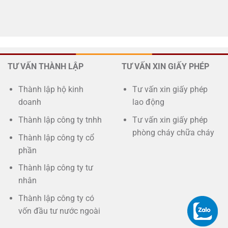
TƯ VẤN THÀNH LẬP
TƯ VẤN XIN GIẤY PHÉP
Thành lập hộ kinh
Tư vấn xin giấy phép
doanh
lao động
Thành lập công ty tnhh
Tư vấn xin giấy phép
phòng cháy chữa cháy
Thành lập công ty cổ
phần
Thành lập công ty tư
nhân
Thành lập công ty có
vốn đầu tư nước ngoài