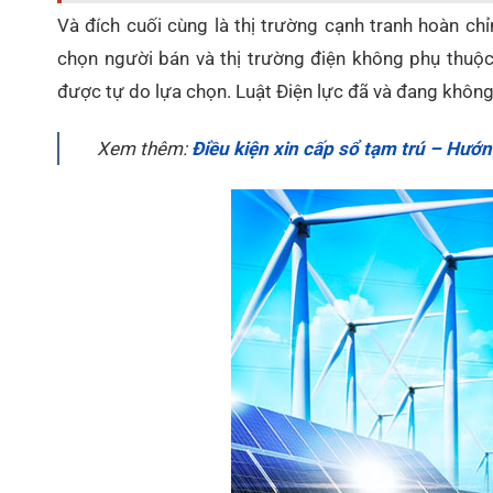
Và đích cuối cùng là thị trường cạnh tranh hoàn ch
chọn người bán và thị trường điện không phụ thuộc
được tự do lựa chọn. Luật Điện lực đã và đang không
Xem thêm:
Điều kiện xin cấp sổ tạm trú – Hướn