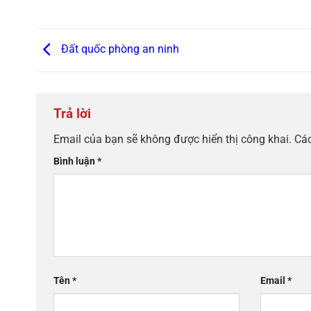
Đất quốc phòng an ninh
Trả lời
Email của bạn sẽ không được hiển thị công khai.
Các
Bình luận
*
Tên
*
Email
*