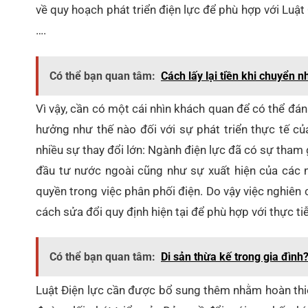
về quy hoạch phát triển điện lực để phù hợp với Luậ
….
Có thể bạn quan tâm:
Cách lấy lại tiền khi chuyển
Vì vậy, cần có một cái nhìn khách quan để có thể đá
hưởng như thế nào đối với sự phát triển thực tế củ
nhiều sự thay đổi lớn: Ngành điện lực đã có sự tham
đầu tư nước ngoài cũng như sự xuất hiện của các 
quyền trong việc phân phối điện. Do vậy việc nghiên 
cách sửa đổi quy định hiện tại để phù hợp với thực ti
Có thể bạn quan tâm:
Di sản thừa kế trong gia đình
Luật Điện lực cần được bổ sung thêm nhằm hoàn thiệ