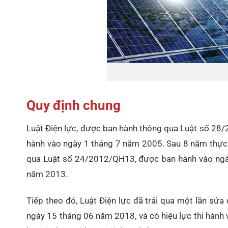
Quy định chung
Luật Điện lực, được ban hành thông qua Luật số 28/
hành vào ngày 1 tháng 7 năm 2005. Sau 8 năm thực th
qua Luật số 24/2012/QH13, được ban hành vào ngày
năm 2013.
Tiếp theo đó, Luật Điện lực đã trải qua một lần s
ngày 15 tháng 06 năm 2018, và có hiệu lực thi hành 