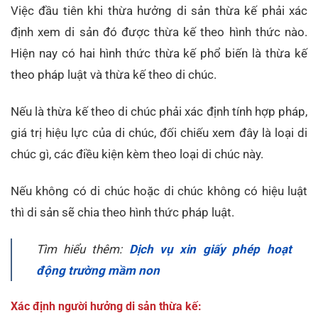
Việc đầu tiên khi thừa hưởng di sản thừa kế phải xác
định xem di sản đó được thừa kế theo hình thức nào.
Hiện nay có hai hình thức thừa kế phổ biến là thừa kế
theo pháp luật và thừa kế theo di chúc.
Nếu là thừa kế theo di chúc phải xác định tính hợp pháp,
giá trị hiệu lực của di chúc, đối chiếu xem đây là loại di
chúc gì, các điều kiện kèm theo loại di chúc này.
Nếu không có di chúc hoặc di chúc không có hiệu luật
thì di sản sẽ chia theo hình thức pháp luật.
Tìm hiểu thêm:
Dịch vụ xin giấy phép hoạt
động trường mầm non
Xác định người hưởng di sản thừa kế: