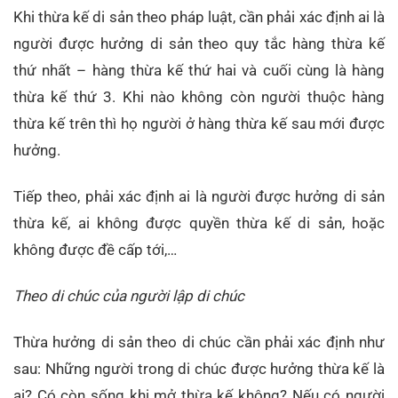
Khi thừa kế di sản theo pháp luật, cần phải xác định ai là
người được hưởng di sản theo quy tắc hàng thừa kế
thứ nhất – hàng thừa kế thứ hai và cuối cùng là hàng
thừa kế thứ 3. Khi nào không còn người thuộc hàng
thừa kế trên thì họ người ở hàng thừa kế sau mới được
hưởng.
Tiếp theo, phải xác định ai là người được hưởng di sản
thừa kế, ai không được quyền thừa kế di sản, hoặc
không được đề cấp tới,…
Theo di chúc của người lập di chúc
Thừa hưởng di sản theo di chúc cần phải xác định như
sau: Những người trong di chúc được hưởng thừa kế là
ai? Có còn sống khi mở thừa kế không? Nếu có người