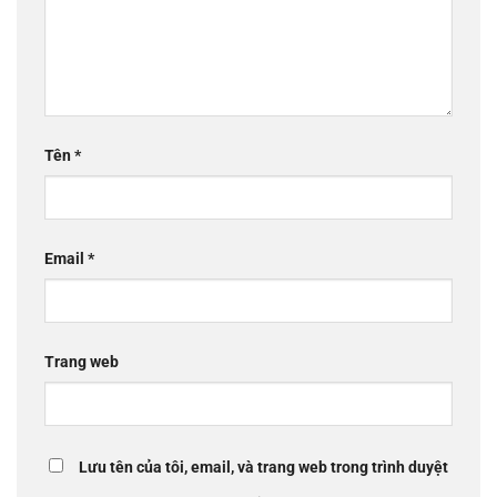
Tên
*
Email
*
Trang web
Lưu tên của tôi, email, và trang web trong trình duyệt