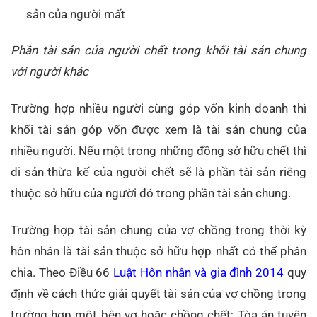
sản của người mất
Phần tài sản của người chết trong khối tài sản chung
với người khác
Trường hợp nhiều người cùng góp vốn kinh doanh thì
khối tài sản góp vốn được xem là tài sản chung của
nhiều người. Nếu một trong những đồng sở hữu chết thì
di sản thừa kế của người chết sẽ là phần tài sản riêng
thuộc sở hữu của người đó trong phần tài sản chung.
Trường hợp tài sản chung của vợ chồng trong thời kỳ
hôn nhân là tài sản thuộc sở hữu hợp nhất có thể phân
chia. Theo Điều 66
Luật Hôn nhân và gia đình 2014
quy
định về cách thức giải quyết tài sản của vợ chồng trong
trường hợp một bên vợ hoặc chồng chết; Tòa án tuyên