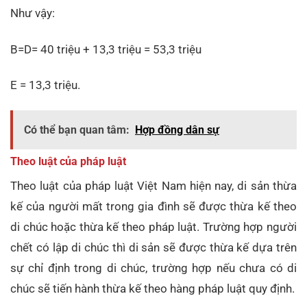
Như vậy:
B=D= 40 triệu + 13,3 triệu = 53,3 triệu
E = 13,3 triệu.
Có thể bạn quan tâm:
Hợp đồng dân sự
Theo luật của pháp luật
Theo luật của pháp luật Việt Nam hiện nay, di sản thừa
kế của người mất trong gia đình sẽ được thừa kế theo
di chúc hoặc thừa kế theo pháp luật. Trường hợp người
chết có lập di chúc thì di sản sẽ được thừa kế dựa trên
sự chỉ định trong di chúc, trường hợp nếu chưa có di
chúc sẽ tiến hành thừa kế theo hàng pháp luật quy định.