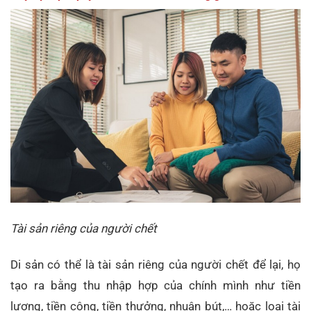
Tài sản riêng của người chết
Di sản có thể là tài sản riêng của người chết để lại, họ
tạo ra bằng thu nhập hợp của chính mình như tiền
lương, tiền công, tiền thưởng, nhuận bút,… hoặc loại tài