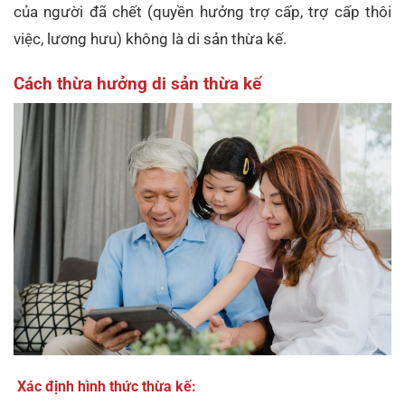
của người đã chết (quyền hưởng trợ cấp, trợ cấp thôi
việc, lương hưu) không là di sản thừa kế.
Cách thừa hưởng di sản thừa kế
Xác định hình thức thừa kế: