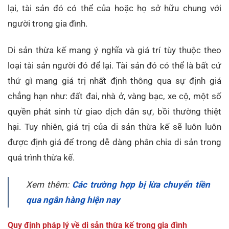
lại, tài sản đó có thể của hoặc họ sở hữu chung với
người trong gia đình.
Di sản thừa kế mang ý nghĩa và giá trí tùy thuộc theo
loại tài sản người đó để lại. Tài sản đó có thể là bất cứ
thứ gì mang giá trị nhất định thông qua sự định giá
chẳng hạn như: đất đai, nhà ở, vàng bạc, xe cộ, một số
quyền phát sinh từ giao dịch dân sự, bồi thường thiệt
hại. Tuy nhiên, giá trị của di sản thừa kế sẽ luôn luôn
được định giá để trong dễ dàng phân chia di sản trong
quá trình thừa kế.
Xem thêm:
Các trường hợp bị lừa chuyển tiền
qua ngân hàng hiện nay
Quy định pháp lý về di sản thừa kế trong gia đình