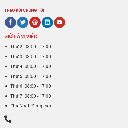
THEO DÕI CHÚNG TÔI
GIỜ LÀM VIỆC
Thứ 2: 08:00 - 17:00
Thứ 3: 08:00 - 17:00
Thứ 4: 08:00 - 17:00
Thứ 5: 08:00 - 17:00
Thứ 6: 08:00 - 17:00
Thứ 7: 08:00 - 17:00
Chủ Nhật: Đóng cửa