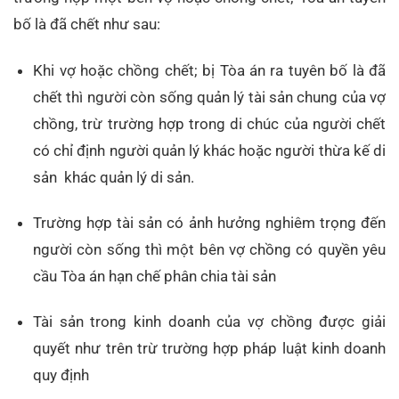
bố là đã chết như sau:
Khi vợ hoặc chồng chết; bị Tòa án ra tuyên bố là đã
chết thì người còn sống quản lý tài sản chung của vợ
chồng, trừ trường hợp trong di chúc của người chết
có chỉ định người quản lý khác hoặc người thừa kế di
sản khác quản lý di sản.
Trường hợp tài sản có ảnh hưởng nghiêm trọng đến
người còn sống thì một bên vợ chồng có quyền yêu
cầu Tòa án hạn chế phân chia tài sản
Tài sản trong kinh doanh của vợ chồng được giải
quyết như trên trừ trường hợp pháp luật kinh doanh
quy định