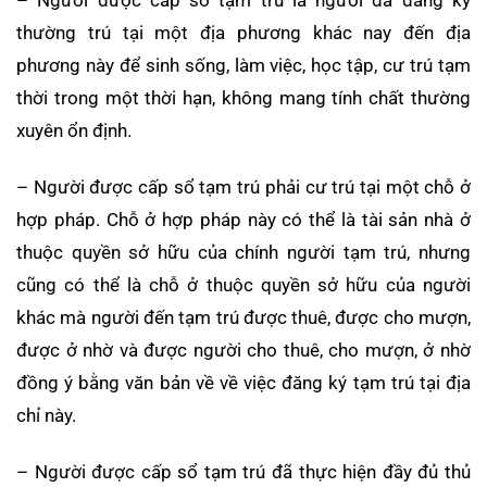
thường trú tại một địa phương khác nay đến địa
phương này để sinh sống, làm việc, học tập, cư trú tạm
thời trong một thời hạn, không mang tính chất thường
xuyên ổn định.
– Người được cấp sổ tạm trú phải cư trú tại một chỗ ở
hợp pháp. Chỗ ở hợp pháp này có thể là tài sản nhà ở
thuộc quyền sở hữu của chính người tạm trú, nhưng
cũng có thể là chỗ ở thuộc quyền sở hữu của người
khác mà người đến tạm trú được thuê, được cho mượn,
được ở nhờ và được người cho thuê, cho mượn, ở nhờ
đồng ý bằng văn bản về về việc đăng ký tạm trú tại địa
chỉ này.
– Người được cấp sổ tạm trú đã thực hiện đầy đủ thủ