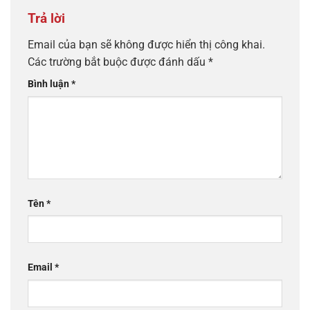
Trả lời
Email của bạn sẽ không được hiển thị công khai.
Các trường bắt buộc được đánh dấu
*
Bình luận
*
Tên
*
Email
*