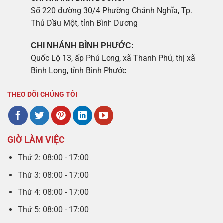
Số 220 đường 30/4 Phường Chánh Nghĩa, Tp.
Thủ Dầu Một, tỉnh Bình Dương
CHI NHÁNH BÌNH PHƯỚC:
Quốc Lộ 13, ấp Phú Long, xã Thanh Phú, thị xã
Bình Long, tỉnh Bình Phước
THEO DÕI CHÚNG TÔI
GIỜ LÀM VIỆC
Thứ 2: 08:00 - 17:00
Thứ 3: 08:00 - 17:00
Thứ 4: 08:00 - 17:00
Thứ 5: 08:00 - 17:00