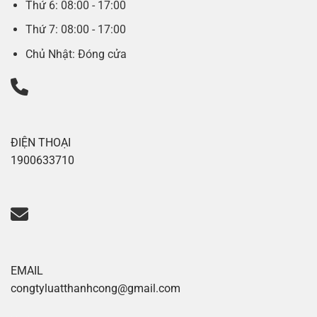
Thứ 6: 08:00 - 17:00
Thứ 7: 08:00 - 17:00
Chủ Nhật: Đóng cửa
ĐIỆN THOẠI
1900633710
EMAIL
congtyluatthanhcong@gmail.com