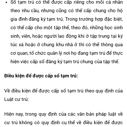
Sổ tạm trú có thể được cấp riêng cho mỗi cá nhân
theo nhu cầu, nhưng cũng có thể cấp chung cho hộ
gia đình đăng ký tạm trú. Trong trường hợp đặc biệt,
có thể cấp cho một tập thể, theo đó, những học sinh
sinh, viên, hoặc người lao động khi ở tập trung tại ký
túc xá hoặc ở chung khu nhà ở thì có thể thông qua
cơ quan, tổ chức quản lý nơi họ đang tạm trú để thực
hiện việc cấp sổ đăng ký tạm trú chung của tập thể.
Điều kiện để được cấp sổ tạm trú:
Về điều kiện để được cấp sổ tạm trú theo quy định của
Luật cư trú:
Hiện nay, trong quy định của các văn bản pháp luật về
cư trú không có quy định cụ thể về điều kiện để được