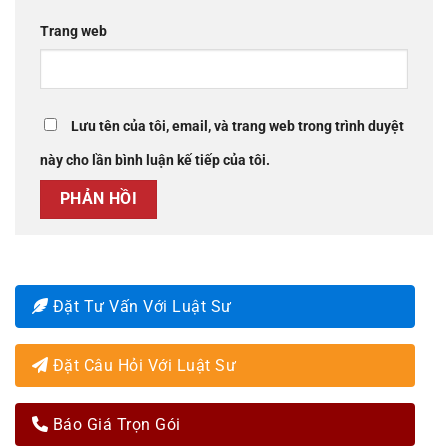
Trang web
Lưu tên của tôi, email, và trang web trong trình duyệt
này cho lần bình luận kế tiếp của tôi.
Đặt Tư Vấn Với Luật Sư
Đặt Câu Hỏi Với Luật Sư
Báo Giá Trọn Gói