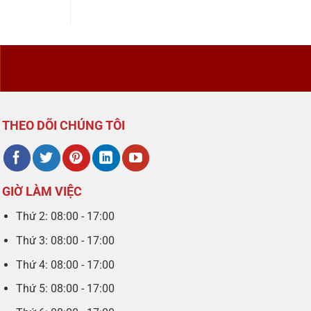
THEO DÕI CHÚNG TÔI
GIỜ LÀM VIỆC
Thứ 2: 08:00 - 17:00
Thứ 3: 08:00 - 17:00
Thứ 4: 08:00 - 17:00
Thứ 5: 08:00 - 17:00