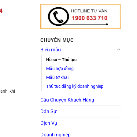
4
CHUYÊN MỤC
Biểu mẫu
Hồ sơ – Thủ tục
Mẫu hợp đồng
Mẫu tờ khai
Thủ tục đăng ký doanh nghiệp
anh, khi
Câu Chuyện Khách Hàng
Dân Sự
Dịch Vụ
Doanh nghiệp