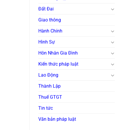
Đất Đai
Giao thông
Hành Chính
Hình Sự
Hôn Nhân Gia Đình
Kiến thức pháp luật
Lao Động
Thành Lập
Thuế GTGT
Tin tức
Văn bản pháp luật