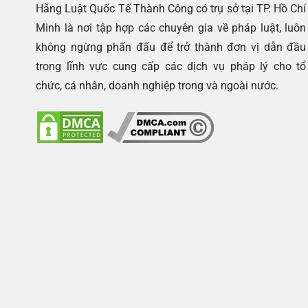
Hãng Luật Quốc Tế Thành Công có trụ sở tại TP. Hồ Chí
Minh là nơi tập hợp các chuyên gia về pháp luật, luôn
không ngừng phấn đấu để trở thành đơn vị dẫn đầu
trong lĩnh vực cung cấp các dịch vụ pháp lý cho tổ
chức, cá nhân, doanh nghiệp trong và ngoài nước.