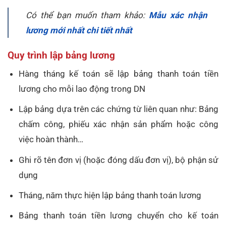
Có thể bạn muốn tham khảo:
Mẫu xác nhận
lương mới nhất chi tiết nhất
Quy trình lập bảng lương
Hàng tháng kế toán sẽ lập bảng thanh toán tiền
lương cho mỗi lao động trong DN
Lập bảng dựa trên các chứng từ liên quan như: Bảng
chấm công, phiếu xác nhận sản phẩm hoặc công
việc hoàn thành…
Ghi rõ tên đơn vị (hoặc đóng dấu đơn vị), bộ phận sử
dụng
Tháng, năm thực hiện lập bảng thanh toán lương
Bảng thanh toán tiền lương chuyển cho kế toán