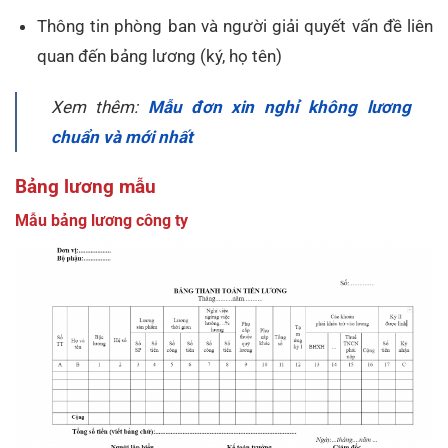
Thông tin phòng ban và người giải quyết vấn đề liên
quan đến bảng lương (ký, họ tên)
Xem thêm:
Mẫu đơn xin nghỉ không lương
chuẩn và mới nhất
Bảng lương mẫu
Mẫu bảng lương công ty