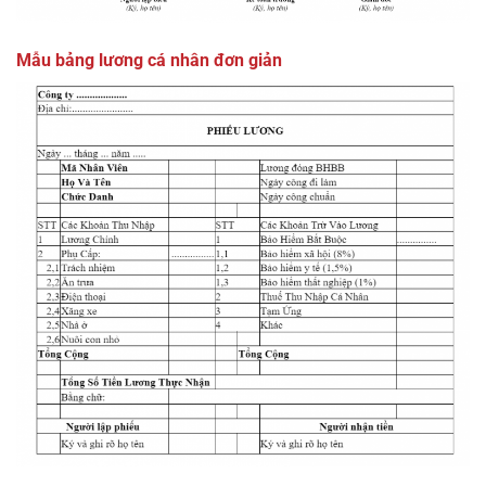
Mẫu bảng lương cá nhân đơn giản