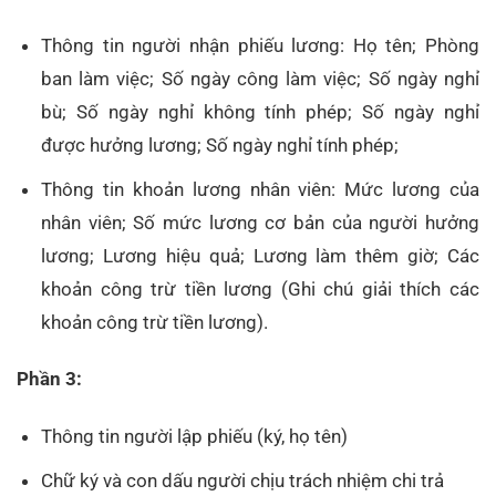
Thông tin người nhận phiếu lương: Họ tên; Phòng
ban làm việc; Số ngày công làm việc; Số ngày nghỉ
bù; Số ngày nghỉ không tính phép; Số ngày nghỉ
được hưởng lương; Số ngày nghỉ tính phép;
Thông tin khoản lương nhân viên: Mức lương của
nhân viên; Số mức lương cơ bản của người hưởng
lương; Lương hiệu quả; Lương làm thêm giờ; Các
khoản công trừ tiền lương (Ghi chú giải thích các
khoản công trừ tiền lương).
Phần 3:
Thông tin người lập phiếu (ký, họ tên)
Chữ ký và con dấu người chịu trách nhiệm chi trả