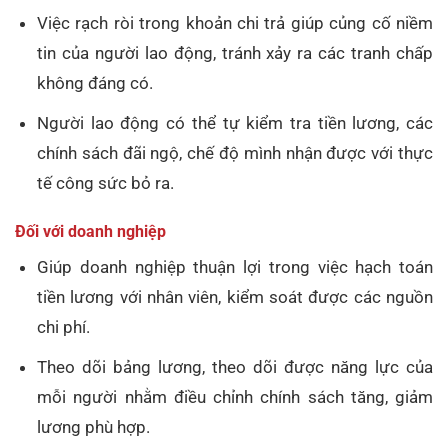
Việc rạch ròi trong khoản chi trả giúp củng cố niềm
tin của người lao động, tránh xảy ra các tranh chấp
không đáng có.
Người lao động có thể tự kiểm tra tiền lương, các
chính sách đãi ngộ, chế độ mình nhận được với thực
tế công sức bỏ ra.
Đối với doanh nghiệp
Giúp doanh nghiệp thuận lợi trong việc hạch toán
tiền lương với nhân viên, kiểm soát được các nguồn
chi phí.
Theo dõi bảng lương, theo dõi được năng lực của
mỗi người nhằm điều chỉnh chính sách tăng, giảm
lương phù hợp.