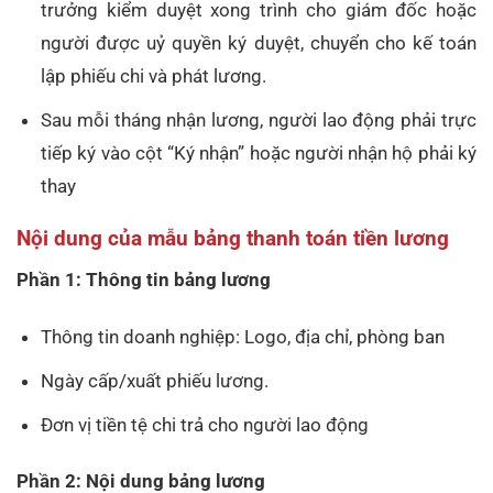
trưởng kiểm duyệt xong trình cho giám đốc hoặc
người được uỷ quyền ký duyệt, chuyển cho kế toán
lập phiếu chi và phát lương.
Sau mỗi tháng nhận lương, người lao động phải trực
tiếp ký vào cột “Ký nhận” hoặc người nhận hộ phải ký
thay
Nội dung của mẫu bảng thanh toán tiền lương
Phần 1: Thông tin bảng lương
Thông tin doanh nghiệp: Logo, địa chỉ, phòng ban
Ngày cấp/xuất phiếu lương.
Đơn vị tiền tệ chi trả cho người lao động
Phần 2: Nội dung bảng lương