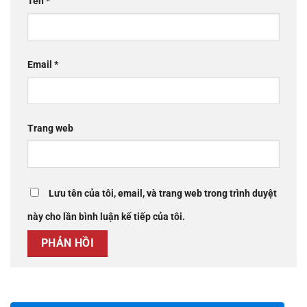
Tên
*
Email
*
Trang web
Lưu tên của tôi, email, và trang web trong trình duyệt
này cho lần bình luận kế tiếp của tôi.