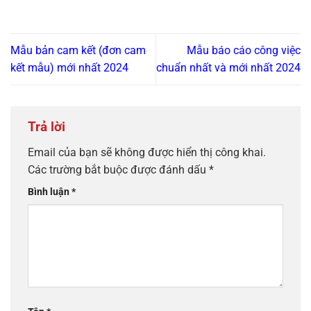
Mẫu bản cam kết (đơn cam
Mẫu báo cáo công việc
kết mẫu) mới nhất 2024
chuẩn nhất và mới nhất 2024
Trả lời
Email của bạn sẽ không được hiển thị công khai.
Các trường bắt buộc được đánh dấu
*
Bình luận
*