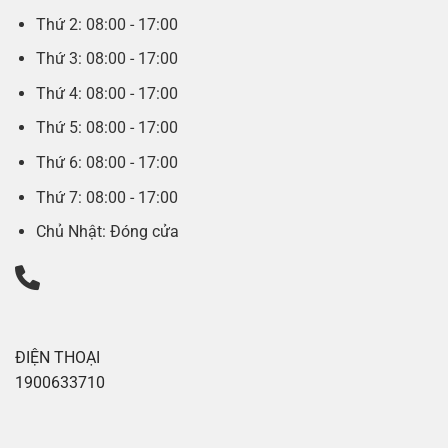
Thứ 2: 08:00 - 17:00
Thứ 3: 08:00 - 17:00
Thứ 4: 08:00 - 17:00
Thứ 5: 08:00 - 17:00
Thứ 6: 08:00 - 17:00
Thứ 7: 08:00 - 17:00
Chủ Nhật: Đóng cửa
ĐIỆN THOẠI
1900633710