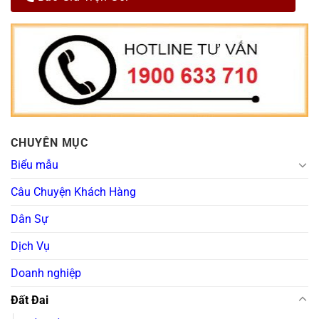
CHUYÊN MỤC
Biểu mẫu
Câu Chuyện Khách Hàng
Dân Sự
Dịch Vụ
Doanh nghiệp
Đất Đai