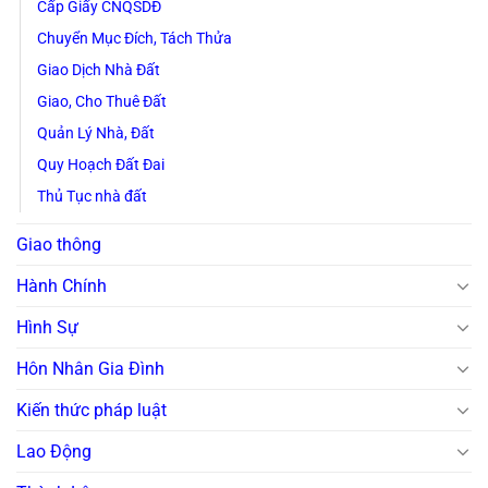
Cấp Giấy CNQSDĐ
Chuyển Mục Đích, Tách Thửa
Giao Dịch Nhà Đất
Giao, Cho Thuê Đất
Quản Lý Nhà, Đất
Quy Hoạch Đất Đai
Thủ Tục nhà đất
Giao thông
Hành Chính
Hình Sự
Hôn Nhân Gia Đình
Kiến thức pháp luật
Lao Động