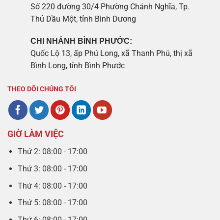
Số 220 đường 30/4 Phường Chánh Nghĩa, Tp.
Thủ Dầu Một, tỉnh Bình Dương
CHI NHÁNH BÌNH PHƯỚC:
Quốc Lộ 13, ấp Phú Long, xã Thanh Phú, thị xã
Bình Long, tỉnh Bình Phước
THEO DÕI CHÚNG TÔI
GIỜ LÀM VIỆC
Thứ 2: 08:00 - 17:00
Thứ 3: 08:00 - 17:00
Thứ 4: 08:00 - 17:00
Thứ 5: 08:00 - 17:00
Thứ 6: 08:00 - 17:00