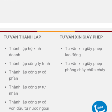
TƯ VẤN THÀNH LẬP
TƯ VẤN XIN GIẤY PHÉP
Thành lập hộ kinh
Tư vấn xin giấy phép
doanh
lao động
Thành lập công ty tnhh
Tư vấn xin giấy phép
phòng cháy chữa cháy
Thành lập công ty cổ
phần
Thành lập công ty tư
nhân
Thành lập công ty có
vốn đầu tư nước ngoài