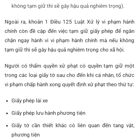
không tạm giữ thì sẽ gây hậu quả nghiêm trọng).
Ngoài ra, khoản 1 Điều 125 Luật Xử lý vi phạm hành
chính còn đề cập đến việc tạm giữ giấy phép để ngăn
chặn ngay hành vi vi phạm hành chính mà nếu không
tạm giữ thì sẽ gây hậu quả nghiêm trọng cho xã hội.
Người có thẩm quyền xử phạt có quyền tạm giữ một
trong các loại giấy tờ sau cho đến khi cá nhân, tổ chức
vi phạm chấp hành xong quyết định xử phạt theo thứ tự:
Giấy phép lái xe
Giấy phép lưu hành phương tiện
Giấy tờ cần thiết khác có liên quan đến tang vật,
phương tiện