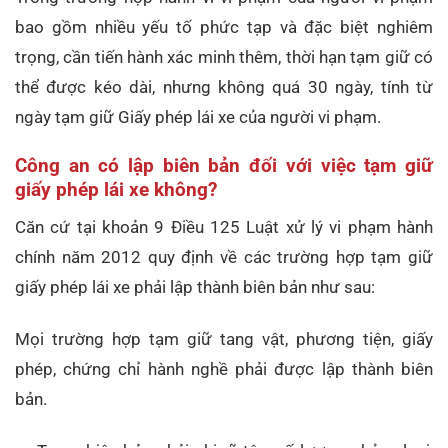
bao gồm nhiều yếu tố phức tạp và đặc biệt nghiêm
trọng, cần tiến hành xác minh thêm, thời hạn tạm giữ có
thể được kéo dài, nhưng không quá 30 ngày, tính từ
ngày tạm giữ Giấy phép lái xe của người vi phạm.
Công an có lập biên bản đối với việc tạm giữ
giấy phép lái xe không?
Căn cứ tại khoản 9 Điều 125 Luật xử lý vi phạm hành
chính năm 2012 quy định về các trường hợp tạm giữ
giấy phép lái xe phải lập thành biên bản như sau:
Mọi trường hợp tạm giữ tang vật, phương tiện, giấy
phép, chứng chỉ hành nghề phải được lập thành biên
bản.