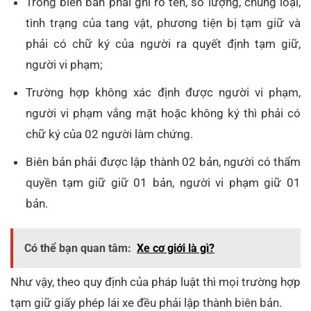
Trong biên bản phải ghi rõ tên, số lượng, chủng loại,
tình trạng của tang vật, phương tiện bị tạm giữ và
phải có chữ ký của người ra quyết định tạm giữ,
người vi phạm;
Trường hợp không xác định được người vi phạm,
người vi phạm vắng mặt hoặc không ký thì phải có
chữ ký của 02 người làm chứng.
Biên bản phải được lập thành 02 bản, người có thẩm
quyền tạm giữ giữ 01 bản, người vi phạm giữ 01
bản.
Có thể bạn quan tâm:
Xe cơ giới là gì?
Như vậy, theo quy định của pháp luật thì mọi trường hợp
tạm giữ giấy phép lái xe đều phải lập thành biên bản.