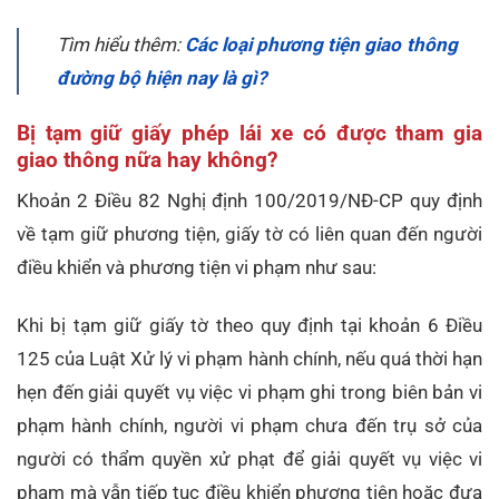
Tìm hiểu thêm:
Các loại phương tiện giao thông
đường bộ hiện nay là gì?
Bị tạm giữ giấy phép lái xe có được tham gia
giao thông nữa hay không?
Khoản 2 Điều 82 Nghị định 100/2019/NĐ-CP quy định
về tạm giữ phương tiện, giấy tờ có liên quan đến người
điều khiển và phương tiện vi phạm như sau:
Khi bị tạm giữ giấy tờ theo quy định tại khoản 6 Điều
125 của Luật Xử lý vi phạm hành chính, nếu quá thời hạn
hẹn đến giải quyết vụ việc vi phạm ghi trong biên bản vi
phạm hành chính, người vi phạm chưa đến trụ sở của
người có thẩm quyền xử phạt để giải quyết vụ việc vi
phạm mà vẫn tiếp tục điều khiển phương tiện hoặc đưa