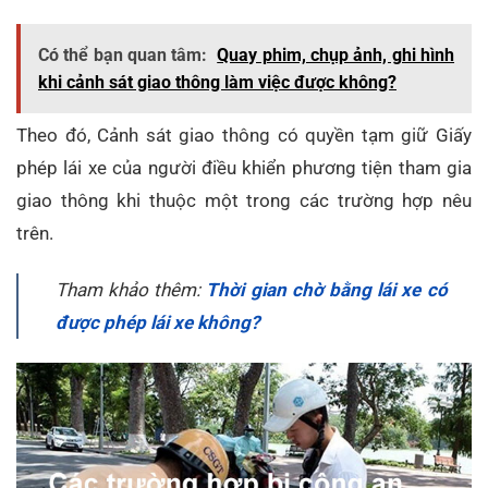
Có thể bạn quan tâm:
Quay phim, chụp ảnh, ghi hình
khi cảnh sát giao thông làm việc được không?
Theo đó, Cảnh sát giao thông có quyền tạm giữ Giấy
phép lái xe của người điều khiển phương tiện tham gia
giao thông khi thuộc một trong các trường hợp nêu
trên.
Tham khảo thêm:
Thời gian chờ bằng lái xe có
được phép lái xe không?