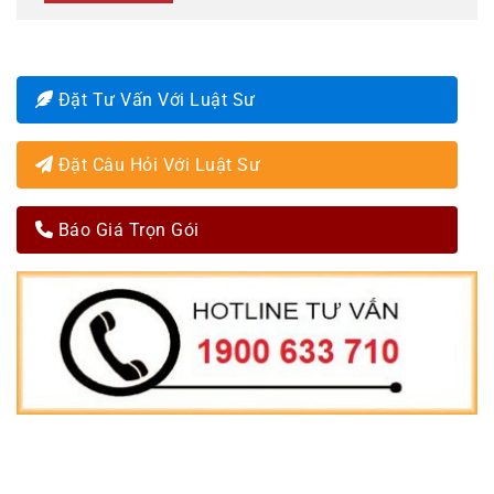
Đặt Tư Vấn Với Luật Sư
Đặt Câu Hỏi Với Luật Sư
Báo Giá Trọn Gói