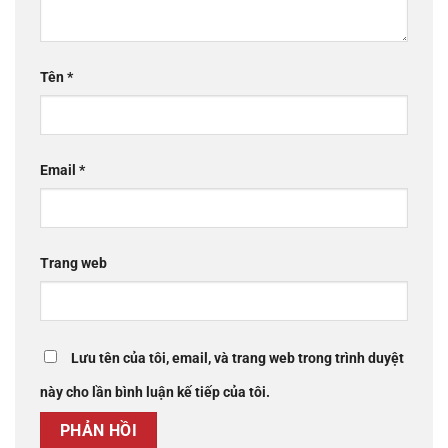
Tên
*
Email
*
Trang web
Lưu tên của tôi, email, và trang web trong trình duyệt
này cho lần bình luận kế tiếp của tôi.