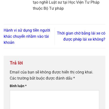
tạo nghề Luật sư tại Học Viện Tư Pháp
thuộc Bộ Tư pháp
Hành vi sử dụng tiền người
Thời gian chờ bằng lái xe có
khác chuyển nhầm vào tài
được phép lái xe không?
khoản
Trả lời
Email của bạn sẽ không được hiển thị công khai.
Các trường bắt buộc được đánh dấu
*
Bình luận
*