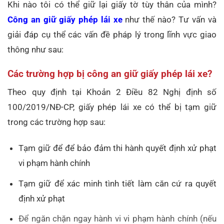
Khi nào tôi có thể giữ lại giấy tờ tùy thân của mình?
Công an giữ giấy phép lái xe
như thế nào? Tư vấn và
giải đáp cụ thể các vấn đề pháp lý trong lĩnh vực giao
thông như sau:
Các trường hợp bị công an giữ giấy phép lái xe?
Theo quy định tại Khoản 2 Điều 82 Nghị định số
100/2019/NĐ-CP, giấy phép lái xe có thể bị tạm giữ
trong các trường hợp sau:
Tạm giữ để để bảo đảm thi hành quyết định xử phạt
vi phạm hành chính
Tạm giữ để xác minh tình tiết làm căn cứ ra quyết
định xử phạt
Để ngăn chặn ngay hành vi vi phạm hành chính (nếu