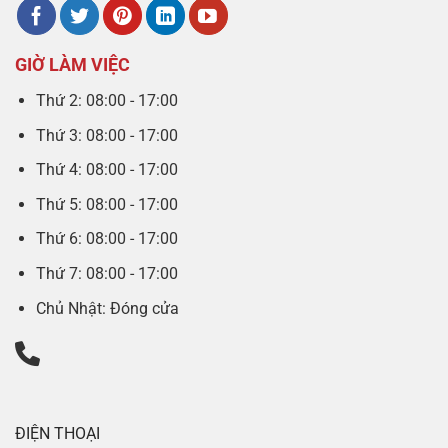
GIỜ LÀM VIỆC
Thứ 2: 08:00 - 17:00
Thứ 3: 08:00 - 17:00
Thứ 4: 08:00 - 17:00
Thứ 5: 08:00 - 17:00
Thứ 6: 08:00 - 17:00
Thứ 7: 08:00 - 17:00
Chủ Nhật: Đóng cửa
ĐIỆN THOẠI