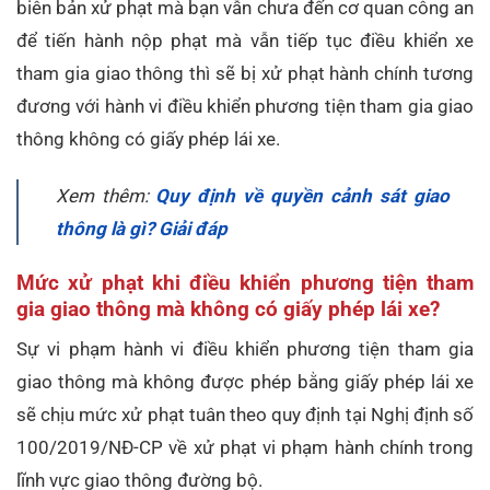
biên bản xử phạt mà bạn vẫn chưa đến cơ quan công an
để tiến hành nộp phạt mà vẫn tiếp tục điều khiển xe
tham gia giao thông thì sẽ bị xử phạt hành chính tương
đương với hành vi điều khiển phương tiện tham gia giao
thông không có giấy phép lái xe.
Xem thêm:
Quy định về quyền cảnh sát giao
thông là gì? Giải đáp
Mức xử phạt khi điều khiển phương tiện tham
gia giao thông mà không có giấy phép lái xe?
Sự vi phạm hành vi điều khiển phương tiện tham gia
giao thông mà không được phép bằng giấy phép lái xe
sẽ chịu mức xử phạt tuân theo quy định tại Nghị định số
100/2019/NĐ-CP về xử phạt vi phạm hành chính trong
lĩnh vực giao thông đường bộ.