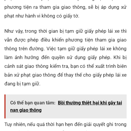
phương tiện ra tham gia giao thông, sẽ bị áp dụng xử
phạt như hành vi không có giấy tờ.
Như vậy, trong thời gian bị tạm giữ giấy phép lái xe thì
vẫn được phép điều khiển phương tiện tham gia giao
thông trên đường. Việc tạm giữ giấy phép lái xe không
làm ảnh hưởng đến quyền sử dụng giấy phép. Khi bị
cảnh sát giao thông kiểm tra, bạn có thể xuất trình biên
bản xử phạt giao thông để thay thế cho giấy phép lái xe
đang bị tạm giữ.
Có thể bạn quan tâm:
Bồi thường thiệt hại khi gây tai
nạn giao thông
Tuy nhiên, nếu quá thời hạn hẹn đến giải quyết ghi trong