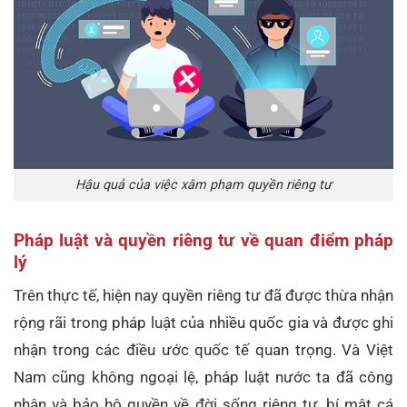
Hậu quả của việc xâm phạm quyền riêng tư
Pháp luật và quyền riêng tư về quan điểm pháp
lý
Trên thực tế, hiện nay quyền riêng tư đã được thừa nhận
rộng rãi trong pháp luật của nhiều quốc gia và được ghi
nhận trong các điều ước quốc tế quan trọng. Và Việt
Nam cũng không ngoại lệ, pháp luật nước ta đã công
nhận và bảo hộ quyền về đời sống riêng tư, bí mật cá