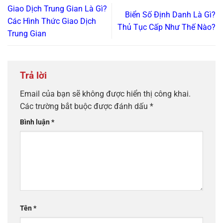
Giao Dịch Trung Gian Là Gì?
Biển Số Định Danh Là Gì?
Các Hình Thức Giao Dịch
Thủ Tục Cấp Như Thế Nào?
Trung Gian
Trả lời
Email của bạn sẽ không được hiển thị công khai.
Các trường bắt buộc được đánh dấu
*
Bình luận
*
Tên
*