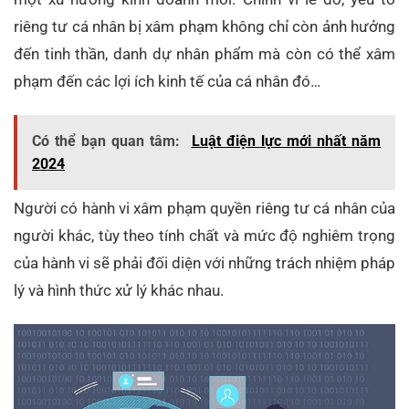
riêng tư cá nhân bị xâm phạm không chỉ còn ảnh hưởng
đến tinh thần, danh dự nhân phẩm mà còn có thể xâm
phạm đến các lợi ích kinh tế của cá nhân đó…
Có thể bạn quan tâm:
Luật điện lực mới nhất năm
2024
Người có hành vi xâm phạm quyền riêng tư cá nhân của
người khác, tùy theo tính chất và mức độ nghiêm trọng
của hành vi sẽ phải đối diện với những trách nhiệm pháp
lý và hình thức xử lý khác nhau.