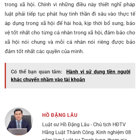
trong xã hội. Chính vì những điều này thiết nghĩ pháp
luật phải tiếp tục phát huy tinh thần đi sâu vào thực tế
áp dụng trong xã hội để hài hoà, kịp thời bổ sung, bảo
vệ tốt nhất cho từng cá nhân trong xã hội, đảm bảo cho
xã hội nói chung và mỗi cá nhân nói riêng được bảo
đảm tốt nhất các quyền của mình.
Có thể bạn quan tâm:
Hành vi sử dụng tiền người
khác chuyển nhầm vào tài khoản
HỒ ĐẶNG LÂU
Luật sư Hồ Đặng Lâu - Chủ tịch HĐTV
Hãng Luật Thành Công. Kinh nghiệm 08