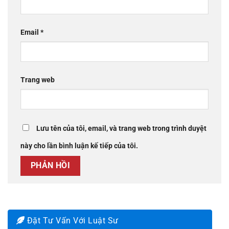
Email
*
Trang web
Lưu tên của tôi, email, và trang web trong trình duyệt
này cho lần bình luận kế tiếp của tôi.
Đặt Tư Vấn Với Luật Sư