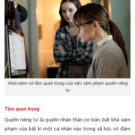
Khái niệm và tầm quan trọng của việc xâm phạm quyền riêng
tư
Tầm quan trọng
Quyền riêng tư là quyền nhân thân cơ bản, bất khả xâm
phạm của bất kì một cá nhân nào trong xã hội, có đảm