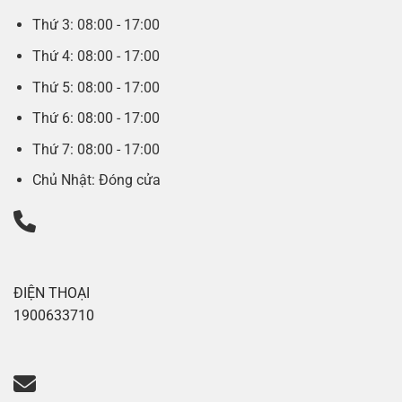
Thứ 3: 08:00 - 17:00
Thứ 4: 08:00 - 17:00
Thứ 5: 08:00 - 17:00
Thứ 6: 08:00 - 17:00
Thứ 7: 08:00 - 17:00
Chủ Nhật: Đóng cửa
ĐIỆN THOẠI
1900633710