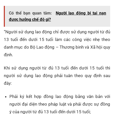
Có thể bạn quan tâm:
Người lao động bị tai nạn
được hưởng chế độ gì?
“Người sử dụng lao động chỉ được sử dụng người từ đủ
13 tuổi đến dưới 15 tuổi làm các công việc nhẹ theo
danh mục do Bộ Lao động – Thương binh và Xã hội quy
định.
Khi sử dụng người từ đủ 13 tuổi đến dưới 15 tuổi thì
người sử dụng lao động phải tuân theo quy định sau
đây:
Phải ký kết hợp đồng lao động bằng văn bản với
người đại diện theo pháp luật và phải được sự đồng
ý của người từ đủ 13 tuổi đến dưới 15 tuổi;