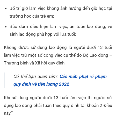
Bố trí giờ làm việc không ảnh hưởng đến giờ học tại
trường học của trẻ em;
Bảo đảm điều kiện làm việc, an toàn lao động, vệ
sinh lao động phù hợp với lứa tuổi;
Không được sử dụng lao động là người dưới 13 tuổi
làm việc trừ một số công việc cụ thể do Bộ Lao động –
Thương binh và Xã hội quy định.
Có thể bạn quan tâm:
Các mức phạt vi phạm
quy định về tiền lương 2022
Khi sử dụng người dưới 13 tuổi làm việc thì người sử
dụng lao động phải tuân theo quy định tại khoản 2 Điều
này.”