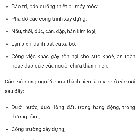
Bảo trì, bảo dưỡng thiết bị, máy móc;
Phá dỡ các công trình xây dựng;
Nấu, thổi, đúc, cán, dập, hàn kim loại;
Lặn biển, đánh bắt cá xa bờ;
Công việc khác gây tổn hại cho sức khoẻ, an toàn
hoặc đạo đức của người chưa thành niên.
Cấm sử dụng người chưa thành niên làm việc ở các nơi
sau đây:
Dưới nước, dưới lòng đất, trong hang động, trong
đường hầm;
Công trường xây dựng;