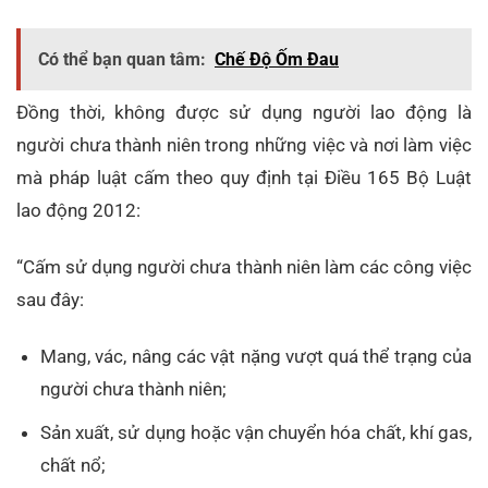
Có thể bạn quan tâm:
Chế Độ Ốm Đau
Đồng thời, không được sử dụng người lao động là
người chưa thành niên trong những việc và nơi làm việc
mà pháp luật cấm theo quy định tại Điều 165 Bộ Luật
lao động 2012:
“Cấm sử dụng người chưa thành niên làm các công việc
sau đây:
Mang, vác, nâng các vật nặng vượt quá thể trạng của
người chưa thành niên;
Sản xuất, sử dụng hoặc vận chuyển hóa chất, khí gas,
chất nổ;