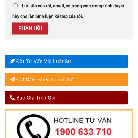
Lưu tên của tôi, email, và trang web trong trình duyệt
này cho lần bình luận kế tiếp của tôi.
Đặt Tư Vấn Với Luật Sư
Đặt Câu Hỏi Với Luật Sư
Báo Giá Trọn Gói