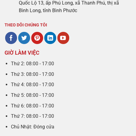
Quốc Lộ 13, ấp Phú Long, xã Thanh Phú, thị xã
Bình Long, tỉnh Bình Phước
THEO DÕI CHÚNG TÔI
GIỜ LÀM VIỆC
Thứ 2: 08:00 - 17:00
Thứ 3: 08:00 - 17:00
Thứ 4: 08:00 - 17:00
Thứ 5: 08:00 - 17:00
Thứ 6: 08:00 - 17:00
Thứ 7: 08:00 - 17:00
Chủ Nhật: Đóng cửa