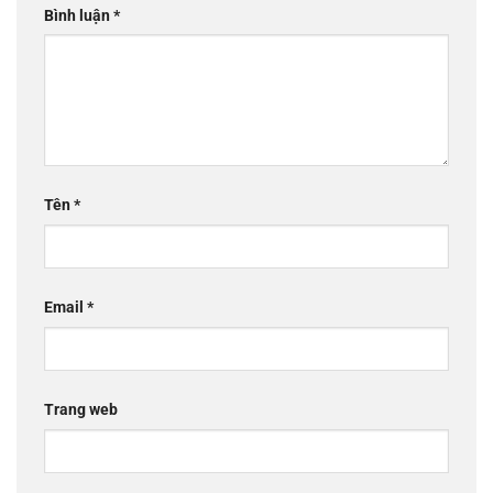
Bình luận
*
Tên
*
Email
*
Trang web