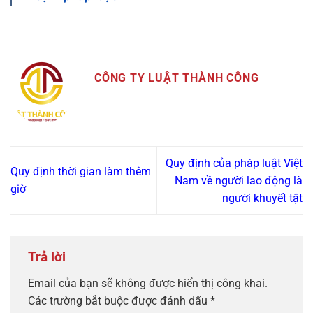
CÔNG TY LUẬT THÀNH CÔNG
Quy định của pháp luật Việt
Quy định thời gian làm thêm
Nam về người lao động là
giờ
người khuyết tật
Trả lời
Email của bạn sẽ không được hiển thị công khai.
Các trường bắt buộc được đánh dấu
*