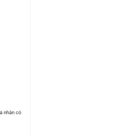
cá nhân có