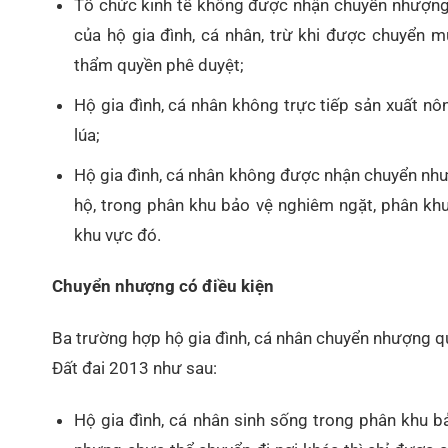
Tổ chức kinh tế không được nhận chuyển nhượng 
của hộ gia đình, cá nhân, trừ khi được chuyển 
thẩm quyền phê duyệt;
Hộ gia đình, cá nhân không trực tiếp sản xuất 
lúa;
Hộ gia đình, cá nhân không được nhận chuyển nh
hộ, trong phân khu bảo vệ nghiêm ngặt, phân khu
khu vực đó.
Chuyển nhượng có điều kiện
Ba trường hợp hộ gia đình, cá nhân chuyển nhượng qu
Đất đai 2013 như sau:
Hộ gia đình, cá nhân sinh sống trong phân khu b