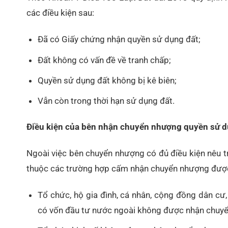
các điều kiện sau:
Đã có Giấy chứng nhận quyền sử dụng đất;
Đất không có vấn đề về tranh chấp;
Quyền sử dụng đất không bị kê biên;
Vẫn còn trong thời hạn sử dụng đất.
Điều kiện của bên nhận chuyển nhượng quyền sử d
Ngoài việc bên chuyển nhượng có đủ điều kiện nêu 
thuộc các trường hợp cấm nhận chuyển nhượng được q
Tổ chức, hộ gia đình, cá nhân, cộng đồng dân cư
có vốn đầu tư nước ngoài không được nhận chuyể