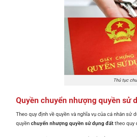
Thủ tục ch
Quyền chuyển nhượng quyền sử d
Theo quy định về quyền và nghĩa vụ của cá nhân sử d
quyền
chuyển nhượng quyền sử dụng đất
theo quy đ