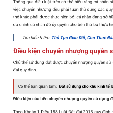
Thông qua điều luật trên có thể hiểu rằng cá nhân 
việc chuyển nhượng đều phải tuân thủ đúng các quy
thể khác phải được thực hiện bởi cá nhân đang sở 
do chính cá nhân đó ủy quyền cho bên thứ ba thực hi
Tìm hiểu thêm:
Thủ Tục Giao Đất, Cho Thuê Đ
Điều kiện chuyển nhượng quyền s
Chủ thể sử dụng đất được chuyển nhượng quyền sử d
đai quy định.
Có thể bạn quan tâm:
Đất sử dụng cho khu kinh tế l
Điều kiện của bên chuyển nhượng quyền sử dụng đ
Theo Khoản 1 Điều 188 Luật Đất đai 2013 quy định