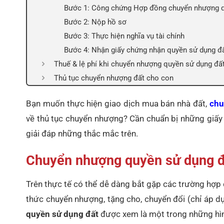
Bước 1: Công chứng Hợp đồng chuyển nhượng q
Bước 2: Nộp hồ sơ
Bước 3: Thực hiện nghĩa vụ tài chính
Bước 4: Nhận giấy chứng nhận quyền sử dụng đ
Thuế & lệ phí khi chuyển nhượng quyền sử dụng đấ
Thủ tục chuyển nhượng đất cho con
Bạn muốn thực hiện giao dịch mua bán nhà đất,
chu
về thủ tục chuyển nhượng? Cần chuẩn bị những giấy tờ
giải đáp những thắc mắc trên.
Chuyển nhượng quyền sử dụng đấ
Trên thực tế có thể dễ dàng bắt gặp các trường hợp
thức chuyển nhượng, tặng cho, chuyển đổi (chỉ áp d
quyền sử dụng đất
được xem là một trong những hìn