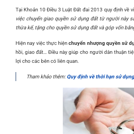
Tại Khoản 10 Điều 3 Luật Đất đai 2013 quy định về 
việc chuyển giao quyền sử dụng đất từ người này s
thừa kế, tặng cho quyền sử dụng đất và góp vốn bằn
Hiện nay việc thực hiện
chuyển nhượng quyền sử d
hồi, giao đất… Điều này giúp cho người dân thuận 
lợi cho các bên có liên quan.
Tham khảo thêm:
Quy định về thời hạn sử dụng 