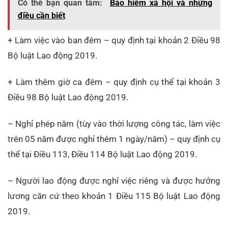
Có thể bạn quan tâm:
Bảo hiểm xã hội và những
điều cần biết
+ Làm việc vào ban đêm – quy định tại khoản 2 Điều 98
Bộ luật Lao động 2019.
+ Làm thêm giờ ca đêm – quy định cụ thể tại khoản 3
Điều 98 Bộ luật Lao động 2019.
– Nghỉ phép năm (tùy vào thời lượng công tác, làm việc
trên 05 năm được nghỉ thêm 1 ngày/năm) – quy định cụ
thể tại Điều 113, Điều 114 Bộ luật Lao động 2019.
– Người lao động được nghỉ việc riêng và được hưởng
lương căn cứ theo khoản 1 Điều 115 Bộ luật Lao động
2019.