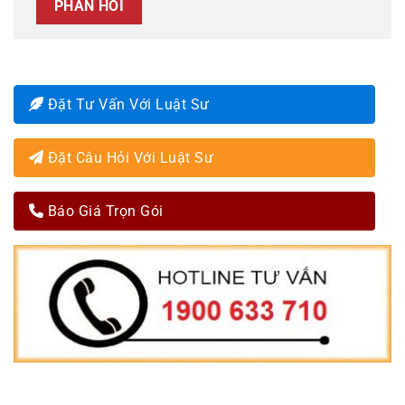
Đặt Tư Vấn Với Luật Sư
Đặt Câu Hỏi Với Luật Sư
Báo Giá Trọn Gói