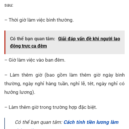
sau:
– Thời giờ làm việc bình thường.
Có thể bạn quan tâm:
Giải đáp vấn đề khi người lao
động trực ca đêm
– Giờ làm việc vào ban đêm.
– Làm thêm giờ (bao gồm làm thêm giờ ngày bình
thường, ngày nghỉ hàng tuần, nghỉ lễ, têt, ngày nghỉ có
hưởng lương).
– Làm thêm giờ trong trường hợp đặc biệt.
Có thể bạn quan tâm:
Cách tính tiền lương làm