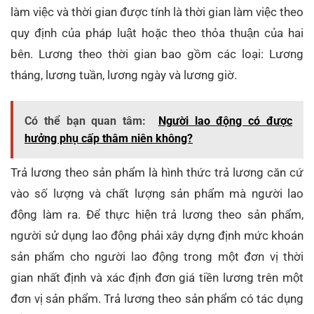
làm việc và thời gian được tính là thời gian làm việc theo
quy định của pháp luật hoặc theo thỏa thuận của hai
bên. Lương theo thời gian bao gồm các loại: Lương
tháng, lương tuần, lương ngày và lương giờ.
Có thể bạn quan tâm:
Người lao động có được
hưởng phụ cấp thâm niên không?
Trả lương theo sản phẩm là hình thức trả lương căn cứ
vào số lượng và chất lượng sản phẩm mà người lao
động làm ra. Để thực hiện trả lương theo sản phẩm,
người sử dụng lao động phải xây dựng định mức khoán
sản phẩm cho người lao động trong một đơn vị thời
gian nhất định và xác định đơn giá tiền lương trên một
đơn vị sản phẩm. Trả lương theo sản phẩm có tác dụng