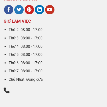
GIỜ LÀM VIỆC
Thứ 2: 08:00 - 17:00
Thứ 3: 08:00 - 17:00
Thứ 4: 08:00 - 17:00
Thứ 5: 08:00 - 17:00
Thứ 6: 08:00 - 17:00
Thứ 7: 08:00 - 17:00
Chủ Nhật: Đóng cửa