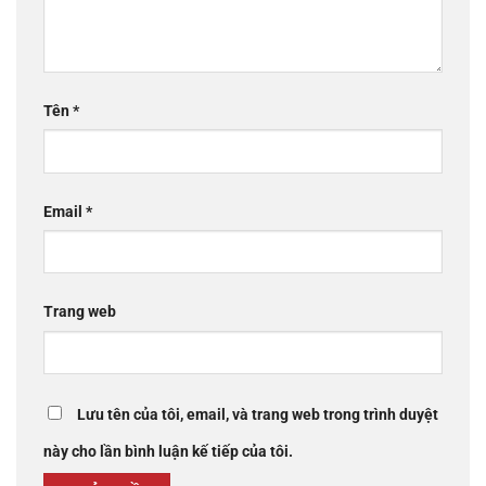
Tên
*
Email
*
Trang web
Lưu tên của tôi, email, và trang web trong trình duyệt
này cho lần bình luận kế tiếp của tôi.