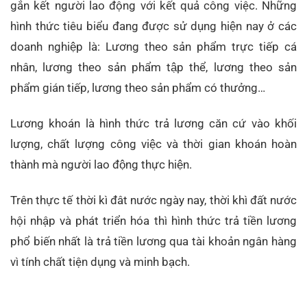
gắn kết người lao động với kết quả công việc. Những
hình thức tiêu biểu đang được sử dụng hiện nay ở các
doanh nghiệp là: Lương theo sản phẩm trực tiếp cá
nhân, lương theo sản phẩm tập thể, lương theo sản
phẩm gián tiếp, lương theo sản phẩm có thưởng…
Lương khoán là hình thức trả lương căn cứ vào khối
lượng, chất lượng công việc và thời gian khoán hoàn
thành mà người lao động thực hiện.
Trên thực tế thời kì đât nước ngày nay, thời khì đất nước
hội nhập và phát triển hóa thì hình thức trả tiền lương
phổ biến nhất là trả tiền lương qua tài khoản ngân hàng
vì tính chất tiện dụng và minh bạch.