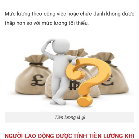
Mức lương theo công việc hoặc chức danh không được
thấp hơn so với mức lương tối thiểu.
Tiền lương là gì
NGƯỜI LAO ĐỘNG ĐƯỢC TÍNH TIỀN LƯƠNG KHI