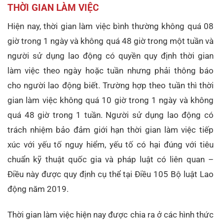
THỜI GIAN LÀM VIỆC
Hiện nay, thời gian làm việc bình thường không quá 08
giờ trong 1 ngày và không quá 48 giờ trong một tuần và
người sử dụng lao động có quyền quy định thời gian
làm việc theo ngày hoặc tuần nhưng phải thông báo
cho người lao động biết. Trường hợp theo tuần thì thời
gian làm việc không quá 10 giờ trong 1 ngày và không
quá 48 giờ trong 1 tuần. Người sử dụng lao động có
trách nhiệm bảo đảm giới hạn thời gian làm việc tiếp
xúc với yếu tố nguy hiểm, yếu tố có hại đúng với tiêu
chuẩn kỹ thuật quốc gia và pháp luật có liên quan –
Điều này được quy định cụ thể tại Điều 105 Bộ luật Lao
động năm 2019.
Thời gian làm việc hiện nay được chia ra ở các hình thức