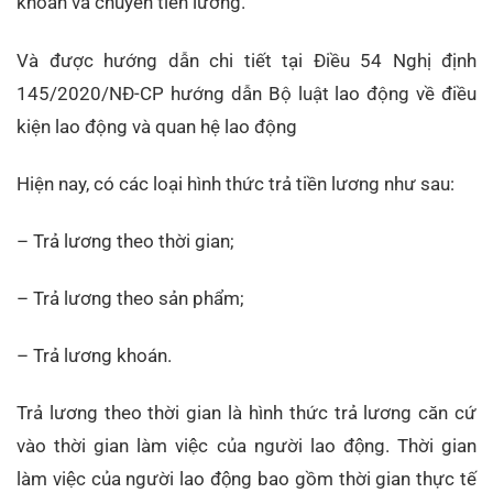
khoản và chuyển tiền lương.
Và được hướng dẫn chi tiết tại Điều 54 Nghị định
145/2020/NĐ-CP hướng dẫn Bộ luật lao động về điều
kiện lao động và quan hệ lao động
Hiện nay, có các loại hình thức trả tiền lương như sau:
– Trả lương theo thời gian;
– Trả lương theo sản phẩm;
– Trả lương khoán.
Trả lương theo thời gian là hình thức trả lương căn cứ
vào thời gian làm việc của người lao động. Thời gian
làm việc của người lao động bao gồm thời gian thực tế