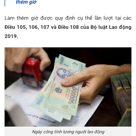
thêm giờ
Làm thêm giờ được quy định cụ thể lần lượt tại các
Điều 105, 106, 107 và Điều 108 của Bộ luật Lao động
2019.
Ngày công tính lương người lao động