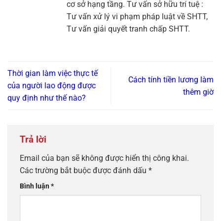
cơ sở hạng tầng. Tư vấn sở hữu trí tuệ :
Tư vấn xử lý vi phạm pháp luật về SHTT,
Tư vấn giải quyết tranh chấp SHTT.
Thời gian làm việc thực tế
Cách tính tiền lương làm
của người lao động được
thêm giờ
quy định như thế nào?
Trả lời
Email của bạn sẽ không được hiển thị công khai.
Các trường bắt buộc được đánh dấu
*
Bình luận
*