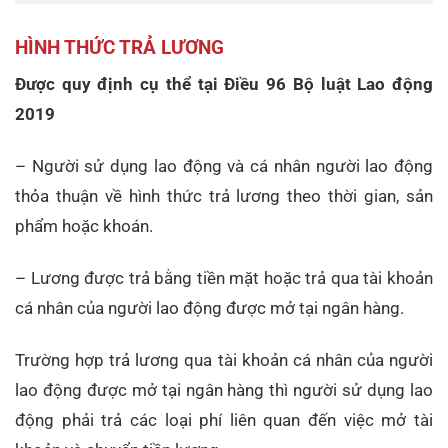
HÌNH THỨC TRẢ LƯƠNG
Được quy định cụ thể tại Điều 96 Bộ luật Lao động
2019
– Người sử dụng lao động và cá nhân người lao động
thỏa thuận về hình thức trả lương theo thời gian, sản
phẩm hoặc khoán.
– Lương được trả bằng tiền mặt hoặc trả qua tài khoản
cá nhân của người lao động được mở tại ngân hàng.
Trường hợp trả lương qua tài khoản cá nhân của người
lao động được mở tại ngân hàng thì người sử dụng lao
động phải trả các loại phí liên quan đến việc mở tài