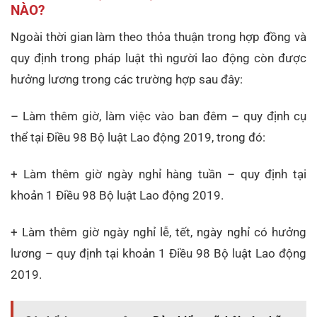
NÀO?
Ngoài thời gian làm theo thỏa thuận trong hợp đồng và
quy định trong pháp luật thì người lao động còn được
hưởng lương trong các trường hợp sau đây:
– Làm thêm giờ, làm việc vào ban đêm – quy định cụ
thể tại Điều 98 Bộ luật Lao động 2019, trong đó:
+ Làm thêm giờ ngày nghỉ hàng tuần – quy định tại
khoản 1 Điều 98 Bộ luật Lao động 2019.
+ Làm thêm giờ ngày nghỉ lễ, tết, ngày nghỉ có hưởng
lương – quy định tại khoản 1 Điều 98 Bộ luật Lao động
2019.