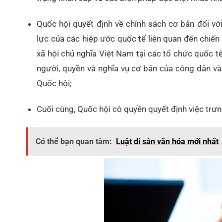
Quốc hội quyết định về chính sách cơ bản đối vớ
lực của các hiệp ước quốc tế liên quan đến chiến
xã hội chủ nghĩa Việt Nam tại các tổ chức quốc t
người, quyền và nghĩa vụ cơ bản của công dân và
Quốc hội;
Cuối cùng, Quốc hội có quyền quyết định việc trưn
Có thể bạn quan tâm:
Luật di sản văn hóa mới nhất