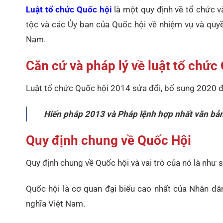
Luật tổ chức Quốc hội
là một quy định về tổ chức 
tộc và các Ủy ban của Quốc hội về nhiệm vụ và quyề
Nam.
Căn cứ và pháp lý về luật tổ chức
Luật tổ chức Quốc hội 2014 sửa đổi, bổ sung 2020 đ
Hiến pháp 2013 và Pháp lệnh hợp nhất văn bả
Quy định chung về Quốc Hội
Quy định chung về Quốc hội và vai trò của nó là như s
Quốc hội là cơ quan đại biểu cao nhất của Nhân d
nghĩa Việt Nam.