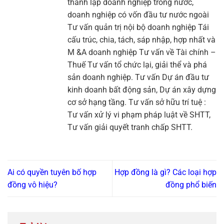
thành lập doanh nghiệp trong nước,
doanh nghiệp có vốn đầu tư nước ngoài
Tư vấn quản trị nội bộ doanh nghiệp Tái
cấu trúc, chia, tách, sáp nhập, hợp nhất và
M &A doanh nghiệp Tư vấn về Tài chính –
Thuế Tư vấn tổ chức lại, giải thể và phá
sản doanh nghiệp. Tư vấn Dự án đầu tư
kinh doanh bất động sản, Dự án xây dựng
cơ sở hạng tầng. Tư vấn sở hữu trí tuệ :
Tư vấn xử lý vi phạm pháp luật về SHTT,
Tư vấn giải quyết tranh chấp SHTT.
Ai có quyền tuyên bố hợp
Hợp đồng là gì? Các loại hợp
đồng vô hiệu?
đồng phổ biến