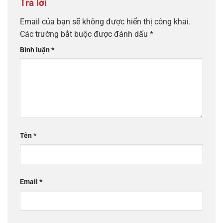
Trả lời
Email của bạn sẽ không được hiển thị công khai.
Các trường bắt buộc được đánh dấu
*
Bình luận
*
Tên
*
Email
*