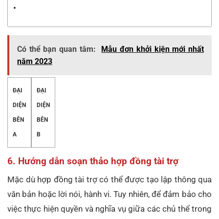
Có thể bạn quan tâm:
Mẫu đơn khởi kiện mới nhất
năm 2023
ĐẠI
ĐẠI
DIỆN
DIỆN
BÊN
BÊN
A
B
6. Hướng dẫn soạn thảo hợp đồng tài trợ
Mặc dù hợp đồng tài trợ có thể được tạo lập thông qua
văn bản hoặc lời nói, hành vi. Tuy nhiên, để đảm bảo cho
việc thực hiện quyền và nghĩa vụ giữa các chủ thể trong