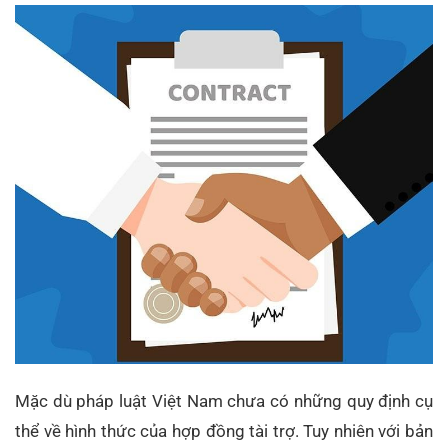
Mặc dù pháp luật Việt Nam chưa có những quy định cụ
thể về hình thức của hợp đồng tài trợ. Tuy nhiên với bản