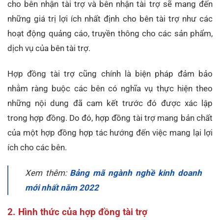
cho bên nhận tài trợ và bên nhận tài trợ sẽ mang đến
những giá trị lợi ích nhất định cho bên tài trợ như các
hoạt động quảng cáo, truyền thông cho các sản phẩm,
dịch vụ của bên tài trợ.
Hợp đồng tài trợ cũng chính là biện pháp đảm bảo
nhằm ràng buộc các bên có nghĩa vụ thực hiện theo
những nội dung đã cam kết trước đó được xác lập
trong hợp đồng. Do đó, hợp đồng tài trợ mang bản chất
của một hợp đồng hợp tác hướng đến việc mang lại lợi
ích cho các bên.
Xem thêm:
Bảng mã ngành nghề kinh doanh
mới nhất năm 2022
2. Hình thức của hợp đồng tài trợ