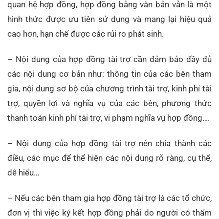
quan hệ hợp đồng, hợp đồng bằng văn bản vẫn là một
hình thức được ưu tiên sử dụng và mang lại hiệu quả
cao hơn, hạn chế được các rủi ro phát sinh.
– Nội dung của hợp đồng tài trợ cần đảm bảo đầy đủ
các nội dung cơ bản như: thông tin của các bên tham
gia, nội dung sơ bộ của chương trình tài trợ, kinh phí tài
trợ, quyền lợi và nghĩa vụ của các bên, phương thức
thanh toán kinh phí tài trợ, vi phạm nghĩa vụ hợp đồng….
– Nội dung của hợp đồng tài trợ nên chia thành các
điều, các mục để thể hiện các nội dung rõ ràng, cụ thể,
dễ hiểu…
– Nếu các bên tham gia hợp đồng tài trợ là các tổ chức,
đơn vị thì việc ký kết hợp đồng phải do người có thẩm