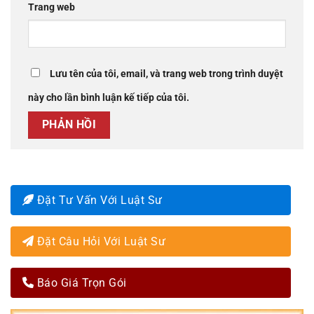
Trang web
Lưu tên của tôi, email, và trang web trong trình duyệt
này cho lần bình luận kế tiếp của tôi.
Đặt Tư Vấn Với Luật Sư
Đặt Câu Hỏi Với Luật Sư
Báo Giá Trọn Gói