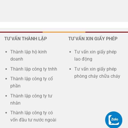
TƯ VẤN THÀNH LẬP
TƯ VẤN XIN GIẤY PHÉP
Thành lập hộ kinh
Tư vấn xin giấy phép
doanh
lao động
Thành lập công ty tnhh
Tư vấn xin giấy phép
phòng cháy chữa cháy
Thành lập công ty cổ
phần
Thành lập công ty tư
nhân
Thành lập công ty có
vốn đầu tư nước ngoài