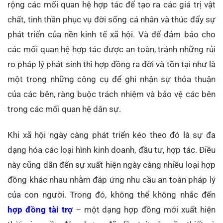
rộng các mối quan hệ hợp tác để tạo ra các giá trị vật
chất, tinh thần phục vụ đời sống cá nhân và thúc đẩy sự
phát triển của nền kinh tế xã hội. Và để đảm bảo cho
các mối quan hệ hợp tác được an toàn, tránh những rủi
ro pháp lý phát sinh thì hợp đồng ra đời và tồn tại như là
một trong những công cụ để ghi nhận sự thỏa thuận
của các bên, ràng buộc trách nhiệm và bảo vệ các bên
trong các mối quan hệ dân sự.
Khi xã hội ngày càng phát triển kéo theo đó là sự đa
dạng hóa các loại hình kinh doanh, đầu tư, hợp tác. Điều
này cũng dẫn đến sự xuất hiện ngày càng nhiều loại hợp
đồng khác nhau nhằm đáp ứng nhu cầu an toàn pháp lý
của con người. Trong đó, không thể không nhắc đến
hợp đồng tài trợ
– một dạng hợp đồng mới xuất hiện