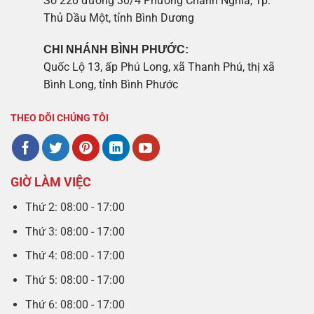
Số 220 đường 30/4 Phường Chánh Nghĩa, Tp.
Thủ Dầu Một, tỉnh Bình Dương
CHI NHÁNH BÌNH PHƯỚC:
Quốc Lộ 13, ấp Phú Long, xã Thanh Phú, thị xã
Bình Long, tỉnh Bình Phước
THEO DÕI CHÚNG TÔI
GIỜ LÀM VIỆC
Thứ 2: 08:00 - 17:00
Thứ 3: 08:00 - 17:00
Thứ 4: 08:00 - 17:00
Thứ 5: 08:00 - 17:00
Thứ 6: 08:00 - 17:00