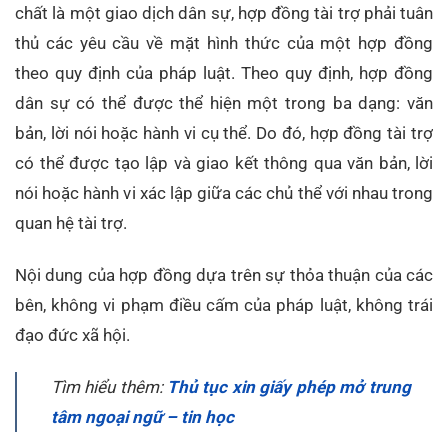
chất là một giao dịch dân sự, hợp đồng tài trợ phải tuân
thủ các yêu cầu về mặt hình thức của một hợp đồng
theo quy định của pháp luật. Theo quy định, hợp đồng
dân sự có thể được thể hiện một trong ba dạng: văn
bản, lời nói hoặc hành vi cụ thể. Do đó, hợp đồng tài trợ
có thể được tạo lập và giao kết thông qua văn bản, lời
nói hoặc hành vi xác lập giữa các chủ thể với nhau trong
quan hệ tài trợ.
Nội dung của hợp đồng dựa trên sự thỏa thuận của các
bên, không vi phạm điều cấm của pháp luật, không trái
đạo đức xã hội.
Tìm hiểu thêm:
Thủ tục xin giấy phép mở trung
tâm ngoại ngữ – tin học