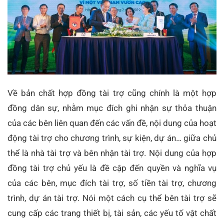
Về bản chất hợp đồng tài trợ cũng chính là một hợp
đồng dân sự, nhằm mục đích ghi nhận sự thỏa thuận
của các bên liên quan đến các vấn đề, nội dung của hoạt
động tài trợ cho chương trình, sự kiện, dự án… giữa chủ
thể là nhà tài trợ và bên nhận tài trợ. Nội dung của hợp
đồng tài trợ chủ yếu là đề cập đến quyền và nghĩa vụ
của các bên, mục đích tài trợ, số tiền tài trợ, chương
trình, dự án tài trợ. Nói một cách cụ thể bên tài trợ sẽ
cung cấp các trang thiết bị, tài sản, các yếu tố vật chất