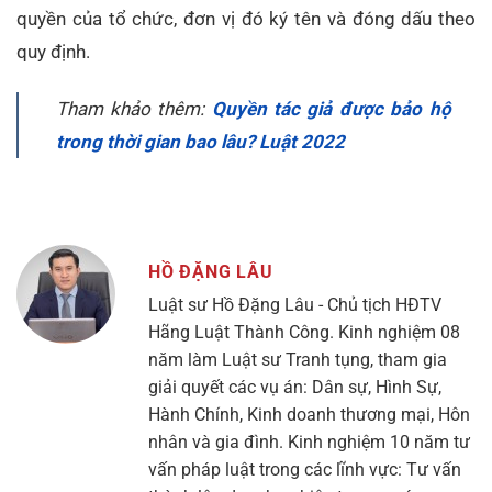
quyền của tổ chức, đơn vị đó ký tên và đóng dấu theo
quy định.
Tham khảo thêm:
Quyền tác giả được bảo hộ
trong thời gian bao lâu? Luật 2022
HỒ ĐẶNG LÂU
Luật sư Hồ Đặng Lâu - Chủ tịch HĐTV
Hãng Luật Thành Công. Kinh nghiệm 08
năm làm Luật sư Tranh tụng, tham gia
giải quyết các vụ án: Dân sự, Hình Sự,
Hành Chính, Kinh doanh thương mại, Hôn
nhân và gia đình. Kinh nghiệm 10 năm tư
vấn pháp luật trong các lĩnh vực: Tư vấn