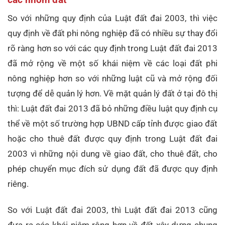
So với những quy định của Luật đất đai 2003, thì việc
quy định về đất phi nông nghiệp đã có nhiều sự thay đổi
rõ ràng hơn so với các quy định trong Luật đất đai 2013
đã mở rộng về một số khái niệm về các loại đất phi
nông nghiệp hơn so với những luật cũ và mở rộng đối
tượng để dễ quản lý hơn. Về mặt quản lý đất ở tại đô thị
thì: Luật đất đai 2013 đã bỏ những điều luật quy định cụ
thể về một số trường hợp UBND cấp tỉnh được giao đất
hoặc cho thuê đất được quy định trong Luật đất đai
2003 vì những nội dung về giao đất, cho thuê đất, cho
phép chuyển mục đích sử dụng đất đã được quy định
riêng.
So với Luật đất đai 2003, thì Luật đất đai 2013 cũng