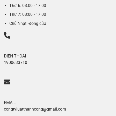
Thứ 6: 08:00 - 17:00
Thứ 7: 08:00 - 17:00
Chủ Nhật: Đóng cửa
ĐIỆN THOẠI
1900633710
EMAIL
congtyluatthanhcong@gmail.com