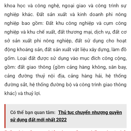
khoa học và công nghệ, ngoại giao và công trình sự
nghiệp khác. Đất sản xuất và kinh doanh phi nông
nghiệp bao gồm: Đất khu công nghiệp và cụm công
nghiệp và khu chế xuất, đất thương mại, dịch vụ, đất cơ
sở sản xuất phi nông nghiệp, đất sử dụng cho hoạt
động khoáng sản, đất sản xuất vật liệu xây dựng, làm đồ
gốm. Loại đất được sử dụng vào mục đích công cộng,
gồm: đất giao thông (gồm cảng hàng không, sân bay,
cảng đường thuỷ nội địa, cảng hàng hải, hệ thống
đường sắt, hệ thống đường bộ và công trình giao thông
khác) và thuỷ lợi.
Có thể bạn quan tâm:
Thủ tục chuyển nhượng quyền
sử dụng đất mới nhất 2022