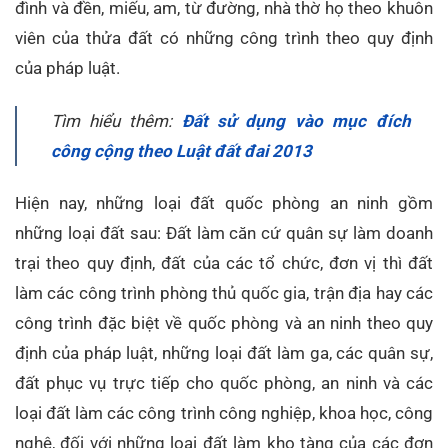
đình và đền, miếu, am, từ đường, nhà thờ họ theo khuôn
viên của thửa đất có những công trình theo quy định
của pháp luật.
Tìm hiểu thêm:
Đất sử dụng vào mục đích
công cộng theo Luật đất đai 2013
Hiện nay, những loại đất quốc phòng an ninh gồm
những loại đất sau: Đất làm căn cứ quân sự làm doanh
trại theo quy định, đất của các tổ chức, đơn vị thì đất
làm các công trình phòng thủ quốc gia, trận địa hay các
công trình đặc biệt về quốc phòng và an ninh theo quy
định của pháp luật, những loại đất làm ga, các quân sự,
đất phục vụ trực tiếp cho quốc phòng, an ninh và các
loại đất làm các công trình công nghiệp, khoa học, công
nghệ, đối với những loại đất làm kho tàng của các đơn