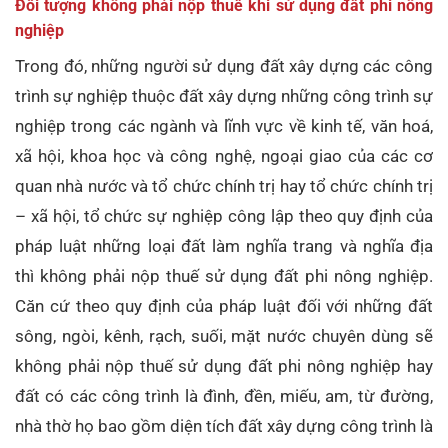
Đối tượng không phải nộp thuế khi sử dụng đất phi nông
nghiệp
Trong đó, những người sử dụng đất xây dựng các công
trình sự nghiệp thuộc đất xây dựng những công trình sự
nghiệp trong các ngành và lĩnh vực về kinh tế, văn hoá,
xã hội, khoa học và công nghệ, ngoại giao của các cơ
quan nhà nước và tổ chức chính trị hay tổ chức chính trị
– xã hội, tổ chức sự nghiệp công lập theo quy định của
pháp luật những loại đất làm nghĩa trang và nghĩa địa
thì không phải nộp thuế sử dụng đất phi nông nghiệp.
Căn cứ theo quy định của pháp luật đối với những đất
sông, ngòi, kênh, rạch, suối, mặt nước chuyên dùng sẽ
không phải nộp thuế sử dụng đất phi nông nghiệp hay
đất có các công trình là đình, đền, miếu, am, từ đường,
nhà thờ họ bao gồm diện tích đất xây dựng công trình là