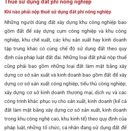
Thuế sử dụng đất phi nông nghiệp
Khi nào phải nộp thuế sử dụng đất phi nông nghiệp
Những người dùng đất xây dựng khu công nghiệp bao
gồm đất để xây dựng cụm công nghiệp và khu công
nghiệp, khu chế xuất, các khu sản xuất hay kinh doanh
tập trung khác có cùng chế độ sử dụng đất theo quy
định của pháp luật đất đai. Những loại đất phải nộp thuế
cũng phải bao gồm những loại đất làm mặt bằng xây
dựng cơ sở sản xuất và kinh doanh bao gồm đất để xây
dựng cơ sở sản xuất công nghiệp, tiểu thủ công nghiệp;
xây dựng cơ sở kinh doanh thương mại, dịch vụ và các
công trình khác phục vụ cho sản xuất, kinh doanh (kể cả
đất làm mặt bằng xây dựng cơ sở sản xuất, kinh doanh
trong khu công nghệ cao, khu kinh tế) theo quy định của
pháp luật, những tổ chức, cá nhân đang sử dụng đất để