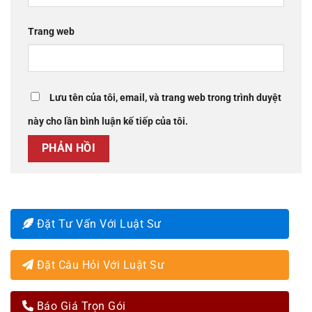
Trang web
Lưu tên của tôi, email, và trang web trong trình duyệt
này cho lần bình luận kế tiếp của tôi.
Đặt Tư Vấn Với Luật Sư
Đặt Câu Hỏi Với Luật Sư
Báo Giá Trọn Gói