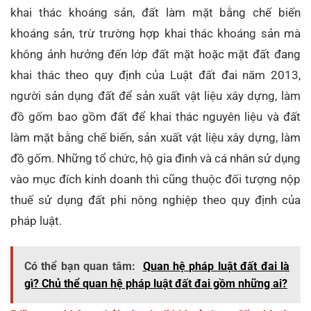
khai thác khoáng sản, đất làm mặt bằng chế biến
khoáng sản, trừ trường hợp khai thác khoáng sản mà
không ảnh hưởng đến lớp đất mặt hoặc mặt đất đang
khai thác theo quy định của Luật đất đai năm 2013,
người sản dụng đất để sản xuất vật liệu xây dựng, làm
đồ gốm bao gồm đất để khai thác nguyên liệu và đất
làm mặt bằng chế biến, sản xuất vật liệu xây dựng, làm
đồ gốm. Những tổ chức, hộ gia đình và cá nhân sử dụng
vào mục đích kinh doanh thì cũng thuộc đối tượng nộp
thuế sử dụng đất phi nông nghiệp theo quy định của
pháp luật.
Có thể bạn quan tâm:
Quan hệ pháp luật đất đai là
gì? Chủ thể quan hệ pháp luật đất đai gồm những ai?