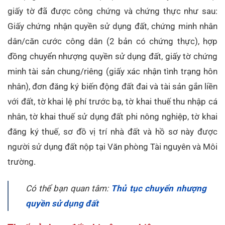
giấy tờ đã được công chứng và chứng thực như sau:
Giấy chứng nhận quyền sử dụng đất, chứng minh nhân
dân/căn cước công dân (2 bản có chứng thực), hợp
đồng chuyển nhượng quyền sử dụng đất, giấy tờ chứng
minh tài sản chung/riêng (giấy xác nhận tình trạng hôn
nhân), đơn đăng ký biến động đất đai và tài sản gắn liền
với đất, tờ khai lệ phí trước bạ, tờ khai thuế thu nhập cá
nhân, tờ khai thuế sử dụng đất phi nông nghiệp, tờ khai
đăng ký thuế, sơ đồ vị trí nhà đất và hồ sơ này được
người sử dụng đất nộp tại Văn phòng Tài nguyên và Môi
trường.
Có thể bạn quan tâm:
Thủ tục chuyển nhượng
quyền sử dụng đất