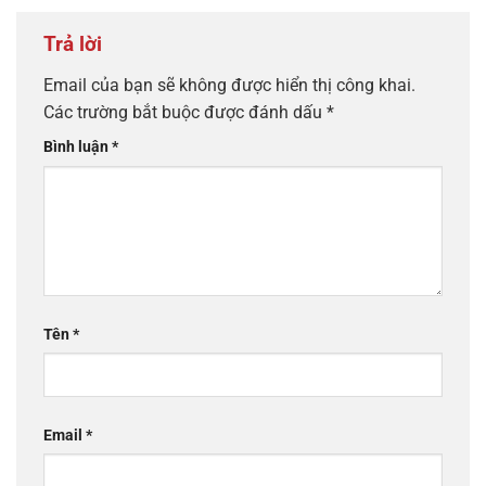
Trả lời
Email của bạn sẽ không được hiển thị công khai.
Các trường bắt buộc được đánh dấu
*
Bình luận
*
Tên
*
Email
*