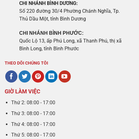
CHI NHÁNH BÌNH DƯƠNG:
Số 220 đường 30/4 Phường Chánh Nghĩa, Tp.
Thủ Dầu Một, tỉnh Bình Dương
CHI NHÁNH BÌNH PHƯỚC:
Quốc Lộ 13, ấp Phú Long, xã Thanh Phú, thị xã
Bình Long, tỉnh Bình Phước
THEO DÕI CHÚNG TÔI
GIỜ LÀM VIỆC
Thứ 2: 08:00 - 17:00
Thứ 3: 08:00 - 17:00
Thứ 4: 08:00 - 17:00
Thứ 5: 08:00 - 17:00