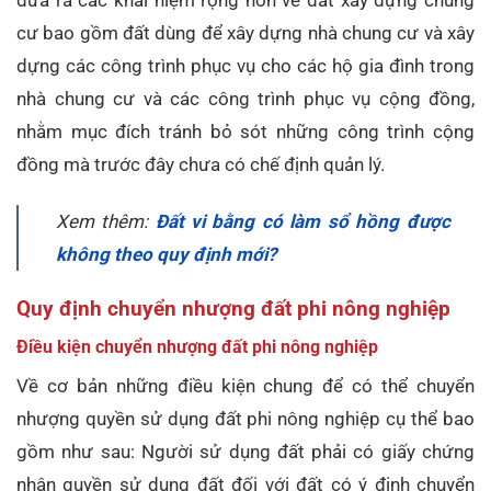
đưa ra các khái niệm rộng hơn về đất xây dựng chung
cư bao gồm đất dùng để xây dựng nhà chung cư và xây
dựng các công trình phục vụ cho các hộ gia đình trong
nhà chung cư và các công trình phục vụ cộng đồng,
nhằm mục đích tránh bỏ sót những công trình cộng
đồng mà trước đây chưa có chế định quản lý.
Xem thêm:
Đất vi bằng có làm sổ hồng được
không theo quy định mới?
Quy định chuyển nhượng đất phi nông nghiệp
Điều kiện chuyển nhượng đất phi nông nghiệp
Về cơ bản những điều kiện chung để có thể chuyển
nhượng quyền sử dụng đất phi nông nghiệp cụ thể bao
gồm như sau: Người sử dụng đất phải có giấy chứng
nhận quyền sử dụng đất đối với đất có ý định chuyển