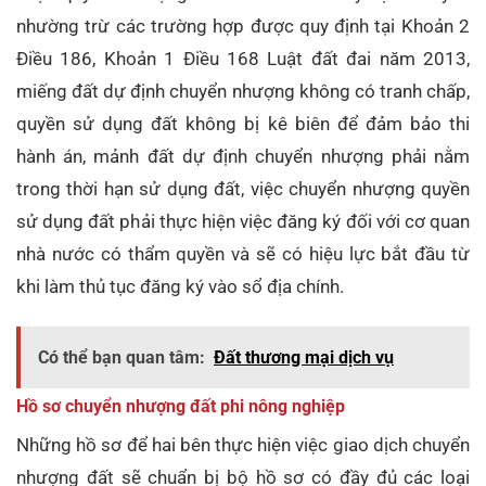
nhường trừ các trường hợp được quy định tại Khoản 2
Điều 186, Khoản 1 Điều 168 Luật đất đai năm 2013,
miếng đất dự định chuyển nhượng không có tranh chấp,
quyền sử dụng đất không bị kê biên để đảm bảo thi
hành án, mảnh đất dự định chuyển nhượng phải nằm
trong thời hạn sử dụng đất, việc chuyển nhượng quyền
sử dụng đất phải thực hiện việc đăng ký đối với cơ quan
nhà nước có thẩm quyền và sẽ có hiệu lực bắt đầu từ
khi làm thủ tục đăng ký vào sổ địa chính.
Có thể bạn quan tâm:
Đất thương mại dịch vụ
Hồ sơ chuyển nhượng đất phi nông nghiệp
Những hồ sơ để hai bên thực hiện việc giao dịch chuyển
nhượng đất sẽ chuẩn bị bộ hồ sơ có đầy đủ các loại