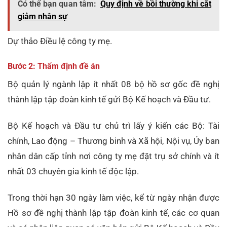
Có thể bạn quan tâm:
Quy định về bồi thường khi cắt
giảm nhân sự
Dự thảo Điều lệ công ty mẹ.
Bước 2: Thẩm định đề án
Bộ quản lý ngành lập ít nhất 08 bộ hồ sơ gốc đề nghị
thành lập tập đoàn kinh tế gửi Bộ Kế hoạch và Đầu tư.
Bộ Kế hoạch và Đầu tư chủ trì lấy ý kiến các Bộ: Tài
chính, Lao động – Thương binh và Xã hội, Nội vụ, Ủy ban
nhân dân cấp tỉnh nơi công ty mẹ đặt trụ sở chính và ít
nhất 03 chuyên gia kinh tế độc lập.
Trong thời hạn 30 ngày làm việc, kể từ ngày nhận được
Hồ sơ đề nghị thành lập tập đoàn kinh tế, các cơ quan