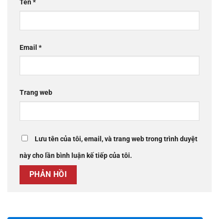
Tên
*
Email
*
Trang web
Lưu tên của tôi, email, và trang web trong trình duyệt
này cho lần bình luận kế tiếp của tôi.