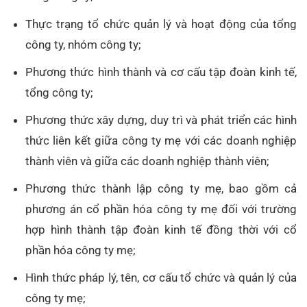
Thực trạng tổ chức quản lý và hoạt động của tổng
công ty, nhóm công ty;
Phương thức hình thành và cơ cấu tập đoàn kinh tế,
tổng công ty;
Phương thức xây dựng, duy trì và phát triển các hình
thức liên kết giữa công ty mẹ với các doanh nghiệp
thành viên và giữa các doanh nghiệp thành viên;
Phương thức thành lập công ty mẹ, bao gồm cả
phương án cổ phần hóa công ty mẹ đối với trường
hợp hình thành tập đoàn kinh tế đồng thời với cổ
phần hóa công ty mẹ;
Hình thức pháp lý, tên, cơ cấu tổ chức và quản lý của
công ty mẹ;