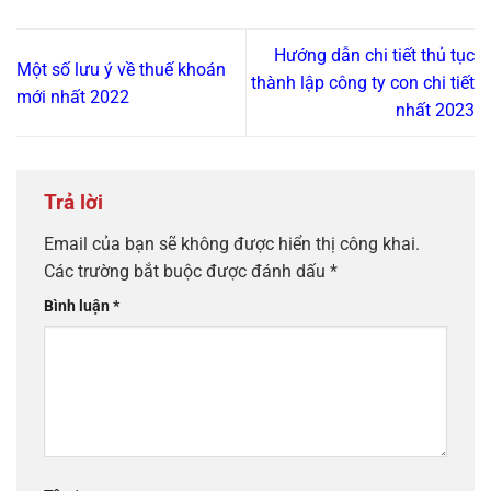
Hướng dẫn chi tiết thủ tục
Một số lưu ý về thuế khoán
thành lập công ty con chi tiết
mới nhất 2022
nhất 2023
Trả lời
Email của bạn sẽ không được hiển thị công khai.
Các trường bắt buộc được đánh dấu
*
Bình luận
*