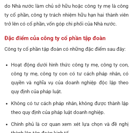
do Nhà nước làm chủ sở hữu hoặc công ty mẹ là công
ty cổ phần, công ty trách nhiệm hữu hạn hai thành viên
trở lên có cổ phần, vốn góp chi phối của Nhà nước.
Đặc điểm của công ty cổ phần tập đoàn
Công ty cổ phần tập đoàn có những đặc điểm sau đây:
Hoạt động dưới hình thức công ty mẹ, công ty con,
công ty mẹ, công ty con có tư cách pháp nhân, có
quyền và nghĩa vụ của doanh nghiệp độc lập theo
quy định của pháp luật.
Không có tư cách pháp nhân, không được thành lập
theo quy định của pháp luật doanh nghiệp.
Chính phủ là cơ quan xem xét lựa chọn và đề nghị
thành lập tập đoàn kinh tế.