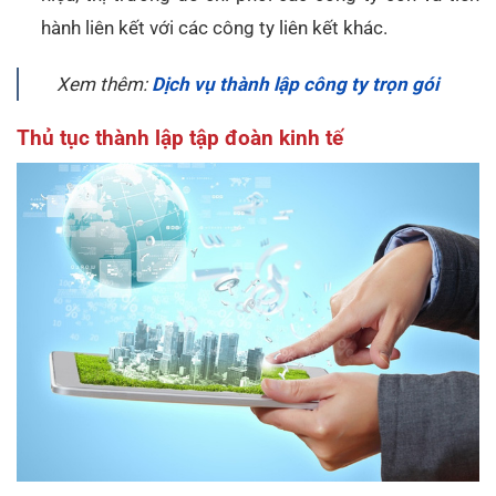
hành liên kết với các công ty liên kết khác.
Xem thêm:
Dịch vụ thành lập công ty trọn gói
Thủ tục thành lập tập đoàn kinh tế