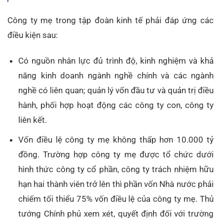
Công ty mẹ trong tập đoàn kinh tế phải đáp ứng các
điều kiện sau:
Có nguồn nhân lực đủ trình độ, kinh nghiệm và khả
năng kinh doanh ngành nghề chính và các ngành
nghề có liên quan; quản lý vốn đầu tư và quản trị điều
hành, phối hợp hoạt động các công ty con, công ty
liên kết.
Vốn điều lệ công ty mẹ không thấp hơn 10.000 tỷ
đồng. Trường hợp công ty mẹ được tổ chức dưới
hình thức công ty cổ phần, công ty trách nhiệm hữu
hạn hai thành viên trở lên thì phần vốn Nhà nước phải
chiếm tối thiểu 75% vốn điều lệ của công ty mẹ. Thủ
tướng Chính phủ xem xét, quyết định đối với trường