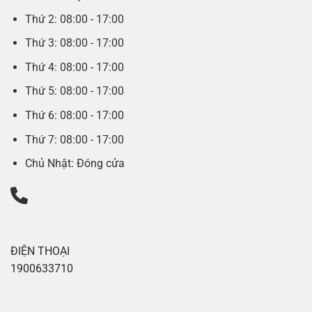
Thứ 2: 08:00 - 17:00
Thứ 3: 08:00 - 17:00
Thứ 4: 08:00 - 17:00
Thứ 5: 08:00 - 17:00
Thứ 6: 08:00 - 17:00
Thứ 7: 08:00 - 17:00
Chủ Nhật: Đóng cửa
ĐIỆN THOẠI
1900633710