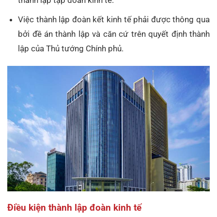
Việc thành lập đoàn kết kinh tế phải được thông qua
bởi đề án thành lập và căn cứ trên quyết định thành
lập của Thủ tướng Chính phủ.
Điều kiện thành lập đoàn kinh tế