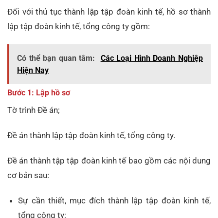
Đối với thủ tục thành lập tập đoàn kinh tế, hồ sơ thành
lập tập đoàn kinh tế, tổng công ty gồm:
Có thể bạn quan tâm:
Các Loại Hình Doanh Nghiệp
Hiện Nay
Bước 1: Lập hồ sơ
Tờ trình Đề án;
Đề án thành lập tập đoàn kinh tế, tổng công ty.
Đề án thành tập tập đoàn kinh tế bao gồm các nội dung
cơ bản sau:
Sự cần thiết, mục đích thành lập tập đoàn kinh tế,
tổng công ty;