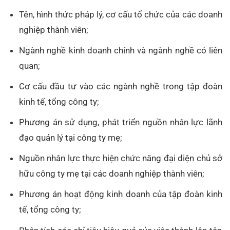
Tên, hình thức pháp lý, cơ cấu tổ chức của các doanh
nghiệp thành viên;
Ngành nghề kinh doanh chính và ngành nghề có liên
quan;
Cơ cấu đầu tư vào các ngành nghề trong tập đoàn
kinh tế, tổng công ty;
Phương án sử dụng, phát triển nguồn nhân lực lãnh
đạo quản lý tại công ty mẹ;
Nguồn nhân lực thực hiện chức năng đại diện chủ sở
hữu công ty mẹ tại các doanh nghiệp thành viên;
Phương án hoạt động kinh doanh của tập đoàn kinh
tế, tổng công ty;