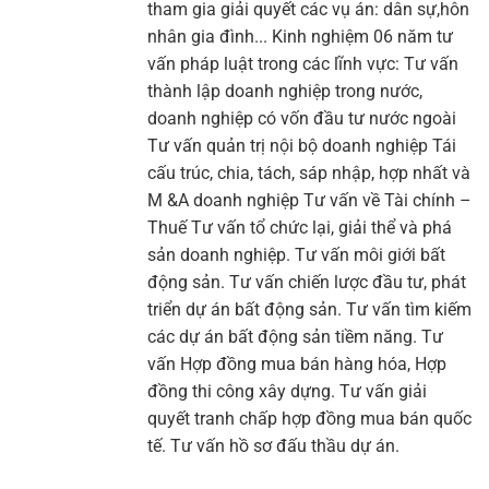
tham gia giải quyết các vụ án: dân sự,hôn
nhân gia đình... Kinh nghiệm 06 năm tư
vấn pháp luật trong các lĩnh vực: Tư vấn
thành lập doanh nghiệp trong nước,
doanh nghiệp có vốn đầu tư nước ngoài
Tư vấn quản trị nội bộ doanh nghiệp Tái
cấu trúc, chia, tách, sáp nhập, hợp nhất và
M &A doanh nghiệp Tư vấn về Tài chính –
Thuế Tư vấn tổ chức lại, giải thể và phá
sản doanh nghiệp. Tư vấn môi giới bất
động sản. Tư vấn chiến lược đầu tư, phát
triển dự án bất động sản. Tư vấn tìm kiếm
các dự án bất động sản tiềm năng. Tư
vấn Hợp đồng mua bán hàng hóa, Hợp
đồng thi công xây dựng. Tư vấn giải
quyết tranh chấp hợp đồng mua bán quốc
tế. Tư vấn hồ sơ đấu thầu dự án.