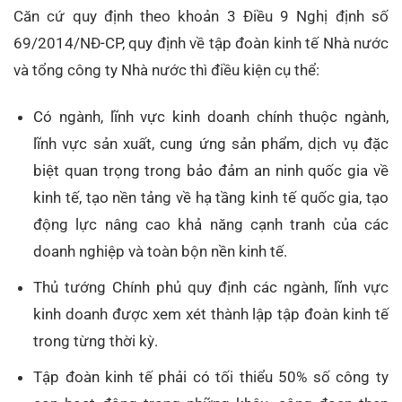
Căn cứ quy định theo khoản 3 Điều 9 Nghị định số
69/2014/NĐ-CP, quy định về tập đoàn kinh tế Nhà nước
và tổng công ty Nhà nước thì điều kiện cụ thể:
Có ngành, lĩnh vực kinh doanh chính thuộc ngành,
lĩnh vực sản xuất, cung ứng sản phẩm, dịch vụ đặc
biệt quan trọng trong bảo đảm an ninh quốc gia về
kinh tế, tạo nền tảng về hạ tầng kinh tế quốc gia, tạo
động lực nâng cao khả năng cạnh tranh của các
doanh nghiệp và toàn bộn nền kinh tế.
Thủ tướng Chính phủ quy định các ngành, lĩnh vực
kinh doanh được xem xét thành lập tập đoàn kinh tế
trong từng thời kỳ.
Tập đoàn kinh tế phải có tối thiểu 50% số công ty