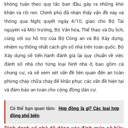
không tuân theo quy tắc ban đầu, gây ra những khó
khăn và rối ren. Chính phủ đã nhận thấy vấn đề này và
thông qua Nghị quyết ngày 4/10, giao cho Bộ Tài
nguyên và Môi trường, Bộ Văn hóa, Thể thao và Du lịch,
cùng với sự hỗ trợ của Bộ Công an và Bộ Xây dựng,
nhiệm vụ thống nhất cách ghi số nhà trên toàn quốc. Bộ
Xây dựng sẽ tiến hành đánh giá lại quy chuẩn về việc
đánh số nhà cho từng loại hình nhà ở, bao gồm cả
chung cư, và sẽ xem xét vấn đề liên quan đến an toàn
phòng cháy chữa cháy để khắc phục các vấn đề hiện tại
và đảm bảo an toàn cho cộng đồng dân cư.
Có thể bạn quan tâm:
Hợp đồng là gì? Các loại hợp
đồng phổ biến