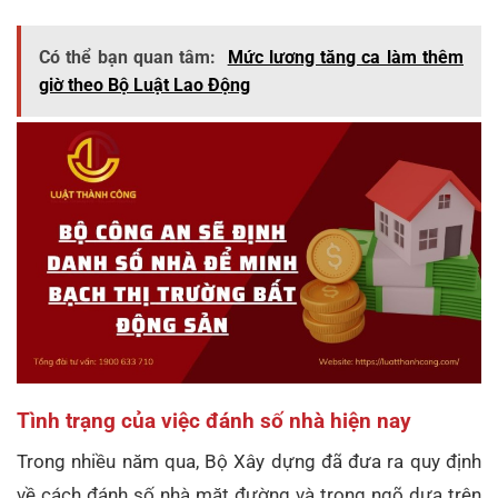
Có thể bạn quan tâm:
Mức lương tăng ca làm thêm
giờ theo Bộ Luật Lao Động
Tình trạng của việc đánh số nhà hiện nay
Trong nhiều năm qua, Bộ Xây dựng đã đưa ra quy định
về cách đánh số nhà mặt đường và trong ngõ dựa trên