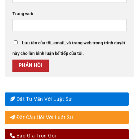
Trang web
Lưu tên của tôi, email, và trang web trong trình duyệt
này cho lần bình luận kế tiếp của tôi.
Đặt Tư Vấn Với Luật Sư
Đặt Câu Hỏi Với Luật Sư
Báo Giá Trọn Gói