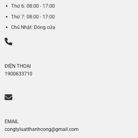
Thứ 6: 08:00 - 17:00
Thứ 7: 08:00 - 17:00
Chủ Nhật: Đóng cửa
ĐIỆN THOẠI
1900633710
EMAIL
congtyluatthanhcong@gmail.com