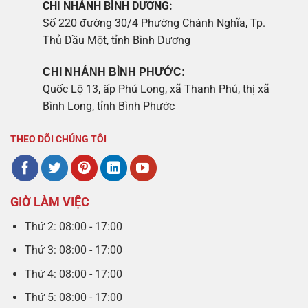
CHI NHÁNH BÌNH DƯƠNG:
Số 220 đường 30/4 Phường Chánh Nghĩa, Tp.
Thủ Dầu Một, tỉnh Bình Dương
CHI NHÁNH BÌNH PHƯỚC:
Quốc Lộ 13, ấp Phú Long, xã Thanh Phú, thị xã
Bình Long, tỉnh Bình Phước
THEO DÕI CHÚNG TÔI
GIỜ LÀM VIỆC
Thứ 2: 08:00 - 17:00
Thứ 3: 08:00 - 17:00
Thứ 4: 08:00 - 17:00
Thứ 5: 08:00 - 17:00