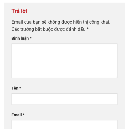
Trả lời
Email của bạn sẽ không được hiển thị công khai.
Các trường bắt buộc được đánh dấu
*
Bình luận
*
Tên
*
Email
*