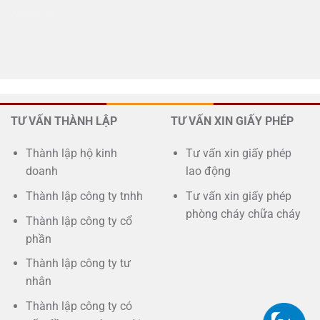
Xoilac tv
TƯ VẤN THÀNH LẬP
TƯ VẤN XIN GIẤY PHÉP
Thành lập hộ kinh
Tư vấn xin giấy phép
doanh
lao động
Thành lập công ty tnhh
Tư vấn xin giấy phép
phòng cháy chữa cháy
Thành lập công ty cổ
phần
Thành lập công ty tư
nhân
Thành lập công ty có