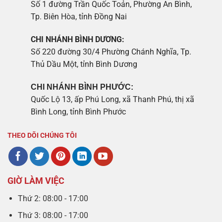
Số 1 đường Trần Quốc Toản, Phường An Bình,
Tp. Biên Hòa, tỉnh Đồng Nai
CHI NHÁNH BÌNH DƯƠNG:
Số 220 đường 30/4 Phường Chánh Nghĩa, Tp.
Thủ Dầu Một, tỉnh Bình Dương
CHI NHÁNH BÌNH PHƯỚC:
Quốc Lộ 13, ấp Phú Long, xã Thanh Phú, thị xã
Bình Long, tỉnh Bình Phước
THEO DÕI CHÚNG TÔI
GIỜ LÀM VIỆC
Thứ 2: 08:00 - 17:00
Thứ 3: 08:00 - 17:00