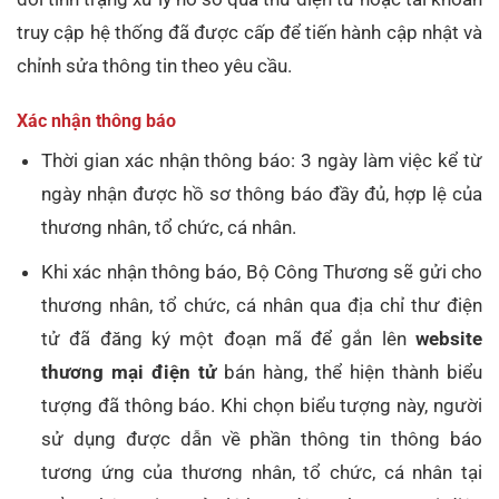
truy cập hệ thống đã được cấp để tiến hành cập nhật và
chỉnh sửa thông tin theo yêu cầu.
Xác nhận thông báo
Thời gian xác nhận thông báo: 3 ngày làm việc kể từ
ngày nhận được hồ sơ thông báo đầy đủ, hợp lệ của
thương nhân, tổ chức, cá nhân.
Khi xác nhận thông báo, Bộ Công Thương sẽ gửi cho
thương nhân, tổ chức, cá nhân qua địa chỉ thư điện
tử đã đăng ký một đoạn mã để gắn lên
website
thương mại điện tử
bán hàng, thể hiện thành biểu
tượng đã thông báo. Khi chọn biểu tượng này, người
sử dụng được dẫn về phần thông tin thông báo
tương ứng của thương nhân, tổ chức, cá nhân tại