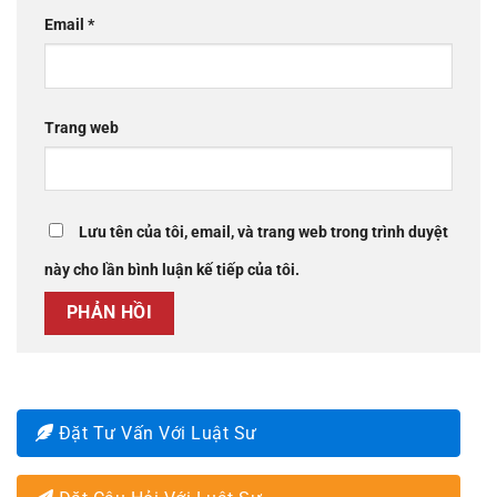
Email
*
Trang web
Lưu tên của tôi, email, và trang web trong trình duyệt
này cho lần bình luận kế tiếp của tôi.
Đặt Tư Vấn Với Luật Sư