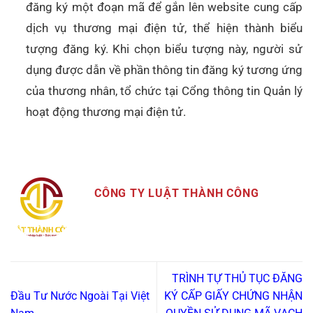
đăng ký một đoạn mã để gắn lên website cung cấp
dịch vụ thương mại điện tử, thể hiện thành biểu
tượng đăng ký. Khi chọn biểu tượng này, người sử
dụng được dẫn về phần thông tin đăng ký tương ứng
của thương nhân, tổ chức tại Cổng thông tin Quản lý
hoạt động thương mại điện tử.
CÔNG TY LUẬT THÀNH CÔNG
TRÌNH TỰ THỦ TỤC ĐĂNG
Đầu Tư Nước Ngoài Tại Việt
KÝ CẤP GIẤY CHỨNG NHẬN