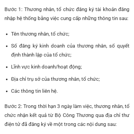
Bước 1: Thương nhân, tổ chức đăng ký tài khoản đăng
nhập hệ thống bằng việc cung cấp những thông tin sau:
Tên thương nhân, tổ chức;
Số đăng ký kinh doanh của thương nhân, số quyết
định thành lập của tổ chức;
Lĩnh vực kinh doanh/hoạt động;
Địa chỉ trụ sở của thương nhân, tổ chức;
Các thông tin liên hệ.
Bước 2: Trong thời hạn 3 ngày làm việc, thương nhân, tổ
chức nhận kết quả từ Bộ Công Thương qua địa chỉ thư
điện tử đã đăng ký về một trong các nội dung sau: