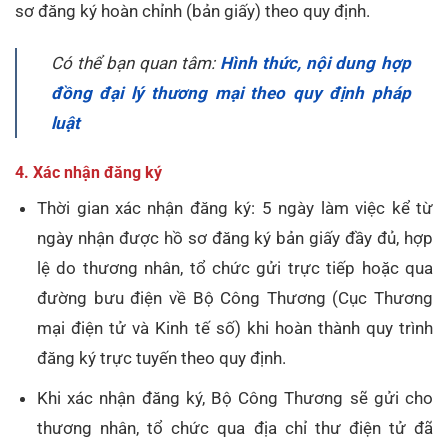
sơ đăng ký hoàn chỉnh (bản giấy) theo quy định.
Có thể bạn quan tâm:
Hình thức, nội dung hợp
đồng đại lý thương mại theo quy định pháp
luật
4. Xác nhận đăng ký
Thời gian xác nhận đăng ký: 5 ngày làm việc kể từ
ngày nhận được hồ sơ đăng ký bản giấy đầy đủ, hợp
lệ do thương nhân, tổ chức gửi trực tiếp hoặc qua
đường bưu điện về Bộ Công Thương (Cục Thương
mại điện tử và Kinh tế số) khi hoàn thành quy trình
đăng ký trực tuyến theo quy định.
Khi xác nhận đăng ký, Bộ Công Thương sẽ gửi cho
thương nhân, tổ chức qua địa chỉ thư điện tử đã