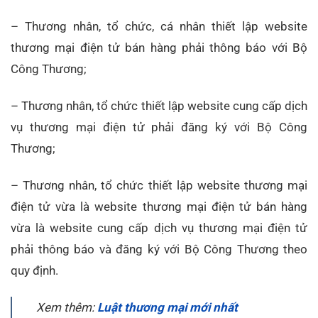
– Thương nhân, tổ chức, cá nhân thiết lập website
thương mại điện tử bán hàng phải thông báo với Bộ
Công Thương;
– Thương nhân, tổ chức thiết lập website cung cấp dịch
vụ thương mại điện tử phải đăng ký với Bộ Công
Thương;
– Thương nhân, tổ chức thiết lập website thương mại
điện tử vừa là website thương mại điện tử bán hàng
vừa là website cung cấp dịch vụ thương mại điện tử
phải thông báo và đăng ký với Bộ Công Thương theo
quy định.
Xem thêm:
Luật thương mại mới nhất