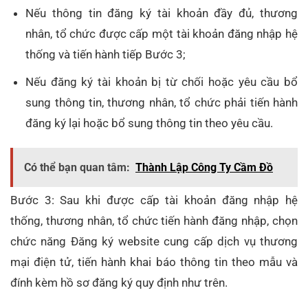
Nếu thông tin đăng ký tài khoản đầy đủ, thương
nhân, tổ chức được cấp một tài khoản đăng nhập hệ
thống và tiến hành tiếp Bước 3;
Nếu đăng ký tài khoản bị từ chối hoặc yêu cầu bổ
sung thông tin, thương nhân, tổ chức phải tiến hành
đăng ký lại hoặc bổ sung thông tin theo yêu cầu.
Có thể bạn quan tâm:
Thành Lập Công Ty Cầm Đồ
Bước 3: Sau khi được cấp tài khoản đăng nhập hệ
thống, thương nhân, tổ chức tiến hành đăng nhập, chọn
chức năng Đăng ký website cung cấp dịch vụ thương
mại điện tử, tiến hành khai báo thông tin theo mẫu và
đính kèm hồ sơ đăng ký quy định như trên.