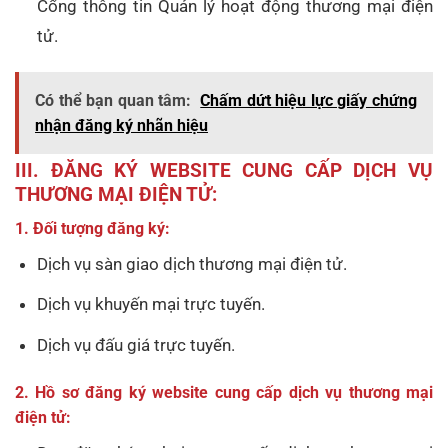
Cổng thông tin Quản lý hoạt động thương mại điện
tử.
Có thể bạn quan tâm:
Chấm dứt hiệu lực giấy chứng
nhận đăng ký nhãn hiệu
III. ĐĂNG KÝ WEBSITE CUNG CẤP DỊCH VỤ
THƯƠNG MẠI ĐIỆN TỬ:
1. Đối tượng đăng ký:
Dịch vụ sàn giao dịch thương mại điện tử.
Dịch vụ khuyến mại trực tuyến.
Dịch vụ đấu giá trực tuyến.
2. Hồ sơ đăng ký website cung cấp dịch vụ thương mại
điện tử: