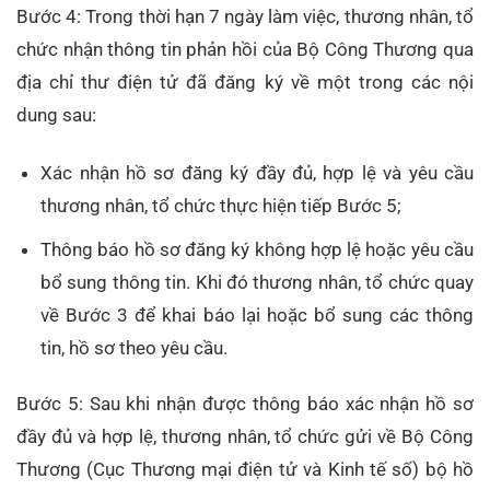
Bước 4: Trong thời hạn 7 ngày làm việc, thương nhân, tổ
chức nhận thông tin phản hồi của Bộ Công Thương qua
địa chỉ thư điện tử đã đăng ký về một trong các nội
dung sau:
Xác nhận hồ sơ đăng ký đầy đủ, hợp lệ và yêu cầu
thương nhân, tổ chức thực hiện tiếp Bước 5;
Thông báo hồ sơ đăng ký không hợp lệ hoặc yêu cầu
bổ sung thông tin. Khi đó thương nhân, tổ chức quay
về Bước 3 để khai báo lại hoặc bổ sung các thông
tin, hồ sơ theo yêu cầu.
Bước 5: Sau khi nhận được thông báo xác nhận hồ sơ
đầy đủ và hợp lệ, thương nhân, tổ chức gửi về Bộ Công
Thương (Cục Thương mại điện tử và Kinh tế số) bộ hồ