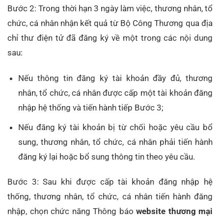
Bước 2: Trong thời hạn 3 ngày làm việc, thương nhân, tổ
chức, cá nhân nhận kết quả từ Bộ Công Thương qua địa
chỉ thư điện tử đã đăng ký về một trong các nội dung
sau:
Nếu thông tin đăng ký tài khoản đầy đủ, thương
nhân, tổ chức, cá nhân được cấp một tài khoản đăng
nhập hệ thống và tiến hành tiếp Bước 3;
Nếu đăng ký tài khoản bị từ chối hoặc yêu cầu bổ
sung, thương nhân, tổ chức, cá nhân phải tiến hành
đăng ký lại hoặc bổ sung thông tin theo yêu cầu.
Bước 3: Sau khi được cấp tài khoản đăng nhập hệ
thống, thương nhân, tổ chức, cá nhân tiến hành đăng
nhập, chọn chức năng Thông báo
website thương mại