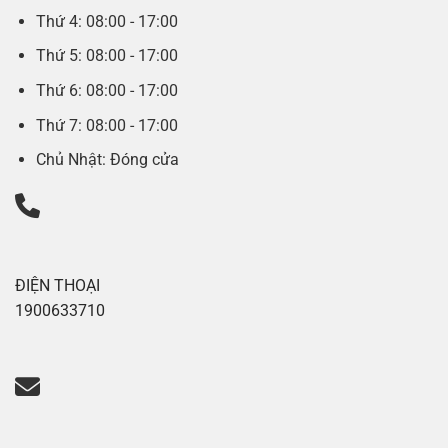
Thứ 4: 08:00 - 17:00
Thứ 5: 08:00 - 17:00
Thứ 6: 08:00 - 17:00
Thứ 7: 08:00 - 17:00
Chủ Nhật: Đóng cửa
ĐIỆN THOẠI
1900633710