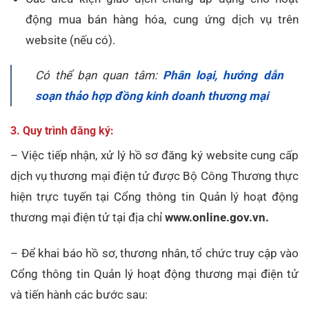
động mua bán hàng hóa, cung ứng dịch vụ trên
website (nếu có).
Có thể bạn quan tâm:
Phân loại, hướng dẫn
soạn thảo hợp đồng kinh doanh thương mại
3. Quy trình đăng ký:
– Việc tiếp nhận, xử lý hồ sơ đăng ký website cung cấp
dịch vụ thương mại điện tử được Bộ Công Thương thực
hiện trực tuyến tại Cổng thông tin Quản lý hoạt động
thương mại điện tử tại địa chỉ
www.online.gov.vn.
– Để khai báo hồ sơ, thương nhân, tổ chức truy cập vào
Cổng thông tin Quản lý hoạt động thương mại điện tử
và tiến hành các bước sau: