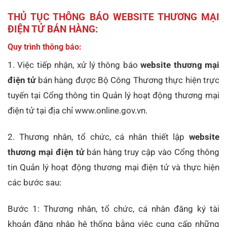
THỦ TỤC THÔNG BÁO WEBSITE THƯƠNG MẠI
ĐIỆN TỬ BÁN HÀNG:
Quy trình thông báo:
1. Việc tiếp nhận, xử lý thông báo
website thương mại
điện tử
bán hàng được Bộ Công Thương thực hiện trực
tuyến tại Cổng thông tin Quản lý hoạt động thương mại
điện tử tại địa chỉ www.online.gov.vn.
2. Thương nhân, tổ chức, cá nhân thiết lập
website
thương mại điện tử
bán hàng truy cập vào Cổng thông
tin Quản lý hoạt động thương mại điện tử và thực hiện
các bước sau:
Bước 1: Thương nhân, tổ chức, cá nhân đăng ký tài
khoản đăng nhập hệ thống bằng việc cung cấp những