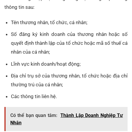
thông tin sau:
Tên thương nhân, tổ chức, cá nhân;
Số đăng ký kinh doanh của thương nhân hoặc số
quyết định thành lập của tổ chức hoặc mã số thuế cá
nhân của cá nhân;
Lĩnh vực kinh doanh/hoạt động;
Địa chỉ trụ sở của thương nhân, tổ chức hoặc địa chỉ
thường trú của cá nhân;
Các thông tin liên hệ.
Có thể bạn quan tâm:
Thành Lập Doanh Nghiệp Tư
Nhân