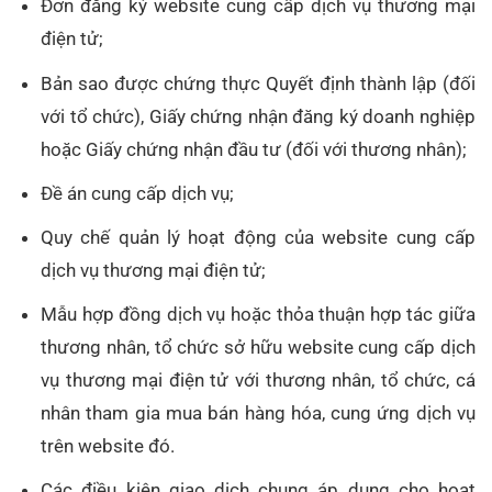
Đơn đăng ký website cung cấp dịch vụ thương mại
điện tử;
Bản sao được chứng thực Quyết định thành lập (đối
với tổ chức), Giấy chứng nhận đăng ký doanh nghiệp
hoặc Giấy chứng nhận đầu tư (đối với thương nhân);
Đề án cung cấp dịch vụ;
Quy chế quản lý hoạt động của website cung cấp
dịch vụ thương mại điện tử;
Mẫu hợp đồng dịch vụ hoặc thỏa thuận hợp tác giữa
thương nhân, tổ chức sở hữu website cung cấp dịch
vụ thương mại điện tử với thương nhân, tổ chức, cá
nhân tham gia mua bán hàng hóa, cung ứng dịch vụ
trên website đó.
Các điều kiện giao dịch chung áp dụng cho hoạt