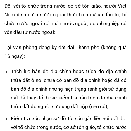
Đối với tổ chức trong nước, cơ sở tôn giáo, người Việt
Nam định cư ở nước ngoài thực hiện dự án đầu tư, tổ
chức nước ngoài, cá nhân nước ngoài, doanh nghiệp có
vốn đầu tư nước ngoài:
Tại Văn phòng đăng ký đất đai Thành phố (không quá
16 ngày):
Trích lục bản đồ địa chính hoặc trích đo địa chính
thửa đất ở nơi chưa có bản đồ địa chính hoặc đã có
bản đồ địa chính nhưng hiện trạng ranh giới sử dụng
đất đã thay đổi hoặc kiểm tra bản trích đo địa chính
thửa đất do người sử dụng đất nộp (nếu có);
Kiểm tra, xác nhận sơ đồ tài sản gắn liền với đất đối
với tổ chức trong nước, cơ sở tôn giáo, tổ chức nước