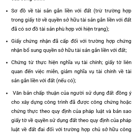
Sơ đồ về tài sản gắn liền với đất (trừ trường hợp
trong giấy tờ về quyền sở hữu tài sản gắn liền với đất
đã có sơ đồ tài sản phù hợp với hiện trạng);
Giấy chứng nhận đã cấp đối với trường hợp chứng
nhận bổ sung quyền sở hữu tài sản gắn liền với đất;
Chứng từ thực hiện nghĩa vụ tài chính; giấy tờ liên
quan đến việc miễn, giảm nghĩa vụ tài chính về tài
sản gắn liền với đất (nếu có);
Văn bản chấp thuận của người sử dụng đất đồng ý
cho xây dựng công trình đã được công chứng hoặc
chứng thực theo quy định của pháp luật và bản sao
giấy tờ về quyền sử dụng đất theo quy định của pháp
luật về đất đai đối với trường hợp chủ sở hữu công