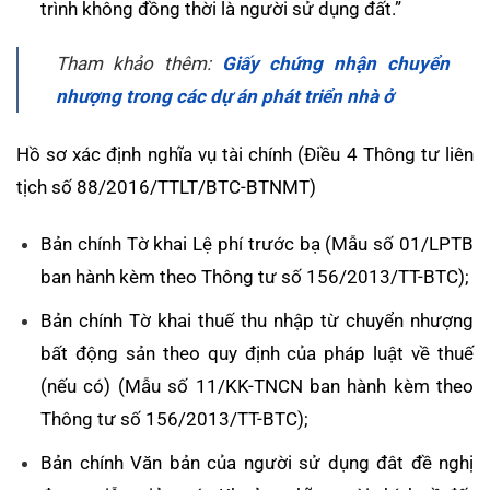
trình không đồng thời là người sử dụng đất.”
Tham khảo thêm:
Giấy chứng nhận chuyển
nhượng trong các dự án phát triển nhà ở
Hồ sơ xác định nghĩa vụ tài chính (Điều 4 Thông tư liên
tịch số 88/2016/TTLT/BTC-BTNMT)
Bản chính Tờ khai Lệ phí trước bạ (Mẫu số 01/LPTB
ban hành kèm theo Thông tư số 156/2013/TT-BTC);
Bản chính Tờ khai thuế thu nhập từ chuyển nhượng
bất động sản theo quy định của pháp luật về thuế
(nếu có) (Mẫu số 11/KK-TNCN ban hành kèm theo
Thông tư số 156/2013/TT-BTC);
Bản chính Văn bản của người sử dụng đât đề nghị