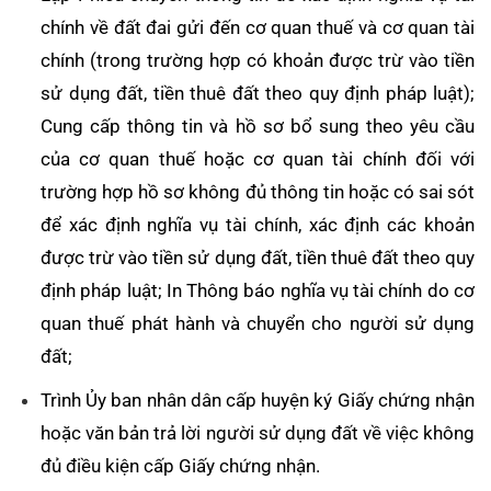
chính về đất đai gửi đến cơ quan thuế và cơ quan tài
chính (trong trường hợp có khoản được trừ vào tiền
sử dụng đất, tiền thuê đất theo quy định pháp luật);
Cung cấp thông tin và hồ sơ bổ sung theo yêu cầu
của cơ quan thuế hoặc cơ quan tài chính đối với
trường hợp hồ sơ không đủ thông tin hoặc có sai sót
để xác định nghĩa vụ tài chính, xác định các khoản
được trừ vào tiền sử dụng đất, tiền thuê đất theo quy
định pháp luật; In Thông báo nghĩa vụ tài chính do cơ
quan thuế phát hành và chuyển cho người sử dụng
đất;
Trình Ủy ban nhân dân cấp huyện ký Giấy chứng nhận
hoặc văn bản trả lời người sử dụng đất về việc không
đủ điều kiện cấp Giấy chứng nhận.