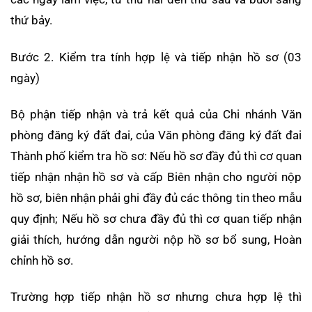
thứ bảy.
Bước 2. Kiểm tra tính hợp lệ và tiếp nhận hồ sơ (03
ngày)
Bộ phận tiếp nhận và trả kết quả của Chi nhánh Văn
phòng đăng ký đất đai, của Văn phòng đăng ký đất đai
Thành phố kiểm tra hồ sơ: Nếu hồ sơ đầy đủ thì cơ quan
tiếp nhận nhận hồ sơ và cấp Biên nhận cho người nộp
hồ sơ, biên nhận phải ghi đầy đủ các thông tin theo mẫu
quy định; Nếu hồ sơ chưa đầy đủ thì cơ quan tiếp nhận
giải thích, hướng dẫn người nộp hồ sơ bổ sung, Hoàn
chỉnh hồ sơ.
Trường hợp tiếp nhận hồ sơ nhưng chưa hợp lệ thì