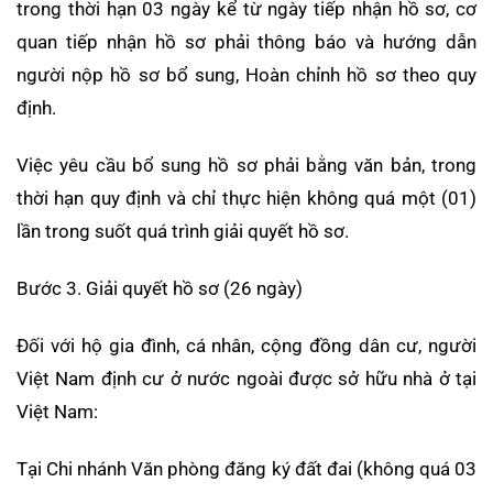
trong thời hạn 03 ngày kể từ ngày tiếp nhận hồ sơ, cơ
quan tiếp nhận hồ sơ phải thông báo và hướng dẫn
người nộp hồ sơ bổ sung, Hoàn chỉnh hồ sơ theo quy
định.
Việc yêu cầu bổ sung hồ sơ phải bằng văn bản, trong
thời hạn quy định và chỉ thực hiện không quá một (01)
lần trong suốt quá trình giải quyết hồ sơ.
Bước 3. Giải quyết hồ sơ (26 ngày)
Đối với hộ gia đình, cá nhân, cộng đồng dân cư, người
Việt Nam định cư ở nước ngoài được sở hữu nhà ở tại
Việt Nam:
Tại Chi nhánh Văn phòng đăng ký đất đai (không quá 03