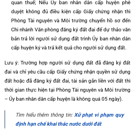
quan thuế; Nếu Ủy ban nhân dân cấp huyện phê
duyệt không đủ điều kiện cấp Giấy chứng nhận thì
Phòng Tài nguyên và Môi trường chuyển hồ sơ đến
Chi nhánh Văn phòng đăng ký đất đai để dự thảo văn
bản trả lời người sử dụng đất trình Ủy ban nhân dân
cấp huyện ký và trả kết quả cho người sử dụng đất.
Lưu ý: Trường hợp người sử dụng đất đã đăng ký đất
đai và chỉ yêu cầu cấp Giấy chứng nhận quyền sử dụng
đất hoặc đã đăng ký đất đai, tài sản gắn liền với đất thì
thời gian thực hiện tại Phòng Tài nguyên và Môi trường
– Ủy ban nhân dân cấp huyện là không quá 05 ngày).
Tìm hiểu thêm thông tin:
Xử phạt vi phạm quy
định hạn chế khai thác nước dưới đất