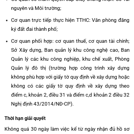
nguyên và Môi trường;
Cơ quan trực tiếp thực hiện TTHC: Văn phòng đăng
ký đất đai thành phố;
Cơ quan phối hợp: cơ quan thuế, cơ quan tài chính;
Sở Xây dựng, Ban quản lý khu công nghệ cao, Ban
Quản lý các khu công nghiệp, khu chế xuất, Phòng
Quản lý đô thị (trường hợp công trình xây dựng
không phù hợp với giấy tờ quy định về xây dựng hoặc
không có các giấy tờ quy định về xây dựng theo
điểm c, khoản 2, điều 31 và điểm c,d khoản 2 điều 32
Nghị định 43/2014/NĐ-CP).
Thời hạn giải quyết
Không quá 30 ngày làm việc kể từ ngày nhận đủ hồ sơ