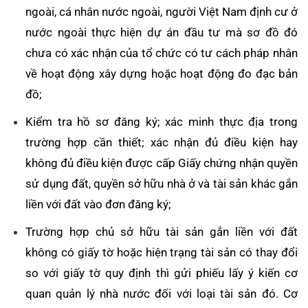
ngoài, cá nhân nước ngoài, người Việt Nam định cư ở
nước ngoài thực hiện dự án đầu tư mà sơ đồ đó
chưa có xác nhận của tổ chức có tư cách pháp nhân
về hoạt động xây dựng hoặc hoạt động đo đạc bản
đồ;
Kiểm tra hồ sơ đăng ký; xác minh thực địa trong
trường hợp cần thiết; xác nhận đủ điều kiện hay
không đủ điều kiện được cấp Giấy chứng nhận quyền
sử dụng đất, quyền sở hữu nhà ở và tài sản khác gắn
liền với đất vào đơn đăng ký;
Trường hợp chủ sở hữu tài sản gắn liền với đất
không có giấy tờ hoặc hiện trạng tài sản có thay đổi
so với giấy tờ quy định thì gửi phiếu lấy ý kiến cơ
quan quản lý nhà nước đối với loại tài sản đó. Cơ