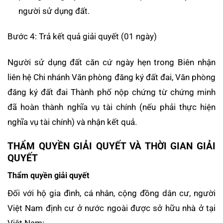
người sử dụng đất.
Bước 4: Trả kết quả giải quyết (01 ngày)
Người sử dụng đất căn cứ ngày hẹn trong Biên nhận
liên hệ Chi nhánh Văn phòng đăng ký đất đai, Văn phòng
đăng ký đất đai Thành phố nộp chứng từ chứng minh
đã hoàn thành nghĩa vụ tài chính (nếu phải thực hiện
nghĩa vụ tài chính) và nhận kết quả.
THẨM QUYỀN GIẢI QUYẾT VÀ THỜI GIAN GIẢI
QUYẾT
Thẩm quyền giải quyết
Đối với hộ gia đình, cá nhân, cộng đồng dân cư, người
Việt Nam định cư ở nước ngoài được sở hữu nhà ở tại
Việt Nam: