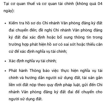
Tại cơ quan thuế và cơ quan tài chính (không quá 04
ngày):
Kiểm tra hồ sơ do Chi nhánh Văn phòng đăng ký đất
đai chuyển đến; đề nghị Chi nhánh Văn phòng đăng
ký đất đai xác định hoặc bổ sung thông tin trong
trường hợp phát hiện hồ sơ có sai sót hoặc thiếu căn
cứ để xác định nghĩa vụ tài chính;
Xác định nghĩa vụ tài chính;
Phát hành Thông báo việc thực hiện nghĩa vụ tài
chính và hướng dẫn người sử dụng đất, tài sản gắn
liền với đất nộp theo quy định pháp luật, gửi đến Chi
nhánh Văn phòng đăng ký đất đai để chuyển cho
người sử dụng đất.