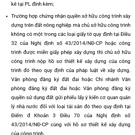
kê tại PL đính kèm;
Trường hợp chứng nhận quyền sở hữu công trình xây
dựng trên đất nông nghiệp mà chủ sở hữu công trình
không có một trong các loại giấy tờ quy định tại Điều
32 của Nghị định số 43/2014/NĐ-CP hoặc công
trình được miễn giấy phép xây dựng thì chủ sở hữu
công trình nộp hồ sơ thiết kế xây dựng của công
trình đó theo quy định của pháp luật về xây dựng.
Văn phòng đăng ký đất đai hoặc Chi nhánh Văn
phòng đăng ký đất đai hoặc Văn phòng đăng ký
quyền sử dụng đất gửi phiếu lấy ý kiến cơ quan quản
lý nhà nước đối với loại tài sản đó theo quy định tại
Điểm đ Khoản 3 Điều 70 của Nghị định số
43/2014/NĐ-CP cùng với hồ sơ thiết kế xây dựng
của công trình.