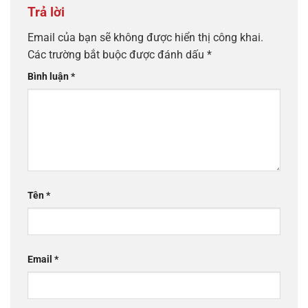
Trả lời
Email của bạn sẽ không được hiển thị công khai.
Các trường bắt buộc được đánh dấu
*
Bình luận
*
Tên
*
Email
*