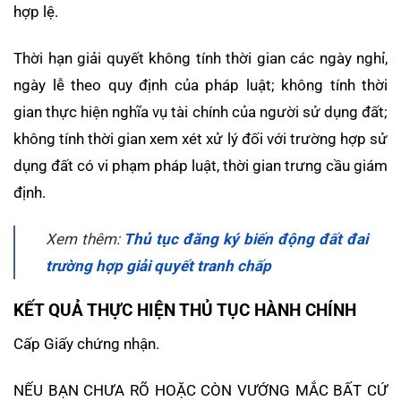
hợp lệ.
Thời hạn giải quyết không tính thời gian các ngày nghỉ,
ngày lễ theo quy định của pháp luật; không tính thời
gian thực hiện nghĩa vụ tài chính của người sử dụng đất;
không tính thời gian xem xét xử lý đối với trường hợp sử
dụng đất có vi phạm pháp luật, thời gian trưng cầu giám
định.
Xem thêm:
Thủ tục đăng ký biến động đất đai
trường hợp giải quyết tranh chấp
KẾT QUẢ THỰC HIỆN THỦ TỤC HÀNH CHÍNH
Cấp Giấy chứng nhận.
NẾU BẠN CHƯA RÕ HOẶC CÒN VƯỚNG MẮC BẤT CỨ