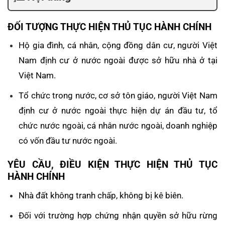
ĐỐI TƯỢNG THỰC HIỆN THỦ TỤC HÀNH CHÍNH
Hộ gia đình, cá nhân, cộng đồng dân cư, người Việt
Nam định cư ở nước ngoài được sở hữu nhà ở tại
Việt Nam.
Tổ chức trong nước, cơ sở tôn giáo, người Việt Nam
định cư ở nước ngoài thực hiện dự án đầu tư, tổ
chức nước ngoài, cá nhân nước ngoài, doanh nghiệp
có vốn đầu tư nước ngoài.
YÊU CẦU, ĐIỀU KIỆN THỰC HIỆN THỦ TỤC
HÀNH CHÍNH
Nhà đất không tranh chấp, không bị kê biên.
Đối với trường hợp chứng nhận quyền sở hữu rừng