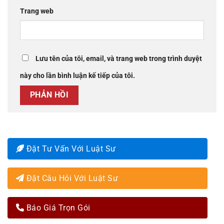
Trang web
Lưu tên của tôi, email, và trang web trong trình duyệt
này cho lần bình luận kế tiếp của tôi.
Đặt Tư Vấn Với Luật Sư
Đặt Câu Hỏi Với Luật Sư
Báo Giá Trọn Gói