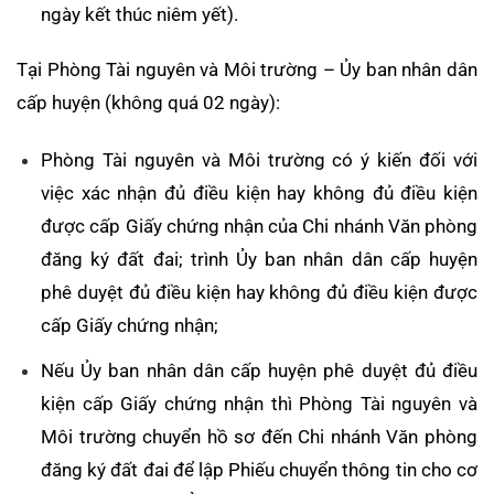
ngày kết thúc niêm yết).
Tại Phòng Tài nguyên và Môi trường – Ủy ban nhân dân
cấp huyện (không quá 02 ngày):
Phòng Tài nguyên và Môi trường có ý kiến đối với
việc xác nhận đủ điều kiện hay không đủ điều kiện
được cấp Giấy chứng nhận của Chi nhánh Văn phòng
đăng ký đất đai; trình Ủy ban nhân dân cấp huyện
phê duyệt đủ điều kiện hay không đủ điều kiện được
cấp Giấy chứng nhận;
Nếu Ủy ban nhân dân cấp huyện phê duyệt đủ điều
kiện cấp Giấy chứng nhận thì Phòng Tài nguyên và
Môi trường chuyển hồ sơ đến Chi nhánh Văn phòng
đăng ký đất đai để lập Phiếu chuyển thông tin cho cơ