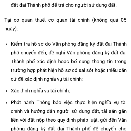
đất đai Thành phố để trả cho người sử dụng đất.
Tại cơ quan thuế, cơ quan tài chính (không quá 05
ngày):
Kiểm tra hồ sơ do Văn phòng đăng ký đất đai Thành
phố chuyển đến; đề nghị Văn phòng đăng ký đất đai
Thành phố xác định hoặc bổ sung thông tin trong
trường hợp phát hiện hồ sơ có sai sót hoặc thiếu căn
cứ để xác định nghĩa vụ tài chính;
Xác định nghĩa vụ tài chính;
Phát hành Thông báo việc thực hiện nghĩa vụ tài
chính và hướng dẫn người sử dụng đất, tài sản gắn
liền với đất nộp theo quy định pháp luật, gửi đến Văn
phòng đăng ký đất đai Thành phố để chuyển cho