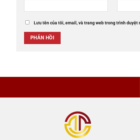
Lưu tên của tôi, email, và trang web trong trình duyệt 