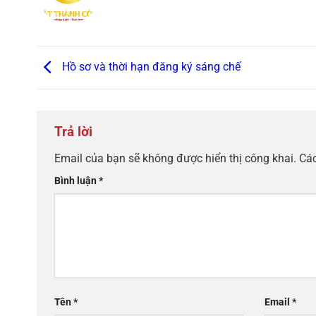
Hồ sơ và thời hạn đăng ký sáng chế
Trả lời
Email của bạn sẽ không được hiển thị công khai.
Các
Bình luận
*
Tên
*
Email
*