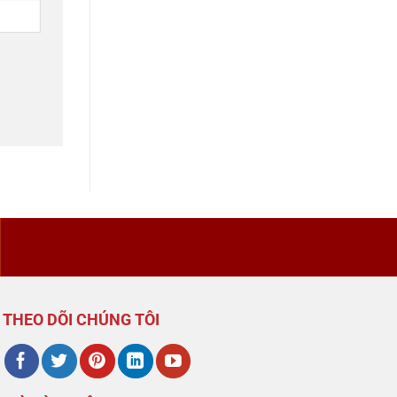
THEO DÕI CHÚNG TÔI