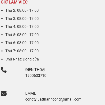
GIỜ LÀM VIỆC
Thứ 2: 08:00 - 17:00
Thứ 3: 08:00 - 17:00
Thứ 4: 08:00 - 17:00
Thứ 5: 08:00 - 17:00
Thứ 6: 08:00 - 17:00
Thứ 7: 08:00 - 17:00
Chủ Nhật: Đóng cửa
ĐIỆN THOẠI
1900633710
EMAIL
congtyluatthanhcong@gmail.com