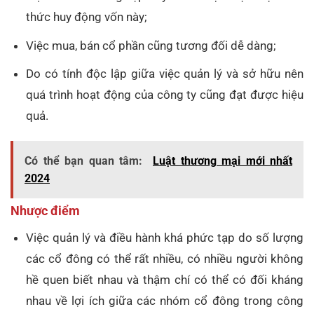
thức huy động vốn này;
Việc mua, bán cổ phần cũng tương đối dễ dàng;
Do có tính độc lập giữa việc quản lý và sở hữu nên
quá trình hoạt động của công ty cũng đạt được hiệu
quả.
Có thể bạn quan tâm:
Luật thương mại mới nhất
2024
Nhược điểm
Việc quản lý và điều hành khá phức tạp do số lượng
các cổ đông có thể rất nhiều, có nhiều người không
hề quen biết nhau và thậm chí có thể có đối kháng
nhau về lợi ích giữa các nhóm cổ đông trong công