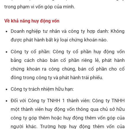
trong phạm vi vốn góp của mình.
Về khả năng huy động vốn
Doanh nghiệp tư nhân và công ty hợp danh: Không
được phát hành bất kỳ loại chứng khoán nào.
Công ty cổ phần: Công ty cổ phần huy động vốn
bằng cách chào bán cổ phần riêng lẻ, phát hành
chứng khoán ra công chúng, bán cổ phần cho cổ
đông trong công ty và phát hành trái phiếu.
Công ty trách nhiệm hữu hạn:
Đối với Công ty TNHH 1 thành viên: Công ty TNHH
một thành viên huy động vốn thông qua chủ sở hữu
công ty góp thêm hoặc huy động thêm vốn góp của
người khác. Trường hợp huy động thêm vốn của