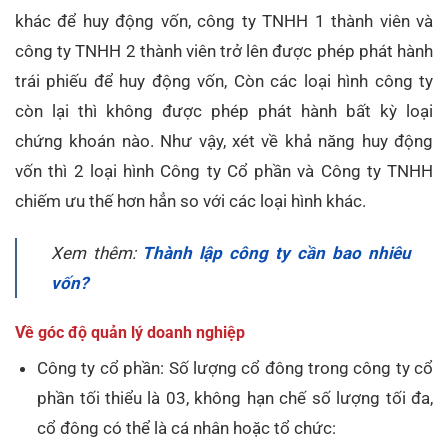
khác để huy động vốn, công ty TNHH 1 thành viên và
công ty TNHH 2 thành viên trở lên được phép phát hành
trái phiếu để huy động vốn, Còn các loại hình công ty
còn lại thì không được phép phát hành bất kỳ loại
chứng khoán nào. Như vậy, xét về khả năng huy động
vốn thì 2 loại hình Công ty Cổ phần và Công ty TNHH
chiếm ưu thế hơn hẳn so với các loại hình khác.
Xem thêm:
Thành lập công ty cần bao nhiêu
vốn?
Về góc độ quản lý doanh nghiệp
Công ty cổ phần: Số lượng cổ đông trong công ty cổ
phần tối thiểu là 03, không hạn chế số lượng tối đa,
cổ đông có thể là cá nhân hoặc tổ chức: