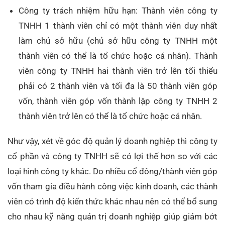
Công ty trách nhiệm hữu hạn: Thành viên công ty
TNHH 1 thành viên chỉ có một thành viên duy nhất
làm chủ sở hữu (chủ sở hữu công ty TNHH một
thành viên có thể là tổ chức hoặc cá nhân). Thành
viên công ty TNHH hai thành viên trở lên tối thiểu
phải có 2 thành viên và tối đa là 50 thành viên góp
vốn, thành viên góp vốn thành lập công ty TNHH 2
thành viên trở lên có thể là tổ chức hoặc cá nhân.
Như vậy, xét về góc độ quản lý doanh nghiệp thì công ty
cổ phần và công ty TNHH sẽ có lợi thế hơn so với các
loại hình công ty khác. Do nhiều cổ đông/thành viên góp
vốn tham gia điều hành công việc kinh doanh, các thành
viên có trình độ kiến thức khác nhau nên có thể bổ sung
cho nhau kỹ năng quản trị doanh nghiệp giúp giảm bớt