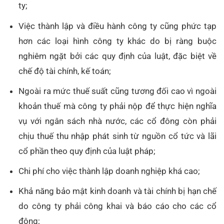
ty;
Việc thành lập và điều hành công ty cũng phức tạp
hơn các loại hình công ty khác do bị ràng buộc
nghiêm ngặt bởi các quy định của luật, đặc biệt về
chế độ tài chính, kế toán;
Ngoài ra mức thuế suất cũng tương đối cao vì ngoài
khoản thuế mà công ty phải nộp để thực hiện nghĩa
vụ với ngân sách nhà nước, các cổ đông còn phải
chịu thuế thu nhập phát sinh từ nguồn cổ tức và lãi
cổ phần theo quy định của luật pháp;
Chi phí cho việc thành lập doanh nghiệp khá cao;
Khả năng bảo mật kinh doanh và tài chính bị hạn chế
do công ty phải công khai và báo cáo cho các cổ
đông;