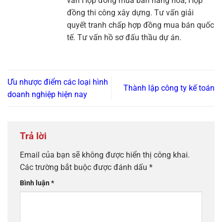
vấn Hợp đồng mua bán hàng hóa, Hợp
đồng thi công xây dựng. Tư vấn giải
quyết tranh chấp hợp đồng mua bán quốc
tế. Tư vấn hồ sơ đấu thầu dự án.
Ưu nhược điểm các loại hình
Thành lập công ty kế toán
doanh nghiệp hiện nay
Trả lời
Email của bạn sẽ không được hiển thị công khai.
Các trường bắt buộc được đánh dấu
*
Bình luận
*