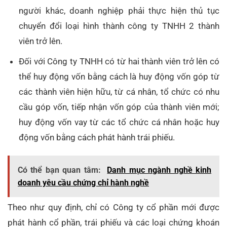
người khác, doanh nghiệp phải thực hiện thủ tục
chuyển đổi loại hình thành công ty TNHH 2 thành
viên trở lên.
Đối với Công ty TNHH có từ hai thành viên trở lên có
thể huy động vốn bằng cách là huy động vốn góp từ
các thành viên hiện hữu, từ cá nhân, tổ chức có nhu
cầu góp vốn, tiếp nhận vốn góp của thành viên mới;
huy động vốn vay từ các tổ chức cá nhân hoặc huy
động vốn bằng cách phát hành trái phiếu.
Có thể bạn quan tâm:
Danh mục ngành nghề kinh
doanh yêu cầu chứng chỉ hành nghề
Theo như quy định, chỉ có Công ty cổ phần mới được
phát hành cổ phần, trái phiếu và các loại chứng khoán