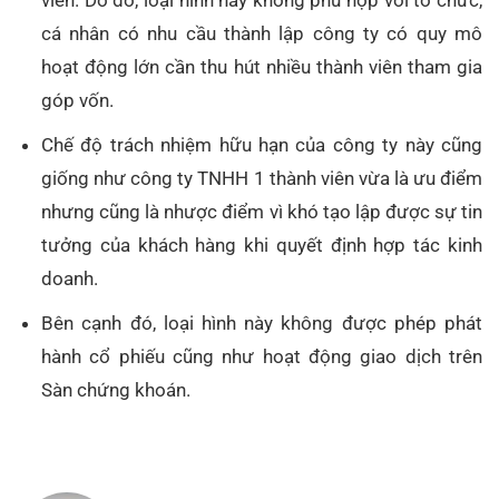
cá nhân có nhu cầu thành lập công ty có quy mô
hoạt động lớn cần thu hút nhiều thành viên tham gia
góp vốn.
Chế độ trách nhiệm hữu hạn của công ty này cũng
giống như công ty TNHH 1 thành viên vừa là ưu điểm
nhưng cũng là nhược điểm vì khó tạo lập được sự tin
tưởng của khách hàng khi quyết định hợp tác kinh
doanh.
Bên cạnh đó, loại hình này không được phép phát
hành cổ phiếu cũng như hoạt động giao dịch trên
Sàn chứng khoán.