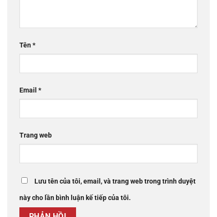
Tên
*
Email
*
Trang web
Lưu tên của tôi, email, và trang web trong trình duyệt
này cho lần bình luận kế tiếp của tôi.