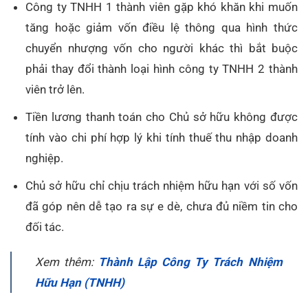
Công ty TNHH 1 thành viên gặp khó khăn khi muốn
tăng hoặc giảm vốn điều lệ thông qua hình thức
chuyển nhượng vốn cho người khác thì bắt buộc
phải thay đổi thành loại hình công ty TNHH 2 thành
viên trở lên.
Tiền lương thanh toán cho Chủ sở hữu không được
tính vào chi phí hợp lý khi tính thuế thu nhập doanh
nghiệp.
Chủ sở hữu chỉ chịu trách nhiệm hữu hạn với số vốn
đã góp nên dễ tạo ra sự e dè, chưa đủ niềm tin cho
đối tác.
Xem thêm:
Thành Lập Công Ty Trách Nhiệm
Hữu Hạn (TNHH)