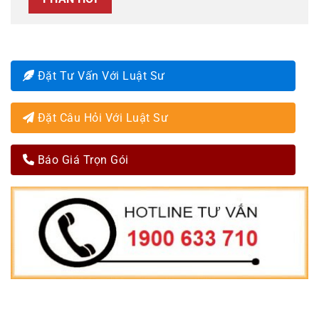
Đặt Tư Vấn Với Luật Sư
Đặt Câu Hỏi Với Luật Sư
Báo Giá Trọn Gói