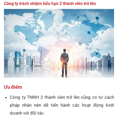
Công ty trách nhiệm hữu hạn 2 thành viên trở lên
Ưu điểm
Công ty TNNH 2 thành viên trở lên cũng có tư cách
pháp nhân nên dễ tiến hành các hoạt động kinh
doanh với đối tác.