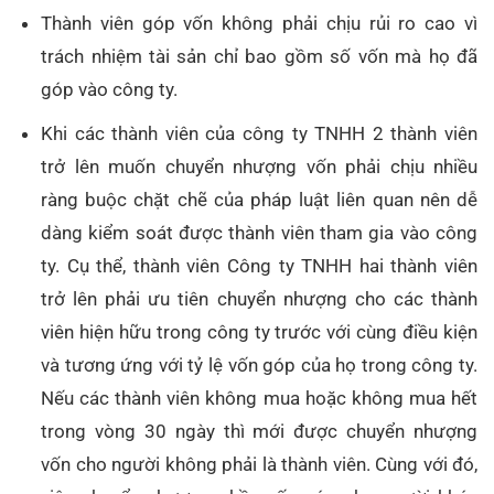
Thành viên góp vốn không phải chịu rủi ro cao vì
trách nhiệm tài sản chỉ bao gồm số vốn mà họ đã
góp vào công ty.
Khi các thành viên của công ty TNHH 2 thành viên
trở lên muốn chuyển nhượng vốn phải chịu nhiều
ràng buộc chặt chẽ của pháp luật liên quan nên dễ
dàng kiểm soát được thành viên tham gia vào công
ty. Cụ thể, thành viên Công ty TNHH hai thành viên
trở lên phải ưu tiên chuyển nhượng cho các thành
viên hiện hữu trong công ty trước với cùng điều kiện
và tương ứng với tỷ lệ vốn góp của họ trong công ty.
Nếu các thành viên không mua hoặc không mua hết
trong vòng 30 ngày thì mới được chuyển nhượng
vốn cho người không phải là thành viên. Cùng với đó,