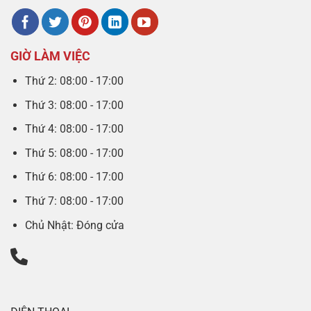
GIỜ LÀM VIỆC
Thứ 2: 08:00 - 17:00
Thứ 3: 08:00 - 17:00
Thứ 4: 08:00 - 17:00
Thứ 5: 08:00 - 17:00
Thứ 6: 08:00 - 17:00
Thứ 7: 08:00 - 17:00
Chủ Nhật: Đóng cửa