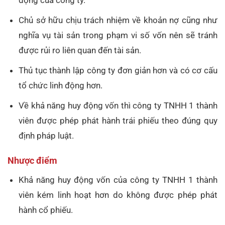
Chủ sở hữu chịu trách nhiệm về khoản nợ cũng như
nghĩa vụ tài sản trong phạm vi số vốn nên sẽ tránh
được rủi ro liên quan đến tài sản.
Thủ tục thành lập công ty đơn giản hơn và có cơ cấu
tổ chức linh động hơn.
Về khả năng huy động vốn thì công ty TNHH 1 thành
viên được phép phát hành trái phiếu theo đúng quy
định pháp luật.
Nhược điểm
Khả năng huy động vốn của công ty TNHH 1 thành
viên kém linh hoạt hơn do không được phép phát
hành cổ phiếu.