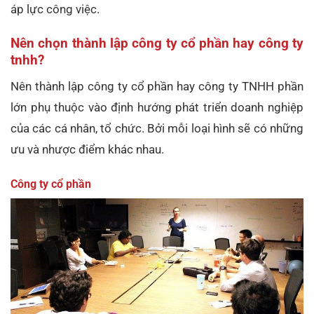
áp lực công việc.
Nên chọn thành lập công ty cổ phần hay công ty
tnhh?
Nên thành lập công ty cổ phần hay công ty TNHH phần
lớn phụ thuộc vào định hướng phát triển doanh nghiệp
của các cá nhân, tổ chức. Bởi mỗi loại hình sẽ có những
ưu và nhược điểm khác nhau.
Công ty cổ phần