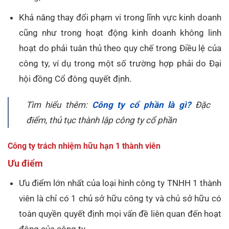
Khả năng thay đổi phạm vi trong lĩnh vực kinh doanh
cũng như trong hoạt động kinh doanh không linh
hoạt do phải tuân thủ theo quy chế trong Điều lệ của
công ty, ví dụ trong một số trường hợp phải do Đại
hội đồng Cổ đông quyết định.
Tìm hiểu thêm:
Công ty cổ phần là gì?
Đặc
điểm, thủ tục thành lập công ty cổ phần
Công ty trách nhiệm hữu hạn 1 thành viên
Ưu điểm
Ưu điểm lớn nhất của loại hình công ty TNHH 1 thành
viên là chỉ có 1 chủ sở hữu công ty và chủ sở hữu có
toàn quyền quyết định mọi vấn đề liên quan đến hoạt
động của công ty.