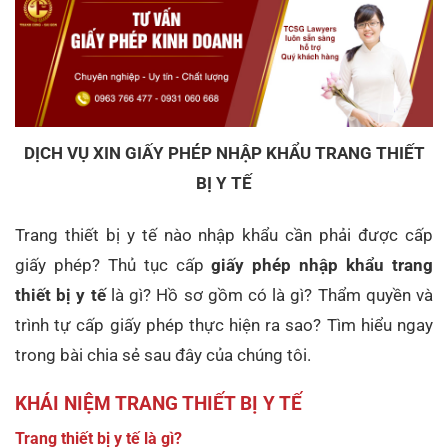
DỊCH VỤ XIN GIẤY PHÉP NHẬP KHẨU TRANG THIẾT
BỊ Y TẾ
Trang thiết bị y tế nào nhập khẩu cần phải được cấp
giấy phép? Thủ tục cấp
giấy phép nhập khẩu trang
thiết bị y tế
là gì? Hồ sơ gồm có là gì? Thẩm quyền và
trình tự cấp giấy phép thực hiện ra sao? Tìm hiểu ngay
trong bài chia sẻ sau đây của chúng tôi.
KHÁI NIỆM TRANG THIẾT BỊ Y TẾ
Trang thiết bị y tế là gì?