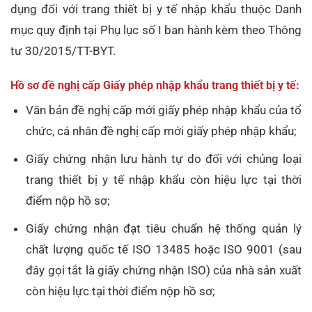
dụng đối với trang thiết bị y tế nhập khẩu thuộc Danh
mục quy định tại Phụ lục số I ban hành kèm theo Thông
tư 30/2015/TT-BYT.
Hồ sơ đề nghị cấp Giấy phép nhập khẩu trang thiết bị y tế:
Văn bản đề nghị cấp mới giấy phép nhập khẩu của tổ
chức, cá nhân đề nghị cấp mới giấy phép nhập khẩu;
Giấy chứng nhận lưu hành tự do đối với chủng loại
trang thiết bị y tế nhập khẩu còn hiệu lực tại thời
điểm nộp hồ sơ;
Giấy chứng nhận đạt tiêu chuẩn hệ thống quản lý
chất lượng quốc tế ISO 13485 hoặc ISO 9001 (sau
đây gọi tắt là giấy chứng nhận ISO) của nhà sản xuất
còn hiệu lực tại thời điểm nộp hồ sơ;