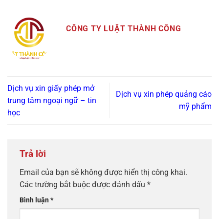
CÔNG TY LUẬT THÀNH CÔNG
Dịch vụ xin giấy phép mở
Dịch vụ xin phép quảng cáo
trung tâm ngoại ngữ – tin
mỹ phẩm
học
Trả lời
Email của bạn sẽ không được hiển thị công khai.
Các trường bắt buộc được đánh dấu
*
Bình luận
*