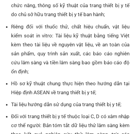
chức năng, thông số kỹ thuật của trang thiết bị y tế
do chủ sở hữu trang thiết bị y tế ban hành;
Riêng đối với thuốc thử, chất hiệu chuẩn, vật liệu
kiểm soát in vitro: Tài liệu kỹ thuật bằng tiếng Việt
kèm theo tài liệu về nguyên vật liệu, về an toàn của
sản phẩm, quy trình sản xuất, các báo cáo nghiên
cứu lâm sàng và tiền lâm sàng bao gồm báo cáo độ
ổn định;
Hồ sơ kỹ thuật chung thực hiện theo hướng dẫn tại
Hiệp định ASEAN về trang thiết bị y tế;
Tài liệu hướng dẫn sử dụng của trang thiết bị y tế;
Đối với trang thiết bị y tế thuộc loại C, D có xâm nhập
cơ thể người: Bản tóm tắt dữ liệu thử lâm sàng kèm