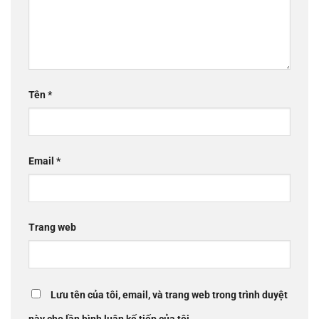
Tên
*
Email
*
Trang web
Lưu tên của tôi, email, và trang web trong trình duyệt