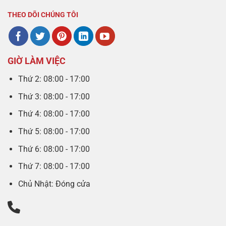
THEO DÕI CHÚNG TÔI
GIỜ LÀM VIỆC
Thứ 2: 08:00 - 17:00
Thứ 3: 08:00 - 17:00
Thứ 4: 08:00 - 17:00
Thứ 5: 08:00 - 17:00
Thứ 6: 08:00 - 17:00
Thứ 7: 08:00 - 17:00
Chủ Nhật: Đóng cửa