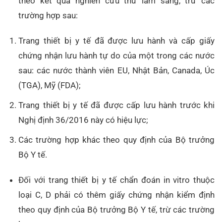
theo kết quả nghiên cứu thử lâm sàng, trừ các
trường hợp sau:
Trang thiết bị y tế đã được lưu hành và cấp giấy
chứng nhận lưu hành tự do của một trong các nước
sau: các nước thành viên EU, Nhật Bản, Canada, Úc
(TGA), Mỹ (FDA);
Trang thiết bị y tế đã được cấp lưu hành trước khi
Nghị định 36/2016 này có hiệu lực;
Các trường hợp khác theo quy định của Bộ trưởng
Bộ Y tế.
Đối với trang thiết bị y tế chẩn đoán in vitro thuộc
loại C, D phải có thêm giấy chứng nhận kiểm định
theo quy định của Bộ trưởng Bộ Y tế, trừ các trường