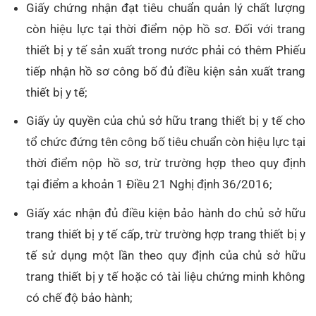
Giấy chứng nhận đạt tiêu chuẩn quản lý chất lượng
còn hiệu lực tại thời điểm nộp hồ sơ. Đối với trang
thiết bị y tế sản xuất trong nước phải có thêm Phiếu
tiếp nhận hồ sơ công bố đủ điều kiện sản xuất trang
thiết bị y tế;
Giấy ủy quyền của chủ sở hữu trang thiết bị y tế cho
tổ chức đứng tên công bố tiêu chuẩn còn hiệu lực tại
thời điểm nộp hồ sơ, trừ trường hợp theo quy định
tại điểm a khoản 1 Điều 21 Nghị định 36/2016;
Giấy xác nhận đủ điều kiện bảo hành do chủ sở hữu
trang thiết bị y tế cấp, trừ trường hợp trang thiết bị y
tế sử dụng một lần theo quy định của chủ sở hữu
trang thiết bị y tế hoặc có tài liệu chứng minh không
có chế độ bảo hành;