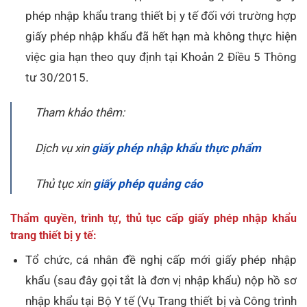
phép nhập khẩu trang thiết bị y tế đối với trường hợp
giấy phép nhập khẩu đã hết hạn mà không thực hiện
việc gia hạn theo quy định tại Khoản 2 Điều 5 Thông
tư 30/2015.
Tham khảo thêm:
Dịch vụ xin
giấy phép nhập khẩu thực phẩm
Thủ tục xin
giấy phép quảng cáo
Thẩm quyền, trình tự, thủ tục cấp giấy phép nhập khẩu
trang thiết bị y tế:
Tổ chức, cá nhân đề nghị cấp mới giấy phép nhập
khẩu (sau đây gọi tắt là đơn vị nhập khẩu) nộp hồ sơ
nhập khẩu tại Bộ Y tế (Vụ Trang thiết bị và Công trình