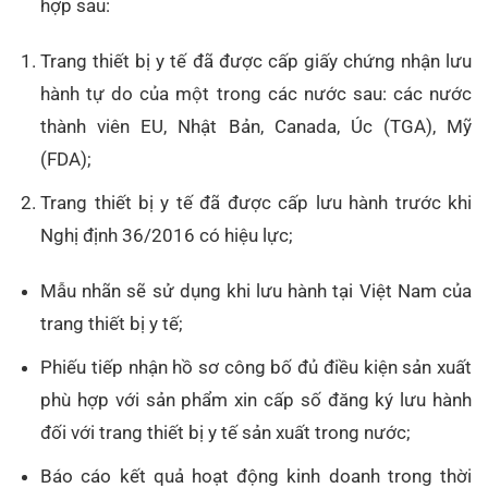
hợp sau:
Trang thiết bị y tế đã được cấp giấy chứng nhận lưu
hành tự do của một trong các nước sau: các nước
thành viên EU, Nhật Bản, Canada, Úc (TGA), Mỹ
(FDA);
Trang thiết bị y tế đã được cấp lưu hành trước khi
Nghị định 36/2016 có hiệu lực;
Mẫu nhãn sẽ sử dụng khi lưu hành tại Việt Nam của
trang thiết bị y tế;
Phiếu tiếp nhận hồ sơ công bố đủ điều kiện sản xuất
phù hợp với sản phẩm xin cấp số đăng ký lưu hành
đối với trang thiết bị y tế sản xuất trong nước;
Báo cáo kết quả hoạt động kinh doanh trong thời