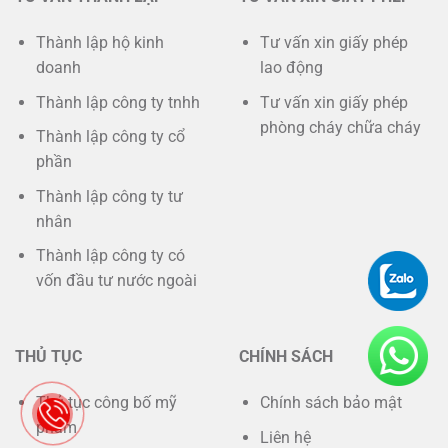
Thành lập hộ kinh
Tư vấn xin giấy phép
doanh
lao động
Thành lập công ty tnhh
Tư vấn xin giấy phép
phòng cháy chữa cháy
Thành lập công ty cổ
phần
Thành lập công ty tư
nhân
Thành lập công ty có
vốn đầu tư nước ngoài
THỦ TỤC
CHÍNH SÁCH
Thủ tục công bố mỹ
Chính sách bảo mật
phẩm
Liên hệ