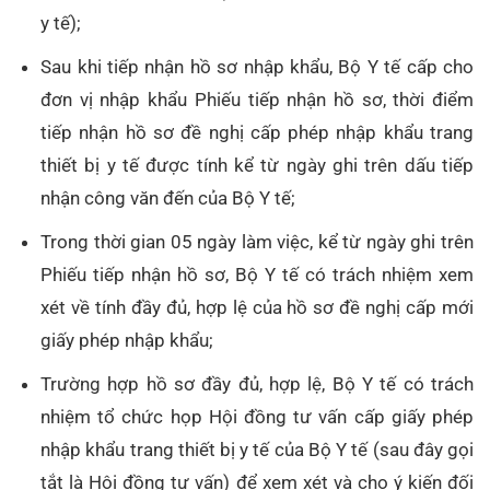
y tế);
Sau khi tiếp nhận hồ sơ nhập khẩu, Bộ Y tế cấp cho
đơn vị nhập khẩu Phiếu tiếp nhận hồ sơ, thời điểm
tiếp nhận hồ sơ đề nghị cấp phép nhập khẩu trang
thiết bị y tế được tính kể từ ngày ghi trên dấu tiếp
nhận công văn đến của Bộ Y tế;
Trong thời gian 05 ngày làm việc, kể từ ngày ghi trên
Phiếu tiếp nhận hồ sơ, Bộ Y tế có trách nhiệm xem
xét về tính đầy đủ, hợp lệ của hồ sơ đề nghị cấp mới
giấy phép nhập khẩu;
Trường hợp hồ sơ đầy đủ, hợp lệ, Bộ Y tế có trách
nhiệm tổ chức họp Hội đồng tư vấn cấp giấy phép
nhập khẩu trang thiết bị y tế của Bộ Y tế (sau đây gọi
tắt là Hội đồng tư vấn) để xem xét và cho ý kiến đối