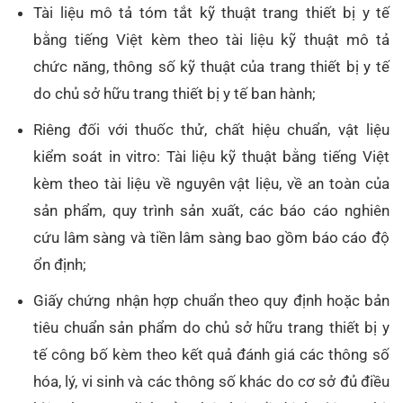
Tài liệu mô tả tóm tắt kỹ thuật trang thiết bị y tế
bằng tiếng Việt kèm theo tài liệu kỹ thuật mô tả
chức năng, thông số kỹ thuật của trang thiết bị y tế
do chủ sở hữu trang thiết bị y tế ban hành;
Riêng đối với thuốc thử, chất hiệu chuẩn, vật liệu
kiểm soát in vitro: Tài liệu kỹ thuật bằng tiếng Việt
kèm theo tài liệu về nguyên vật liệu, về an toàn của
sản phẩm, quy trình sản xuất, các báo cáo nghiên
cứu lâm sàng và tiền lâm sàng bao gồm báo cáo độ
ổn định;
Giấy chứng nhận hợp chuẩn theo quy định hoặc bản
tiêu chuẩn sản phẩm do chủ sở hữu trang thiết bị y
tế công bố kèm theo kết quả đánh giá các thông số
hóa, lý, vi sinh và các thông số khác do cơ sở đủ điều