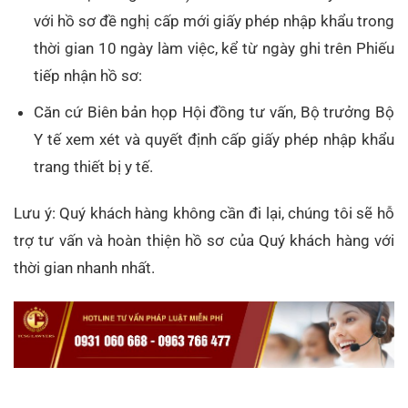
với hồ sơ đề nghị cấp mới giấy phép nhập khẩu trong
thời gian 10 ngày làm việc, kể từ ngày ghi trên Phiếu
tiếp nhận hồ sơ:
Căn cứ Biên bản họp Hội đồng tư vấn, Bộ trưởng Bộ
Y tế xem xét và quyết định cấp giấy phép nhập khẩu
trang thiết bị y tế.
Lưu ý: Quý khách hàng không cần đi lại, chúng tôi sẽ hỗ
trợ tư vấn và hoàn thiện hồ sơ của Quý khách hàng với
thời gian nhanh nhất.