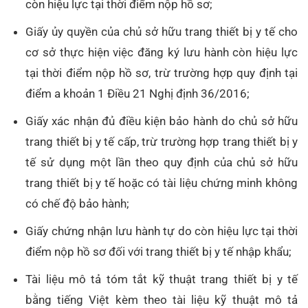
còn hiệu lực tại thời điểm nộp hồ sơ;
Giấy ủy quyền của chủ sở hữu trang thiết bị y tế cho
cơ sở thực hiện việc đăng ký lưu hành còn hiệu lực
tại thời điểm nộp hồ sơ, trừ trường hợp quy định tại
điểm a khoản 1 Điều 21 Nghị định 36/2016;
Giấy xác nhận đủ điều kiện bảo hành do chủ sở hữu
trang thiết bị y tế cấp, trừ trường hợp trang thiết bị y
tế sử dụng một lần theo quy định của chủ sở hữu
trang thiết bị y tế hoặc có tài liệu chứng minh không
có chế độ bảo hành;
Giấy chứng nhận lưu hành tự do còn hiệu lực tại thời
điểm nộp hồ sơ đối với trang thiết bị y tế nhập khẩu;
Tài liệu mô tả tóm tắt kỹ thuật trang thiết bị y tế
bằng tiếng Việt kèm theo tài liệu kỹ thuật mô tả