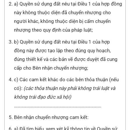
a) Quyền sử dụng đất nêu tại Điều 1 của hợp đồng
này không thuộc diện đã chuyển nhượng cho
người khác, không thuộc diện bị cấm chuyển
nhượng theo quy định của pháp luật;
b) Quyền sử dụng đất nêu tại Điều 1 của hợp
đồng này được tạo lập theo đúng quy hoạch,
đúng thiết kế và các bản vẽ được duyệt đã cung
cấp cho Bên nhận chuyển nhượng;
c) Các cam kết khác do các bên thỏa thuận (nếu
có):
(các thỏa thuận này phải không trái luật và
không trái đạo đức xã hội)
……………………………………………………………………….
Bên nhận chuyển nhượng cam kết:
a) Đã tìm hiểu, xem xét kỹ thông tin về Quyền sử