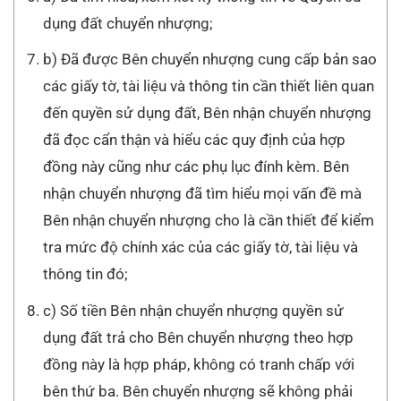
dụng đất chuyển nhượng;
b) Đã được Bên chuyển nhượng cung cấp bản sao
các giấy tờ, tài liệu và thông tin cần thiết liên quan
đến quyền sử dụng đất, Bên nhận chuyển nhượng
đã đọc cẩn thận và hiểu các quy định của hợp
đồng này cũng như các phụ lục đính kèm. Bên
nhận chuyển nhượng đã tìm hiểu mọi vấn đề mà
Bên nhận chuyển nhượng cho là cần thiết để kiểm
tra mức độ chính xác của các giấy tờ, tài liệu và
thông tin đó;
c) Số tiền Bên nhận chuyển nhượng quyền sử
dụng đất trả cho Bên chuyển nhượng theo hợp
đồng này là hợp pháp, không có tranh chấp với
bên thứ ba. Bên chuyển nhượng sẽ không phải