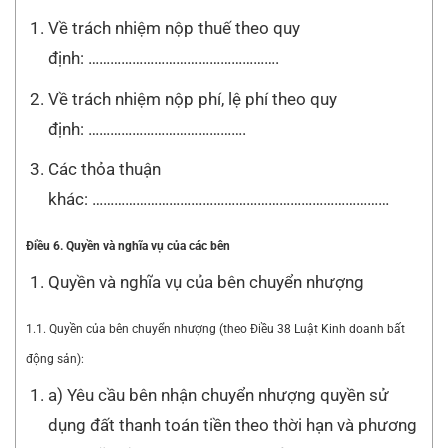
Về trách nhiệm nộp thuế theo quy
định: …………………………………………….
Về trách nhiệm nộp phí, lệ phí theo quy
định: …………………………………….
Các thỏa thuận
khác: ………………………………………………………………………
Điều 6. Quyền và nghĩa vụ của các bên
Quyền và nghĩa vụ của bên chuyển nhượng
1.1. Quyền của bên chuyển nhượng (theo Điều 38 Luật Kinh doanh bất
động sản):
a) Yêu cầu bên nhận chuyển nhượng quyền sử
dụng đất thanh toán tiền theo thời hạn và phương