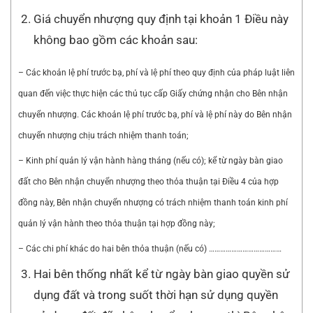
Giá chuyển nhượng quy định tại khoản 1 Điều này
không bao gồm các khoản sau:
– Các khoản lệ phí trước bạ, phí và lệ phí theo quy định của pháp luật liên
quan đến việc thực hiện các thủ tục cấp Giấy chứng nhận cho Bên nhận
chuyển nhượng. Các khoản lệ phí trước bạ, phí và lệ phí này do Bên nhận
chuyển nhượng chịu trách nhiệm thanh toán;
– Kinh phí quản lý vận hành hàng tháng (nếu có); kể từ ngày bàn giao
đất cho Bên nhận chuyển nhượng theo thỏa thuận tại Điều 4 của hợp
đồng này, Bên nhận chuyển nhượng có trách nhiệm thanh toán kinh phí
quản lý vận hành theo thỏa thuận tại hợp đồng này;
– Các chi phí khác do hai bên thỏa thuận (nếu có) …………………………………
Hai bên thống nhất kể từ ngày bàn giao quyền sử
dụng đất và trong suốt thời hạn sử dụng quyền