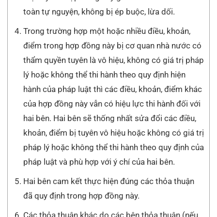
toàn tự nguyện, không bị ép buộc, lừa dối.
Trong trường hợp một hoặc nhiều điều, khoản,
điểm trong hợp đồng này bị cơ quan nhà nước có
thẩm quyền tuyên là vô hiệu, không có giá trị pháp
lý hoặc không thể thi hành theo quy định hiện
hành của pháp luật thì các điều, khoản, điểm khác
của hợp đồng này vẫn có hiệu lực thi hành đối với
hai bên. Hai bên sẽ thống nhất sửa đổi các điều,
khoản, điểm bị tuyên vô hiệu hoặc không có giá trị
pháp lý hoặc không thể thi hành theo quy định của
pháp luật và phù hợp với ý chí của hai bên.
Hai bên cam kết thực hiện đúng các thỏa thuận
đã quy định trong hợp đồng này.
Các thỏa thuận khác do các bên thỏa thuận (nếu