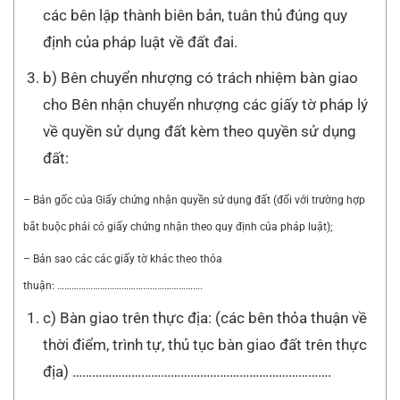
các bên lập thành biên bản, tuân thủ đúng quy
định của pháp luật về đất đai.
b) Bên chuyển nhượng có trách nhiệm bàn giao
cho Bên nhận chuyển nhượng các giấy tờ pháp lý
về quyền sử dụng đất kèm theo quyền sử dụng
đất:
– Bản gốc của Giấy chứng nhận quyền sử dụng đất (đối với trường hợp
bắt buộc phải có giấy chứng nhận theo quy định của pháp luật);
– Bản sao các các giấy tờ khác theo thỏa
thuận: …………………………………………………….
c) Bàn giao trên thực địa: (các bên thỏa thuận về
thời điểm, trình tự, thủ tục bàn giao đất trên thực
địa) …………………………………………………………………….