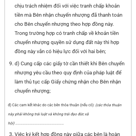
chịu trách nhiệm đối với việc tranh chấp khoản
tiền mà Bên nhận chuyển nhượng đã thanh toán
cho Bên chuyển nhượng theo hợp đồng này.
Trong trường hợp có tranh chấp về khoản tiền
chuyển nhượng quyền sử dụng đất này thì hợp
đồng này vẫn có hiệu lực đối với hai bên;
d) Cung cấp các giấy tờ cần thiết khi Bên chuyển
nhượng yêu cầu theo quy định của pháp luật để
làm thủ tục cấp Giấy chứng nhận cho Bên nhận
chuyển nhượng;
đ) Các cam kết khác do các bên thỏa thuận (nếu có):
(các thỏa thuận
này phải không trái luật và không trái đạo đức xã
hội)
……………………………………………………
Việc ký kết hợp đồng này giữa các bên là hoàn