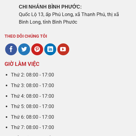
CHI NHÁNH BÌNH PHƯỚC:
Quốc Lộ 13, ấp Phú Long, xã Thanh Phú, thị xã
Bình Long, tỉnh Bình Phước
THEO DÕI CHÚNG TÔI
GIỜ LÀM VIỆC
Thứ 2: 08:00 - 17:00
Thứ 3: 08:00 - 17:00
Thứ 4: 08:00 - 17:00
Thứ 5: 08:00 - 17:00
Thứ 6: 08:00 - 17:00
Thứ 7: 08:00 - 17:00