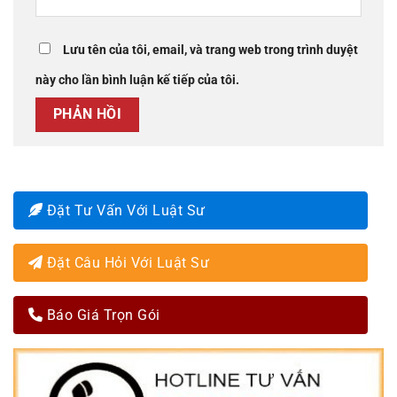
Lưu tên của tôi, email, và trang web trong trình duyệt
này cho lần bình luận kế tiếp của tôi.
Đặt Tư Vấn Với Luật Sư
Đặt Câu Hỏi Với Luật Sư
Báo Giá Trọn Gói