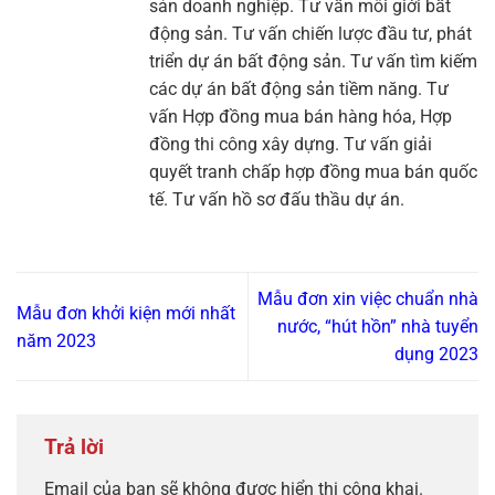
sản doanh nghiệp. Tư vấn môi giới bất
động sản. Tư vấn chiến lược đầu tư, phát
triển dự án bất động sản. Tư vấn tìm kiếm
các dự án bất động sản tiềm năng. Tư
vấn Hợp đồng mua bán hàng hóa, Hợp
đồng thi công xây dựng. Tư vấn giải
quyết tranh chấp hợp đồng mua bán quốc
tế. Tư vấn hồ sơ đấu thầu dự án.
Mẫu đơn xin việc chuẩn nhà
Mẫu đơn khởi kiện mới nhất
nước, “hút hồn” nhà tuyển
năm 2023
dụng 2023
Trả lời
Email của bạn sẽ không được hiển thị công khai.