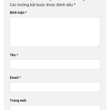
Các trường bắt buộc được đánh dấu
*
Bình luận
*
Tên
*
Email
*
Trang web