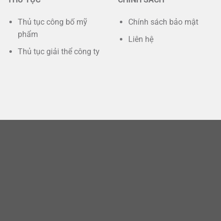
Thủ tục công bố mỹ
Chính sách bảo mật
phẩm
Liên hệ
Thủ tục giải thể công ty