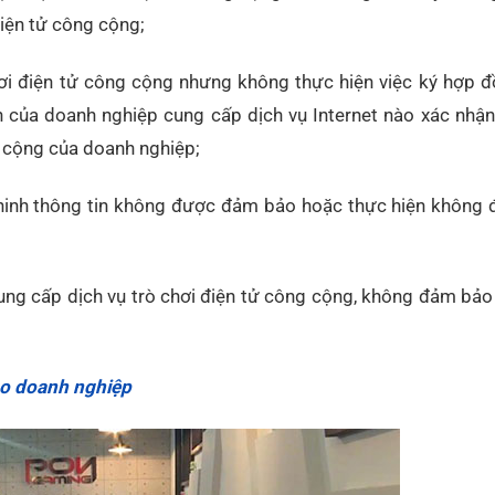
điện tử công cộng;
hơi điện tử công cộng nhưng không thực hiện việc ký hợp đ
ản của doanh nghiệp cung cấp dịch vụ Internet nào xác nhậ
g cộng của doanh nghiệp;
 ninh thông tin không được đảm bảo hoặc thực hiện không 
ung cấp dịch vụ trò chơi điện tử công cộng, không đảm bả
cho doanh nghiệp