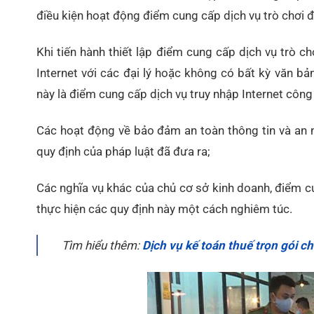
điều kiện hoạt động điểm cung cấp dịch vụ trò chơi 
Khi tiến hành thiết lập điểm cung cấp dịch vụ trò c
Internet với các đại lý hoặc không có bất kỳ văn b
này là điểm cung cấp dịch vụ truy nhập Internet côn
Các hoạt động về bảo đảm an toàn thông tin và an
quy định của pháp luật đã đưa ra;
Các nghĩa vụ khác của chủ cơ sở kinh doanh, điểm c
thực hiện các quy định này một cách nghiêm túc.
Tìm hiểu thêm:
Dịch vụ kế toán thuế trọn gói 