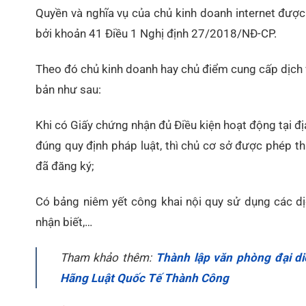
Quyền và nghĩa vụ của chủ kinh doanh internet được
bởi khoản 41 Điều 1 Nghị định 27/2018/NĐ-CP.
Theo đó chủ kinh doanh hay chủ điểm cung cấp dịch v
bản như sau:
Khi có Giấy chứng nhận đủ Điều kiện hoạt động tại đ
đúng quy định pháp luật, thì chủ cơ sở được phép thi
đã đăng ký;
Có bảng niêm yết công khai nội quy sử dụng các dị
nhận biết,…
Tham khảo thêm:
Thành lập văn phòng đại di
Hãng Luật Quốc Tế Thành Công