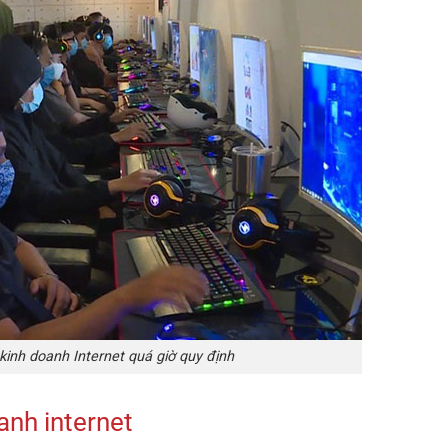
kinh doanh Internet quá giờ quy định
anh internet