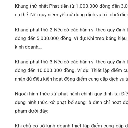
Khung thứ nhất Phạt tiền từ 1.000.000 đồng đến 3.
cụ thể: Nội quy niêm yết sử dụng dịch vụ trò chơi điệ
Khung phạt thứ 2 Nếu có các hành vi theo quy định 
đồng đến 5.000.000 đồng. Ví dụ: Khi treo bảng hiệu
kinh doanh,…
Khung phạt thứ 3 Nếu có các hành vi theo quy định 
đồng đến 10.000.000 đồng. Ví dụ: Thiết lập điểm c
nhận đủ điều kiện hoạt động điểm cung cấp dịch vụ t
Ngoài hình thức xử phạt hành chính quy định tại Đi
dụng hình thức xử phạt bổ sung là đình chỉ hoạt đ
phạm dưới đây:
Khi chủ cơ sở kinh doanh thiết lập điểm cung cấp 