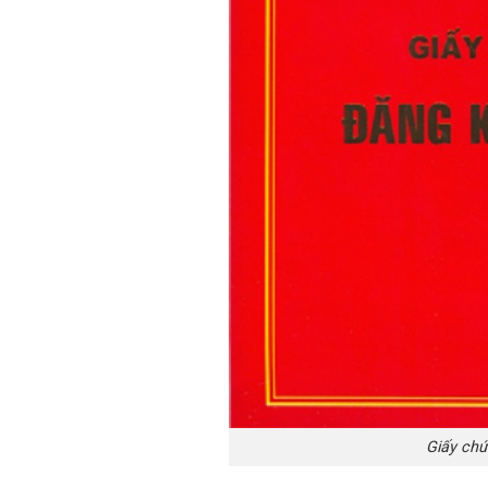
Giấy chứ