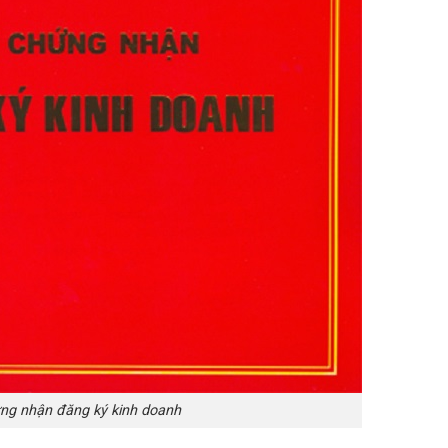
ng nhận đăng ký kinh doanh