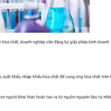
 hóa chất, doanh nghiệp cần đăng ký giấy phép kinh doanh
 xuất khẩu, nhập khẩu hóa chất để cung ứng hóa chất trên 
con người khai thác hoặc tạo ra từ nguồn nguyên liệu tự nhi