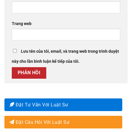
Trang web
Lưu tên của tôi, email, và trang web trong trình duyệt
này cho lần bình luận kế tiếp của tôi.
Đặt Tư Vấn Với Luật Sư
Đặt Câu Hỏi Với Luật Sư