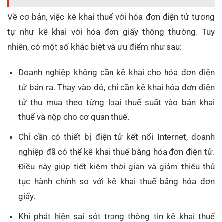
Về cơ bản, việc kê khai thuế với hóa đơn điện tử tương
tự như kê khai với hóa đơn giấy thông thường. Tuy
nhiên, có một số khác biệt và ưu điểm như sau:
Doanh nghiệp không cần kê khai cho hóa đơn điện
tử bán ra. Thay vào đó, chỉ cần kê khai hóa đơn điện
tử thu mua theo từng loại thuế suất vào bản khai
thuế và nộp cho cơ quan thuế.
Chỉ cần có thiết bị điện tử kết nối Internet, doanh
nghiệp đã có thể kê khai thuế bằng hóa đơn điện tử.
Điều này giúp tiết kiệm thời gian và giảm thiểu thủ
tục hành chính so với kê khai thuế bằng hóa đơn
giấy.
Khi phát hiện sai sót trong thông tin kê khai thuế