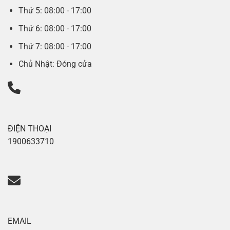
Thứ 5: 08:00 - 17:00
Thứ 6: 08:00 - 17:00
Thứ 7: 08:00 - 17:00
Chủ Nhật: Đóng cửa
ĐIỆN THOẠI
1900633710
EMAIL