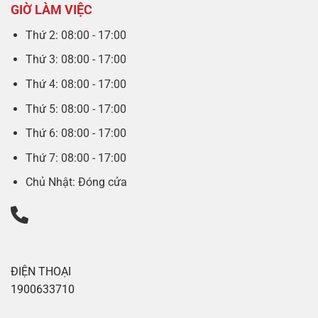
GIỜ LÀM VIỆC
Thứ 2: 08:00 - 17:00
Thứ 3: 08:00 - 17:00
Thứ 4: 08:00 - 17:00
Thứ 5: 08:00 - 17:00
Thứ 6: 08:00 - 17:00
Thứ 7: 08:00 - 17:00
Chủ Nhật: Đóng cửa
ĐIỆN THOẠI
1900633710