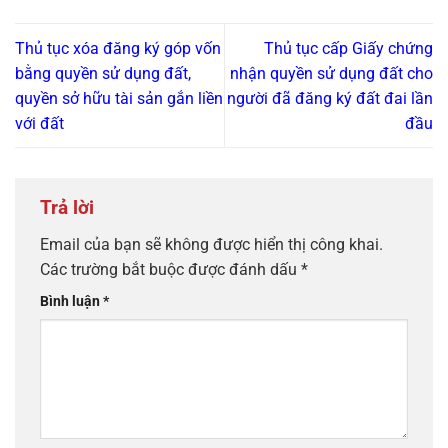
Thủ tục xóa đăng ký góp vốn
Thủ tục cấp Giấy chứng
bằng quyền sử dụng đất,
nhận quyền sử dụng đất cho
quyền sở hữu tài sản gắn liền
người đã đăng ký đất đai lần
với đất
đầu
Trả lời
Email của bạn sẽ không được hiển thị công khai.
Các trường bắt buộc được đánh dấu
*
Bình luận
*