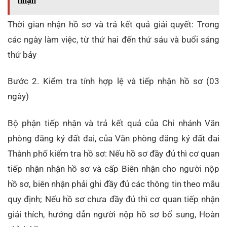
nhận
Thời gian nhận hồ sơ và trả kết quả giải quyết: Trong
các ngày làm việc, từ thứ hai đến thứ sáu và buổi sáng
thứ bảy
Bước 2. Kiểm tra tính hợp lệ và tiếp nhận hồ sơ (03
ngày)
Bộ phận tiếp nhận và trả kết quả của Chi nhánh Văn
phòng đăng ký đất đai, của Văn phòng đăng ký đất đai
Thành phố kiểm tra hồ sơ: Nếu hồ sơ đầy đủ thì cơ quan
tiếp nhận nhận hồ sơ và cấp Biên nhận cho người nộp
hồ sơ, biên nhận phải ghi đầy đủ các thông tin theo mẫu
quy định; Nếu hồ sơ chưa đầy đủ thì cơ quan tiếp nhận
giải thích, hướng dẫn người nộp hồ sơ bổ sung, Hoàn