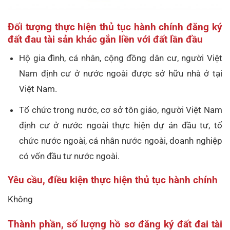
Đối tượng thực hiện thủ tục hành chính đăng ký
đất đau tài sản khác gắn liền với đất lần đầu
Hộ gia đình, cá nhân, cộng đồng dân cư, người Việt
Nam định cư ở nước ngoài được sở hữu nhà ở tại
Việt Nam.
Tổ chức trong nước, cơ sở tôn giáo, người Việt Nam
định cư ở nước ngoài thực hiện dự án đầu tư, tổ
chức nước ngoài, cá nhân nước ngoài, doanh nghiệp
có vốn đầu tư nước ngoài.
Yêu cầu, điều kiện thực hiện thủ tục hành chính
Không
Thành phần, số lượng hồ sơ đăng ký đất đai tài