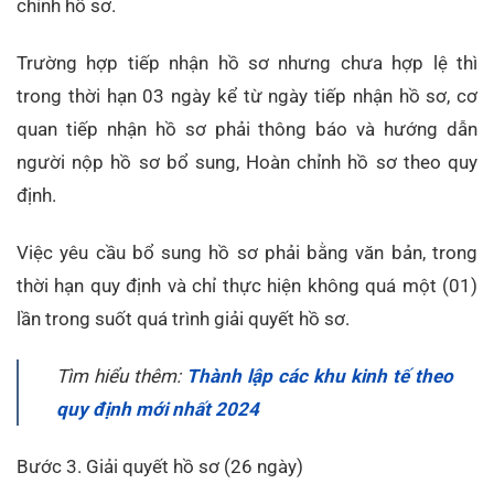
chỉnh hồ sơ.
Trường hợp tiếp nhận hồ sơ nhưng chưa hợp lệ thì
trong thời hạn 03 ngày kể từ ngày tiếp nhận hồ sơ, cơ
quan tiếp nhận hồ sơ phải thông báo và hướng dẫn
người nộp hồ sơ bổ sung, Hoàn chỉnh hồ sơ theo quy
định.
Việc yêu cầu bổ sung hồ sơ phải bằng văn bản, trong
thời hạn quy định và chỉ thực hiện không quá một (01)
lần trong suốt quá trình giải quyết hồ sơ.
Tìm hiểu thêm:
Thành lập các khu kinh tế theo
quy định mới nhất 2024
Bước 3. Giải quyết hồ sơ (26 ngày)