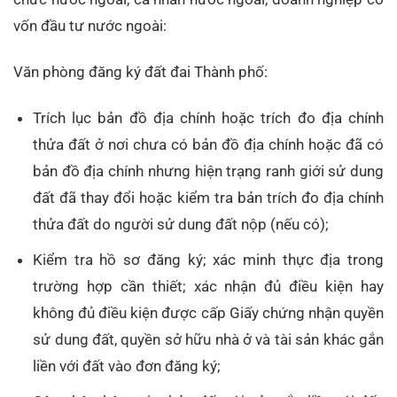
vốn đầu tư nước ngoài:
Văn phòng đăng ký đất đai Thành phố:
Trích lục bản đồ địa chính hoặc trích đo địa chính
thửa đất ở nơi chưa có bản đồ địa chính hoặc đã có
bản đồ địa chính nhưng hiện trạng ranh giới sử dung
đất đã thay đổi hoặc kiểm tra bản trích đo địa chính
thửa đất do người sử dung đất nộp (nếu có);
Kiểm tra hồ sơ đăng ký; xác minh thực địa trong
trường hợp cần thiết; xác nhận đủ điều kiện hay
không đủ điều kiện được cấp Giấy chứng nhận quyền
sử dung đất, quyền sở hữu nhà ở và tài sản khác gắn
liền với đất vào đơn đăng ký;