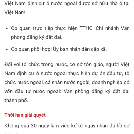
Việt Nam định cư ở nước ngoài được sở hữu nhà ở tại
Việt Nam:
Cơ quan trực tiếp thực hiện TTHC: Chi nhánh Văn
phòng đăng ký đất đai.
Cơ quan phối hợp: Ủy ban nhân dân cấp xã.
Đối với tổ chức trong nước, cơ sở tôn giáo, người Việt
Nam định cư ở nước ngoài thực hiện dự án đầu tư, tổ
chức nước ngoài, cá nhân nước ngoài, doanh nghiệp có
vốn đầu tư nước ngoài: Văn phòng đăng ký đất đai
thành phố.
Thời hạn giải quyết
Không quá 30 ngày làm việc kể từ ngày nhận đủ hồ sơ