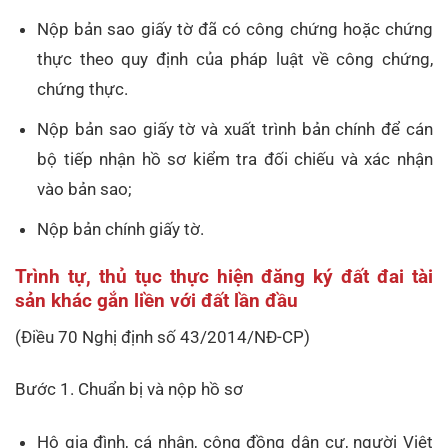
Nộp bản sao giấy tờ đã có công chứng hoặc chứng
thực theo quy định của pháp luật về công chứng,
chứng thực.
Nộp bản sao giấy tờ và xuất trình bản chính để cán
bộ tiếp nhận hồ sơ kiểm tra đối chiếu và xác nhận
vào bản sao;
Nộp bản chính giấy tờ.
Trình tự, thủ tục thực hiện đăng ký đất đai tài
sản khác gắn liền với đất lần đầu
(Điều 70 Nghị định số 43/2014/NĐ-CP)
Bước 1. Chuẩn bị và nộp hồ sơ
Hộ gia đình, cá nhân, cộng đồng dân cư, người Việt