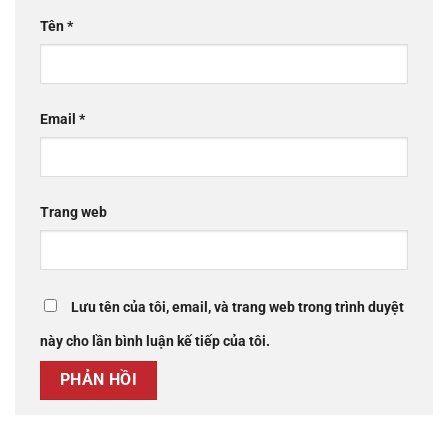
Tên
*
Email
*
Trang web
Lưu tên của tôi, email, và trang web trong trình duyệt
này cho lần bình luận kế tiếp của tôi.