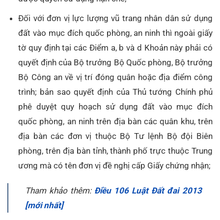
Đối với đơn vị lực lượng vũ trang nhân dân sử dụng
đất vào mục đích quốc phòng, an ninh thì ngoài giấy
tờ quy định tại các Điểm a, b và d Khoản này phải có
quyết định của Bộ trưởng Bộ Quốc phòng, Bộ trưởng
Bộ Công an về vị trí đóng quân hoặc địa điểm công
trình; bản sao quyết định của Thủ tướng Chính phủ
phê duyệt quy hoạch sử dụng đất vào mục đích
quốc phòng, an ninh trên địa bàn các quân khu, trên
địa bàn các đơn vị thuộc Bộ Tư lệnh Bộ đội Biên
phòng, trên địa bàn tỉnh, thành phố trực thuộc Trung
ương mà có tên đơn vị đề nghị cấp Giấy chứng nhận;
Tham khảo thêm:
Điều 106 Luật Đất đai 2013
[mới nhất]