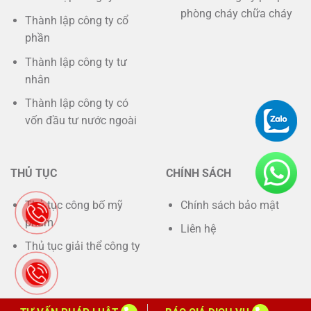
phòng cháy chữa cháy
Thành lập công ty cổ
phần
Thành lập công ty tư
nhân
Thành lập công ty có
vốn đầu tư nước ngoài
THỦ TỤC
CHÍNH SÁCH
Thủ tục công bố mỹ
Chính sách bảo mật
phẩm
Liên hệ
Thủ tục giải thể công ty