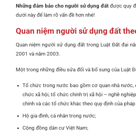
Những đảm bảo cho người sử dụng đất
được quy đị
dưới này để làm rõ vấn đề hơn nhé!
Quan niệm người sử dụng đất the
Quan niệm người sử dụng đất trong Luật Đất đai nă
2001 và năm 2003.
Một trong những điều sửa đổi và bổ sung của Luật Đ
Tổ chức trong nước bao gồm cơ quan nhà nước, đơn 
chức xã hội, tổ chức chính trị xã hội – nghề nghiệ
chính và các tổ chức khác theo quy định của pháp 
Hộ gia đình, cá nhân trong nước;
Cộng đồng dân cư Việt Nam;