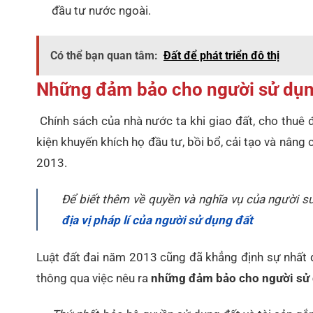
đầu tư nước ngoài.
Có thể bạn quan tâm:
Đất để phát triển đô thị
Những đảm bảo cho người sử dụn
Chính sách của nhà nước ta khi giao đất, cho thuê đ
kiện khuyến khích họ đầu tư, bồi bổ, cải tạo và nân
2013.
Để biết thêm về quyền và nghĩa vụ của người 
địa vị pháp lí của người sử dụng đất
Luật đất đai năm 2013 cũng đã khẳng định sự nhất qu
thông qua việc nêu ra
những đảm bảo cho người sử 