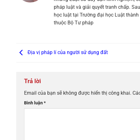
pháp luật và giải quyết tranh chấp. Sau
học luật tại Trường đại học Luật thàn
thuộc Bộ Tư pháp
Địa vị pháp lí của người sử dụng đất
Trả lời
Email của bạn sẽ không được hiển thị công khai.
Các
Bình luận
*