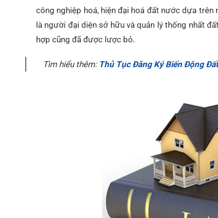
công nghiệp hoá, hiện đại hoá đất nước dựa trên 
là người đại diện sở hữu và quản lý thống nhất đ
hợp cũng đã được lược bỏ.
Tìm hiểu thêm:
Thủ Tục Đăng Ký Biến Động Đất