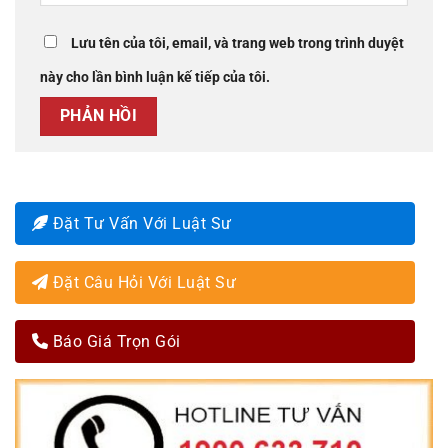
Lưu tên của tôi, email, và trang web trong trình duyệt
này cho lần bình luận kế tiếp của tôi.
Đặt Tư Vấn Với Luật Sư
Đặt Câu Hỏi Với Luật Sư
Báo Giá Trọn Gói