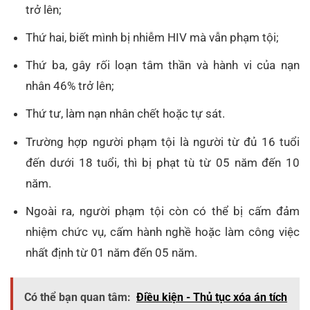
trở lên;
Thứ hai, biết mình bị nhiễm HIV mà vẫn phạm tội;
Thứ ba, gây rối loạn tâm thần và hành vi của nạn
nhân 46% trở lên;
Thứ tư, làm nạn nhân chết hoặc tự sát.
Trường hợp người phạm tội là người từ đủ 16 tuổi
đến dưới 18 tuổi, thì bị phạt tù từ 05 năm đến 10
năm.
Ngoài ra, người phạm tội còn có thể bị cấm đảm
nhiệm chức vụ, cấm hành nghề hoặc làm công việc
nhất định từ 01 năm đến 05 năm.
Có thể bạn quan tâm:
Điều kiện - Thủ tục xóa án tích