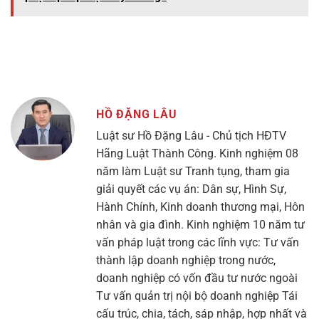
HỒ ĐẶNG LÂU
Luật sư Hồ Đặng Lâu - Chủ tịch HĐTV
Hãng Luật Thành Công. Kinh nghiệm 08
năm làm Luật sư Tranh tụng, tham gia
giải quyết các vụ án: Dân sự, Hình Sự,
Hành Chính, Kinh doanh thương mại, Hôn
nhân và gia đình. Kinh nghiệm 10 năm tư
vấn pháp luật trong các lĩnh vực: Tư vấn
thành lập doanh nghiệp trong nước,
doanh nghiệp có vốn đầu tư nước ngoài
Tư vấn quản trị nội bộ doanh nghiệp Tái
cấu trúc, chia, tách, sáp nhập, hợp nhất và