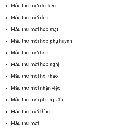
Mẫu thư mời dự tiệc
Mẫu thư mời đẹp
Mẫu thư mời họp mặt
Mẫu thư mời họp phụ huynh
Mẫu thư mời họp
Mẫu thư mời hộp nghị
Mẫu thư mời hội thảo
Mẫu thư mời nhận việc
Mẫu thư mời phỏng vấn
Mẫu thư mời thầu
Mẫu thư mời