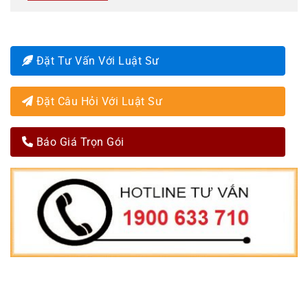
Đặt Tư Vấn Với Luật Sư
Đặt Câu Hỏi Với Luật Sư
Báo Giá Trọn Gói