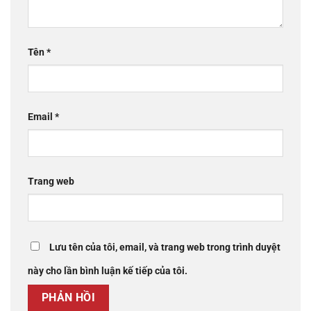
Tên
*
Email
*
Trang web
Lưu tên của tôi, email, và trang web trong trình duyệt
này cho lần bình luận kế tiếp của tôi.