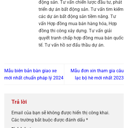
động sản. Tư vấn chiến lược đầu tư, phát
triển dự án bất động sản. Tư vấn tìm kiếm
các dự án bất động sản tiềm năng. Tư
vấn Hợp đồng mua bán hàng hóa, Hợp
đồng thi công xây dựng. Tư vấn giải
quyết tranh chấp hợp đồng mua bán quốc
tế. Tư vấn hồ sơ đấu thầu dự án.
Mẫu biên bản bàn giao xe
Mẫu đơn xin tham gia câu
mới nhất chuẩn pháp lý 2024
lạc bộ hè mới nhất 2023
Trả lời
Email của bạn sẽ không được hiển thị công khai.
Các trường bắt buộc được đánh dấu
*