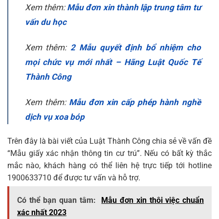
Xem thêm:
Mẫu đơn xin thành lập trung tâm tư
vấn du học
Xem thêm:
2 Mẫu quyết định bổ nhiệm cho
mọi chức vụ mới nhất – Hãng Luật Quốc Tế
Thành Công
Xem thêm:
Mẫu đơn xin cấp phép hành nghề
dịch vụ xoa bóp
Trên đây là bài viết của Luật Thành Công chia sẻ về vấn đề
“Mẫu giấy xác nhận thông tin cư trú”. Nếu có bất kỳ thắc
mắc nào, khách hàng có thể liên hệ trực tiếp tới hotline
1900633710 để được tư vấn và hỗ trợ.
Có thể bạn quan tâm:
Mẫu đơn xin thôi việc chuẩn
xác nhất 2023