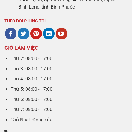
Bình Long, tỉnh Bình Phước
THEO DÕI CHÚNG TÔI
GIỜ LÀM VIỆC
Thứ 2: 08:00 - 17:00
Thứ 3: 08:00 - 17:00
Thứ 4: 08:00 - 17:00
Thứ 5: 08:00 - 17:00
Thứ 6: 08:00 - 17:00
Thứ 7: 08:00 - 17:00
Chủ Nhật: Đóng cửa