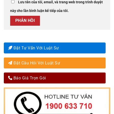
Lưu tên của tôi, email, và trang web trong trình duyệt
này cho lần bình luận kế tiếp của tôi.
Đặt Tư Vấn Với Luật Sư
Đặt Câu Hỏi Với Luật Sư
Báo Giá Trọn Gói