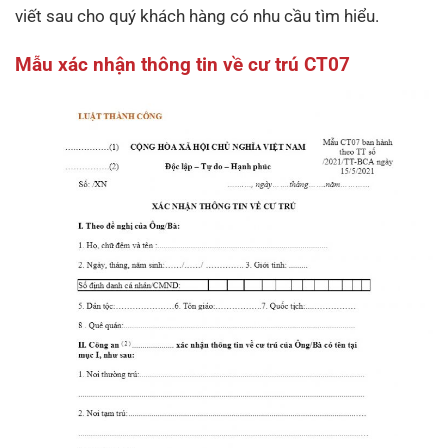
viết sau cho quý khách hàng có nhu cầu tìm hiểu.
Mẫu xác nhận thông tin về cư trú CT07