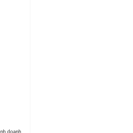
kinh doanh