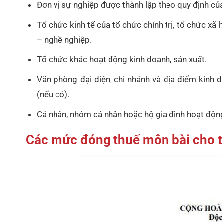
Đơn vị sự nghiệp được thành lập theo quy định của
Tổ chức kinh tế của tổ chức chính trị, tổ chức xã h
– nghề nghiệp.
Tổ chức khác hoạt động kinh doanh, sản xuất.
Văn phòng đại diện, chi nhánh và địa điểm kinh d
(nếu có).
Cá nhân, nhóm cá nhân hoặc hộ gia đình hoạt động
Các mức đóng thuế môn bài cho t