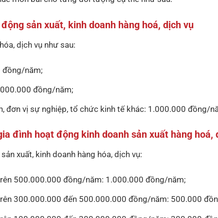
 động sản xuất, kinh doanh hàng hoá, dịch vụ
hóa, dịch vụ như sau:
00 đồng/năm;
 2.000.000 đồng/năm;
h, đơn vị sự nghiệp, tổ chức kinh tế khác: 1.000.000 đồng/n
ia đình hoạt động kinh doanh sản xuất hàng hoá, 
 sản xuất, kinh doanh hàng hóa, dịch vụ:
u trên 500.000.000 đồng/năm: 1.000.000 đồng/năm;
u trên 300.000.000 đến 500.000.000 đồng/năm: 500.000 đồ