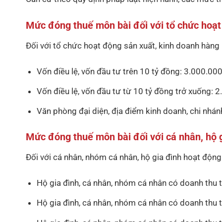
Mức đóng thuế môn bài đối với tổ chức hoạt
Đối với tổ chức hoạt động sản xuất, kinh doanh hàng 
Vốn điều lệ, vốn đầu tư trên 10 tỷ đồng: 3.000.0
Vốn điều lệ, vốn đầu tư từ 10 tỷ đồng trở xuống:
Văn phòng đại diện, địa điểm kinh doanh, chi nhán
Mức đóng thuế môn bài đối với cá nhân, hộ g
Đối với cá nhân, nhóm cá nhân, hộ gia đình hoạt động
Hộ gia đình, cá nhân, nhóm cá nhân có doanh th
Hộ gia đình, cá nhân, nhóm cá nhân có doanh th