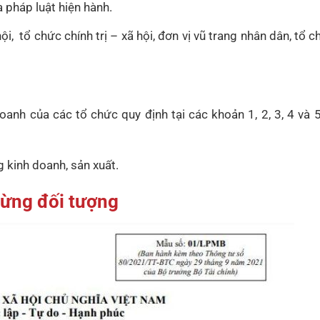
 pháp luật hiện hành.
ội, tổ chức chính trị – xã hội, đơn vị vũ trang nhân dân, tổ c
oanh của các tổ chức quy định tại các khoản 1, 2, 3, 4 và 
 kinh doanh, sản xuất.
ừng đối tượng