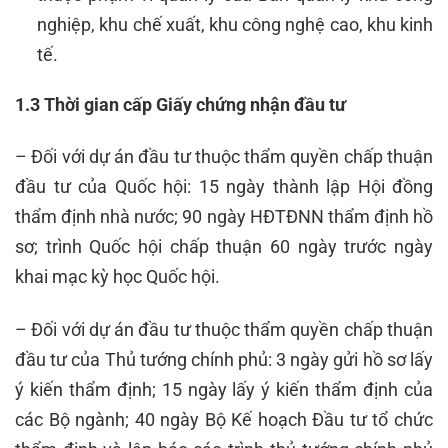
nghiệp, khu chế xuất, khu công nghệ cao, khu kinh
tế.
1.3 Thời gian cấp Giấy chứng nhận đầu tư
– Đối với dự án đầu tư thuộc thẩm quyền chấp thuận
đầu tư của Quốc hội: 15 ngày thành lập Hội đồng
thẩm định nhà nước; 90 ngày HĐTĐNN thẩm định hồ
sơ; trình Quốc hội chấp thuận 60 ngày trước ngày
khai mạc kỳ học Quốc hội.
– Đối với dự án đầu tư thuộc thẩm quyền chấp thuận
đầu tư của Thủ tướng chính phủ: 3 ngày gửi hồ sơ lấy
ý kiến thẩm định; 15 ngày lấy ý kiến thẩm định của
các Bộ ngành; 40 ngày Bộ Kế hoạch Đầu tư tổ chức