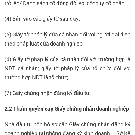
trở lên/ Danh sách cổ đông đối với công ty cổ phần.
(4) Bản sao các giấy tờ sau đây:
(5) Giấy tờ pháp lý của cá nhân đối với người đại diện
theo pháp luật của doanh nghiệp;
(6) Giấy tờ pháp lý của cá nhân đối với trường hợp là
NĐT cá nhân; giấy tờ pháp lý của tổ chức đối với
trường hợp NĐT là tổ chức;
(7) Giấy chứng nhận đăng ký đầu tư.
2.2 Thẩm quyền cấp Giấy chứng nhận doanh nghiệp
Nhà đầu tư nộp hồ sơ cấp Giấy chứng nhận đăng ký
doanh nghiệp tại phòng đăng ký kinh doanh – Sở Kế