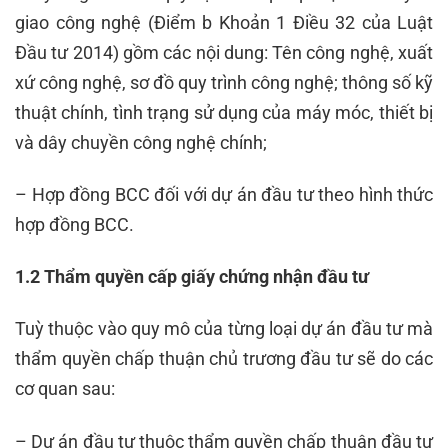
giao công nghệ (Điểm b Khoản 1 Điều 32 của Luật
Đầu tư 2014) gồm các nội dung: Tên công nghệ, xuất
xứ công nghệ, sơ đồ quy trình công nghệ; thông số kỹ
thuật chính, tình trạng sử dụng của máy móc, thiết bị
và dây chuyền công nghệ chính;
– Hợp đồng BCC đối với dự án đầu tư theo hình thức
hợp đồng BCC.
1.2 Thẩm quyền cấp giấy chứng nhận đầu tư
Tuỳ thuộc vào quy mô của từng loại dự án đầu tư mà
thẩm quyền chấp thuận chủ trương đầu tư sẽ do các
cơ quan sau:
– Dự án đầu tư thuộc thẩm quyền chấp thuận đầu tư