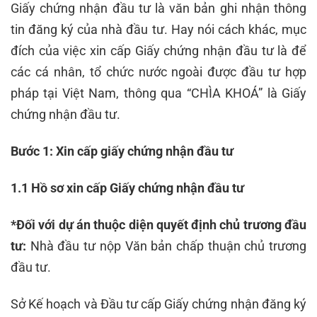
Giấy chứng nhận đầu tư là văn bản ghi nhận thông
tin đăng ký của nhà đầu tư. Hay nói cách khác, mục
đích của việc xin cấp Giấy chứng nhận đầu tư là để
các cá nhân, tổ chức nước ngoài được đầu tư hợp
pháp tại Việt Nam, thông qua “CHÌA KHOÁ” là Giấy
chứng nhận đầu tư.
Bước 1: Xin cấp giấy chứng nhận đầu tư
1.1 Hồ sơ xin cấp Giấy chứng nhận đầu tư
*Đối với dự án thuộc diện quyết định chủ trương đầu
tư:
Nhà đầu tư nộp Văn bản chấp thuận chủ trương
đầu tư.
Sở Kế hoạch và Đầu tư cấp Giấy chứng nhận đăng ký