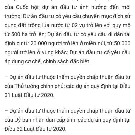
của Quốc hội: dự án đầu tư ảnh hưởng đến môi
trường; Dự án đầu tư có yêu cầu chuyển mục đích sử
dụng đất trồng lúa nước từ 02 vụ trở lên với quy mô
từ 500 ha trở lên; Dự án đầu tư có yêu cầu di dân tái
định cư từ 20.000 người trở lên ở miền núi, từ 50.000
người trở lên ở vùng khác; Dự án đầu tư có yêu cầu
áp dụng cơ chế, chính sách đặc biệt.
– Dự án đầu tư thuộc thẩm quyền chấp thuận đầu tư
của Thủ tướng chính phủ: các dự án quy định tại Điều
31 Luật Đầu tư 2020.
– Dự án đầu tư thuộc thẩm quyền chấp thuận đầu tư
của Uỷ ban nhân dân cấp tỉnh: các dự án quy định tại
Điều 32 Luật Đầu tư 2020.