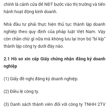
chính là cánh cửa để NĐT bước vào thị trường và tiến
hành hoạt động kinh doanh.
Nhà đầu tư phải thực hiện thủ tục thành lập doanh
nghiệp theo quy định của pháp luật Việt Nam. Vậy
còn chần chừ gì nữa mà không lưu lại trọn bộ “bí kíp”
thành lập công ty dưới đây nào.
2.1 Hồ sơ xin cấp Giấy chứng nhận đăng ký doanh
nghiệp
(1) Giấy đề nghị đăng ký doanh nghiệp.
(2) Điều lệ công ty.
(3) Danh sách thành viên đối với công ty TNHH 2TV