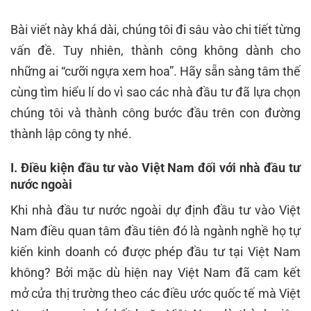
Bài viết này khá dài, chúng tôi đi sâu vào chi tiết từng
vấn đề. Tuy nhiên, thành công không dành cho
những ai “cưỡi ngựa xem hoa”. Hãy sẵn sàng tâm thế
cùng tìm hiểu lí do vì sao các nhà đầu tư đã lựa chọn
chúng tôi và thành công bước đầu trên con đường
thành lập công ty nhé.
I. Điều kiện đầu tư vào Việt Nam đối với nhà đầu tư
nước ngoài
Khi nhà đầu tư nước ngoài dự định đầu tư vào Việt
Nam điều quan tâm đầu tiên đó là ngành nghề họ tự
kiến kinh doanh có được phép đầu tư tại Việt Nam
không? Bởi mặc dù hiện nay Việt Nam đã cam kết
mở cửa thị trường theo các điều ước quốc tế mà Việt