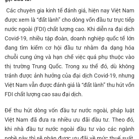
Các chuyên gia kinh tế đánh giá, hiện nay Việt Nam
được xem là “đất lành” cho dòng vốn đầu tư trực tiếp
nước ngoài (FDI) chất lượng cao. Khi diễn ra đại dịch
Covid-19, nhiều tập đoàn, doanh nghiệp quốc tế lớn
đang tìm kiếm cơ hội đầu tư nhằm đa dạng hóa
chuỗi cung ứng và hạn chế việc quá phụ thuộc vào
thị trường Trung Quốc. Trong xu thế đó, dù không
tránh được ảnh hưởng của đại dịch Covid-19, nhưng
Việt Nam vẫn được đánh giá là “đất lành” thu hút vốn
FDI chất lượng cao sau đại dịch.
Để thu hút dòng vốn đầu tư nước ngoài, pháp luật
Việt Nam đã đưa ra nhiều ưu đãi đầu tư. Theo đó,
khi nhà đầu tư nước ngoài đầu tư vào các ngành
nghề này thì sẽ nhận được ưu đãi về mức thuế suất,