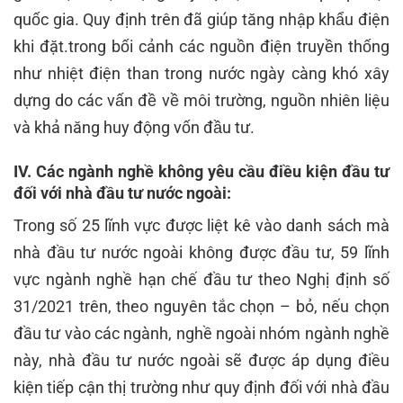
quốc gia. Quy định trên đã giúp tăng nhập khẩu điện
khi đặt.trong bối cảnh các nguồn điện truyền thống
như nhiệt điện than trong nước ngày càng khó xây
dựng do các vấn đề về môi trường, nguồn nhiên liệu
và khả năng huy động vốn đầu tư.
IV. Các ngành nghề không yêu cầu điều kiện đầu tư
đối với nhà đầu tư nước ngoài:
Trong số 25 lĩnh vực được liệt kê vào danh sách mà
nhà đầu tư nước ngoài không được đầu tư, 59 lĩnh
vực ngành nghề hạn chế đầu tư theo Nghị định số
31/2021 trên, theo nguyên tắc chọn – bỏ, nếu chọn
đầu tư vào các ngành, nghề ngoài nhóm ngành nghề
này, nhà đầu tư nước ngoài sẽ được áp dụng điều
kiện tiếp cận thị trường như quy định đối với nhà đầu