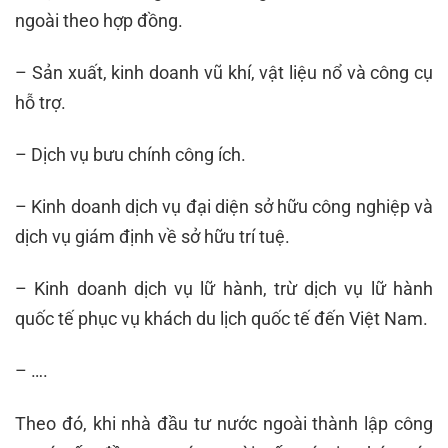
ngoài theo hợp đồng.
– Sản xuất, kinh doanh vũ khí, vật liệu nổ và công cụ
hỗ trợ.
– Dịch vụ bưu chính công ích.
– Kinh doanh dịch vụ đại diện sở hữu công nghiệp và
dịch vụ giám định về sở hữu trí tuệ.
– Kinh doanh dịch vụ lữ hành, trừ dịch vụ lữ hành
quốc tế phục vụ khách du lịch quốc tế đến Việt Nam.
– ….
Theo đó, khi nhà đầu tư nước ngoài thành lập công