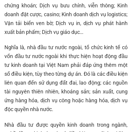
chứng khoán; Dịch vụ bưu chính, viễn thông; Kinh
doanh đặt cược, casino; Kinh doanh dịch vụ logistics;
Vận tải biển ven bờ; Dịch vụ in, dịch vụ phát hành
xuất bản phẩm; Dịch vụ giáo dục…
Nghĩa là, nhà đầu tư nước ngoài, tổ chức kinh tế có
vốn đầu tư nước ngoài khi thực hiện hoạt động đầu
tư kinh doanh tại Việt Nam phải đáp ứng thêm một
số điều kiện, tùy theo từng dự án. Đó là các điều kiện
liên quan đến sử dụng đất đai, lao động; các nguồn
tài nguyên thiên nhiên, khoáng sản; sản xuất, cung
ứng hàng hóa, dịch vụ công hoặc hàng hóa, dịch vụ
độc quyền nhà nước.
Nhà đầu tư được quyền kinh doanh trong ngành,