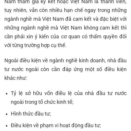
Nam tham gia ký kết hoặc Việt Nam là thành viên,
tuy nhiên, vẫn còn nhiều hạn chế ngay trong những
ngành nghề mà Việt Nam đã cam kết và đặc biệt với
những ngành nghề mà Việt Nam không cam kết thì
cần phải xin ý kiến của cơ quan có thẩm quyền đối
với từng trường hợp cụ thể.
Ngoài điều kiện về ngành nghề kinh doanh, nhà đầu
tư nước ngoài còn cần đáp ứng một số điều kiện
khác như:
Tỷ lệ sở hữu vốn điều lệ của nhà đầu tư nước
ngoài trong tổ chức kinh tế;
Hình thức đầu tư;
Điều kiện về phạm vi hoạt động đầu tư;