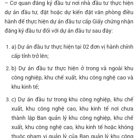
– Cơ quan đăng ký đầu tư nơi nhà đầu tư thực hiện
dự án đầu tư, đặt hoặc dự kiến đặt văn phòng điều
hành để thực hiện dự án đầu tư cấp Giấy chứng nhận
đăng ký đầu tư đối với dự án đầu tư sau đây:
a) Dự án đầu tư thực hiện tại 02 đơn vị hành chính
cấp tỉnh trở lên;
b) Dự án đầu tư thực hiện ở trong và ngoài khu
công nghiệp, khu chế xuất, khu công nghệ cao và
khu kinh tế;
c) Dự án đầu tư trong khu công nghiệp, khu chế
xuất, khu công nghệ cao, khu kinh tế nơi chưa
thành lập Ban quản lý khu công nghiệp, khu chế
xuất, khu công nghệ cao, khu kinh tế hoặc không
thuộc phạm vi quản lý của Ban quản lý khu công