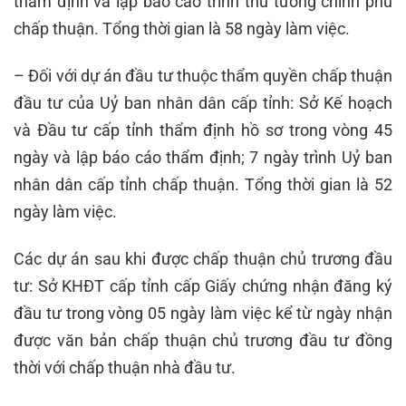
thẩm định và lập báo cáo trình thủ tướng chính phủ
chấp thuận. Tổng thời gian là 58 ngày làm việc.
– Đối với dự án đầu tư thuộc thẩm quyền chấp thuận
đầu tư của Uỷ ban nhân dân cấp tỉnh: Sở Kế hoạch
và Đầu tư cấp tỉnh thẩm định hồ sơ trong vòng 45
ngày và lập báo cáo thẩm định; 7 ngày trình Uỷ ban
nhân dân cấp tỉnh chấp thuận. Tổng thời gian là 52
ngày làm việc.
Các dự án sau khi được chấp thuận chủ trương đầu
tư: Sở KHĐT cấp tỉnh cấp Giấy chứng nhận đăng ký
đầu tư trong vòng 05 ngày làm việc kể từ ngày nhận
được văn bản chấp thuận chủ trương đầu tư đồng
thời với chấp thuận nhà đầu tư.