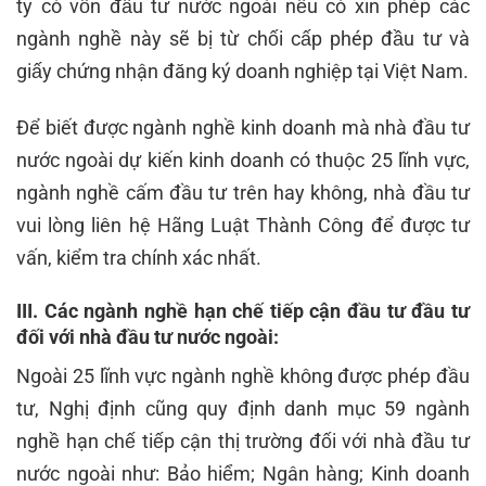
ty có vốn đầu tư nước ngoài nếu có xin phép các
ngành nghề này sẽ bị từ chối cấp phép đầu tư và
giấy chứng nhận đăng ký doanh nghiệp tại Việt Nam.
Để biết được ngành nghề kinh doanh mà nhà đầu tư
nước ngoài dự kiến kinh doanh có thuộc 25 lĩnh vực,
ngành nghề cấm đầu tư trên hay không, nhà đầu tư
vui lòng liên hệ Hãng Luật Thành Công để được tư
vấn, kiểm tra chính xác nhất.
III. Các ngành nghề hạn chế tiếp cận đầu tư đầu tư
đối với nhà đầu tư nước ngoài:
Ngoài 25 lĩnh vực ngành nghề không được phép đầu
tư, Nghị định cũng quy định danh mục 59 ngành
nghề hạn chế tiếp cận thị trường đối với nhà đầu tư
nước ngoài như: Bảo hiểm; Ngân hàng; Kinh doanh