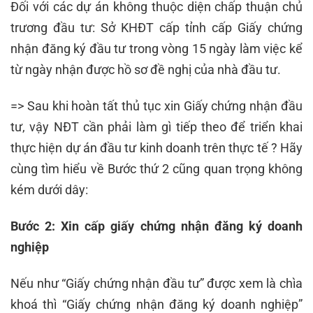
Đối với các dự án không thuộc diện chấp thuận chủ
trương đầu tư: Sở KHĐT cấp tỉnh cấp Giấy chứng
nhận đăng ký đầu tư trong vòng 15 ngày làm việc kể
từ ngày nhận được hồ sơ đề nghị của nhà đầu tư.
=> Sau khi hoàn tất thủ tục xin Giấy chứng nhận đầu
tư, vậy NĐT cần phải làm gì tiếp theo để triển khai
thực hiện dự án đầu tư kinh doanh trên thực tế ? Hãy
cùng tìm hiểu về Bước thứ 2 cũng quan trọng không
kém dưới dây:
Bước 2: Xin cấp giấy chứng nhận đăng ký doanh
nghiệp
Nếu như “Giấy chứng nhận đầu tư” được xem là chìa
khoá thì “Giấy chứng nhận đăng ký doanh nghiệp”