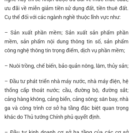
ưu đãi về miễn giảm tiền sử dụng đất, tiền thuê đất.
Cụ thể đối với các ngành nghề thuộc lĩnh vực như:
– Sản xuất phần mềm; Sản xuất sản phẩm phần
mềm, sản phẩm nội dung thông tin số, sản phẩm
công nghệ thông tin trọng điểm, dịch vụ phần mềm;
– Nuôi trồng, chế biến, bảo quản nông, lâm, thủy sản;
– Đầu tư phát triển nhà máy nước, nhà máy điện, hệ
thống cấp thoát nước; cầu, đường bộ, đường sắt;
cảng hàng không, cảng biển, cảng sông; sân bay, nhà
ga và công trình cơ sở hạ tầng đặc biệt quan trọng
khác do Thủ tướng Chính phủ quyết định.
– Đầu tư kinh doanh cơ sở hạ tầng của các cơ sở