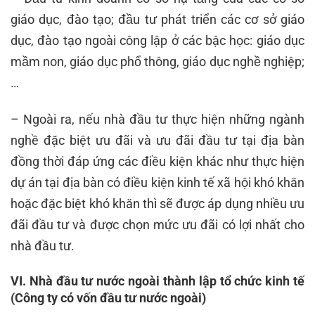
giáo dục, đào tạo; đầu tư phát triển các cơ sở giáo
dục, đào tạo ngoài công lập ở các bậc học: giáo dục
mầm non, giáo dục phổ thông, giáo dục nghề nghiệp;
…
– Ngoài ra, nếu nhà đầu tư thực hiện những ngành
nghề đặc biệt ưu đãi và ưu đãi đầu tư tại địa bàn
đồng thời đáp ứng các điều kiện khác như thực hiện
dự án tại địa bàn có điều kiện kinh tế xã hội khó khăn
hoặc đặc biệt khó khăn thì sẽ được áp dụng nhiều ưu
đãi đầu tư và được chọn mức ưu đãi có lợi nhất cho
nhà đầu tư.
VI. Nhà đầu tư nước ngoài thành lập tổ chức kinh tế
(Công ty có vốn đầu tư nước ngoài)