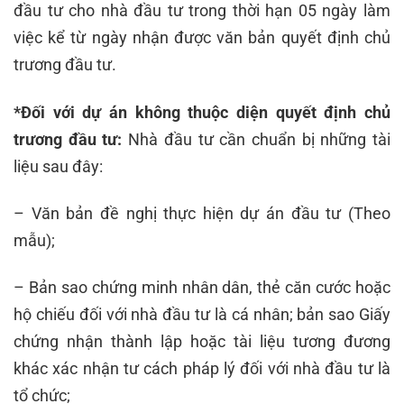
đầu tư cho nhà đầu tư trong thời hạn 05 ngày làm
việc kể từ ngày nhận được văn bản quyết định chủ
trương đầu tư.
*Đối với dự án không thuộc diện quyết định chủ
trương đầu tư:
Nhà đầu tư cần chuẩn bị những tài
liệu sau đây:
– Văn bản đề nghị thực hiện dự án đầu tư (Theo
mẫu);
– Bản sao chứng minh nhân dân, thẻ căn cước hoặc
hộ chiếu đối với nhà đầu tư là cá nhân; bản sao Giấy
chứng nhận thành lập hoặc tài liệu tương đương
khác xác nhận tư cách pháp lý đối với nhà đầu tư là
tổ chức;