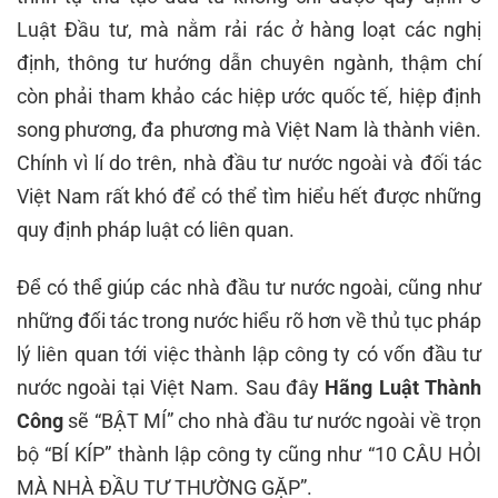
Luật Đầu tư, mà nằm rải rác ở hàng loạt các nghị
định, thông tư hướng dẫn chuyên ngành, thậm chí
còn phải tham khảo các hiệp ước quốc tế, hiệp định
song phương, đa phương mà Việt Nam là thành viên.
Chính vì lí do trên, nhà đầu tư nước ngoài và đối tác
Việt Nam rất khó để có thể tìm hiểu hết được những
quy định pháp luật có liên quan.
Để có thể giúp các nhà đầu tư nước ngoài, cũng như
những đối tác trong nước hiểu rõ hơn về thủ tục pháp
lý liên quan tới việc thành lập công ty có vốn đầu tư
nước ngoài tại Việt Nam. Sau đây
Hãng Luật Thành
Công
sẽ “BẬT MÍ” cho nhà đầu tư nước ngoài về trọn
bộ “BÍ KÍP” thành lập công ty cũng như “10 CÂU HỎI
MÀ NHÀ ĐẦU TƯ THƯỜNG GẶP”.