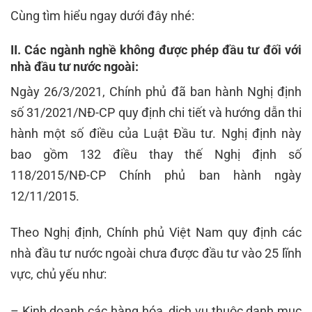
Cùng tìm hiểu ngay dưới đây nhé:
II. Các ngành nghề không được phép đầu tư đối với
nhà đầu tư nước ngoài:
Ngày 26/3/2021, Chính phủ đã ban hành Nghị định
số 31/2021/NĐ-CP quy định chi tiết và hướng dẫn thi
hành một số điều của Luật Đầu tư. Nghị định này
bao gồm 132 điều thay thế Nghị định số
118/2015/NĐ-CP Chính phủ ban hành ngày
12/11/2015.
Theo Nghị định, Chính phủ Việt Nam quy định các
nhà đầu tư nước ngoài chưa được đầu tư vào 25 lĩnh
vực, chủ yếu như:
– Kinh doanh các hàng hóa, dịch vụ thuộc danh mục