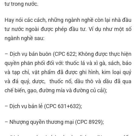
tư trong nước.
Hay nói các cách, những ngành nghề còn lại nhà đầu
tư nước ngoài được phép đầu tư. Ví dụ như một số
ngành nghề sau:
– Dịch vụ bán buôn (CPC 622; Không được thực hiện
quyền phân phối đối với: thuốc lá và xì gà, sách, báo
và tạp chí, vật phẩm đã được ghi hình, kim loại quý
và đá quý, dược, thuốc nổ, dầu thô và dầu đã qua
chế biến, gạo, đường mía và đường củ cải);
– Dịch vụ bán lẻ (CPC 631+632);
– Nhượng quyền thương mại (CPC 8929);