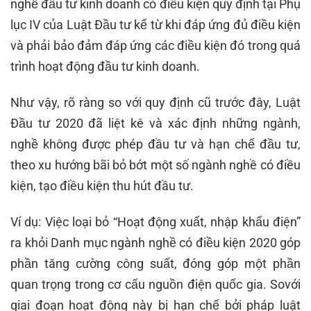
nghề đầu tư kinh doanh có điều kiện quy định tại Phụ
lục IV của Luật Đầu tư kể từ khi đáp ứng đủ điều kiện
và phải bảo đảm đáp ứng các điều kiện đó trong quá
trình hoạt động đầu tư kinh doanh.
Như vậy, rõ ràng so với quy định cũ trước đây, Luật
Đầu tư 2020 đã liệt kê và xác định những ngành,
nghề không được phép đầu tư và hạn chế đầu tư,
theo xu hướng bãi bỏ bớt một số ngành nghề có điều
kiện, tạo điều kiện thu hút đầu tư.
Ví dụ: Việc loại bỏ “Hoạt động xuất, nhập khẩu điện”
ra khỏi Danh mục ngành nghề có điều kiện 2020 góp
phần tăng cường công suất, đóng góp một phần
quan trọng trong cơ cấu nguồn điện quốc gia. Sovới
giai đoạn hoạt động này bị hạn chế bởi pháp luật