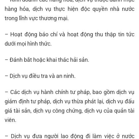
hàng hóa, dịch vụ thực hiện độc quyền nhà nước
trong lĩnh vực thương mại.
– Hoạt động báo chí và hoạt động thu thập tin tức
dưới mọi hình thức.
– Đánh bắt hoặc khai thác hải sản.
– Dịch vụ điều tra và an ninh.
– Các dịch vụ hành chính tư pháp, bao gồm dịch vụ
giám định tư pháp, dịch vụ thừa phát lại, dịch vụ đấu
giá tài sản, dịch vụ công chứng, dịch vụ của quản tài
viên.
– Dịch vụ đưa người lao động đi làm việc ở nước