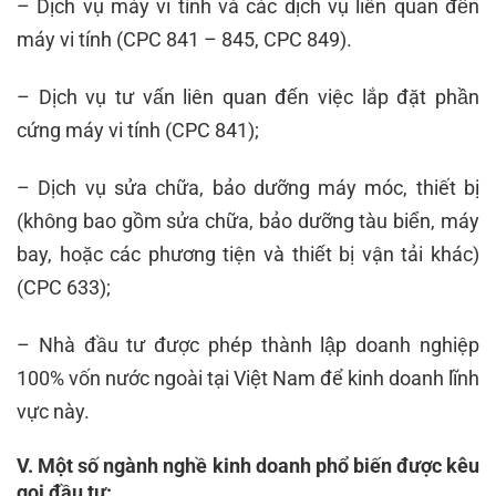
– Dịch vụ máy vi tính và các dịch vụ liên quan đến
máy vi tính (CPC 841 – 845, CPC 849).
– Dịch vụ tư vấn liên quan đến việc lắp đặt phần
cứng máy vi tính (CPC 841);
– Dịch vụ sửa chữa, bảo dưỡng máy móc, thiết bị
(không bao gồm sửa chữa, bảo dưỡng tàu biển, máy
bay, hoặc các phương tiện và thiết bị vận tải khác)
(CPC 633);
– Nhà đầu tư được phép thành lập doanh nghiệp
100% vốn nước ngoài tại Việt Nam để kinh doanh lĩnh
vực này.
V. Một số ngành nghề kinh doanh phổ biến được kêu
gọi đầu tư: