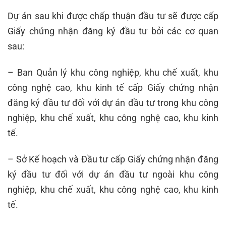
Dự án sau khi được chấp thuận đầu tư sẽ được cấp
Giấy chứng nhận đăng ký đầu tư bởi các cơ quan
sau:
– Ban Quản lý khu công nghiệp, khu chế xuất, khu
công nghệ cao, khu kinh tế cấp Giấy chứng nhận
đăng ký đầu tư đối với dự án đầu tư trong khu công
nghiệp, khu chế xuất, khu công nghệ cao, khu kinh
tế.
– Sở Kế hoạch và Đầu tư cấp Giấy chứng nhận đăng
ký đầu tư đối với dự án đầu tư ngoài khu công
nghiệp, khu chế xuất, khu công nghệ cao, khu kinh
tế.