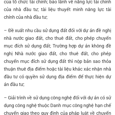
của tổ chức tài chính; bảo lãnh về năng lực tài chính
của nhà đầu tư; tài liệu thuyết minh năng lực tài
chính của nhà đầu tư;
– Đề xuất nhu cầu sử dụng đất đối với dự án đề nghị
nhà nước giao đất, cho thuê đất, cho phép chuyển
mục đích sử dụng đất; Trường hợp dự án không đề
nghị Nhà nước giao đất, cho thuê đất, cho phép
chuyển mục đích sử dụng đất thì nộp bản sao thỏa
thuận thuê địa điểm hoặc tài liệu khác xác nhận nhà
đầu tư có quyền sử dụng địa điểm để thực hiện dự
án đầu tư;
– Giải trình về sử dụng công nghệ đối với dự án có sử
dụng công nghệ thuộc Danh mục công nghệ hạn chế
chuyển giao theo quy định của pháp luật về chuyển