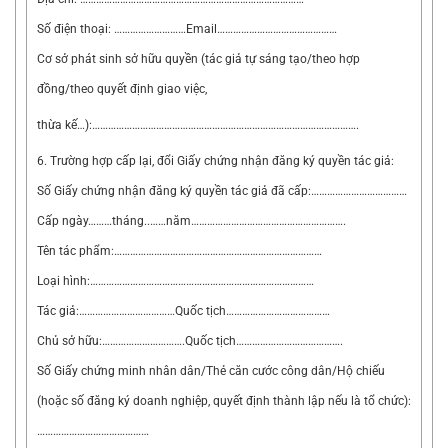
Số điện thoại: ………………………Email………………………………………
Cơ sở phát sinh sở hữu quyền (tác giả tự sáng tạo/theo hợp
đồng/theo quyết định giao việc,
thừa kế…):……………………………………………………………………………………….
6. Trường hợp cấp lại, đổi Giấy chứng nhận đăng ký quyền tác giả:
Số Giấy chứng nhận đăng ký quyền tác giả đã cấp:………………………………
Cấp ngày………tháng..……năm………………………………………………….
Tên tác phẩm:……………………………………………………………………
Loại hình:…………………………………………………………………………
Tác giả:………………………………Quốc tịch…………………………………
Chủ sở hữu:………………………….Quốc tịch………………………………….
Số Giấy chứng minh nhân dân/Thẻ căn cước công dân/Hộ chiếu
(hoặc số đăng ký doanh nghiệp, quyết định thành lập nếu là tổ chức):
……………………………………