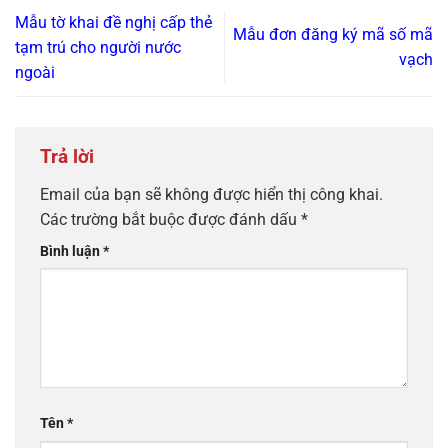
Mẫu tờ khai đề nghị cấp thẻ
Mẫu đơn đăng ký mã số mã
tạm trú cho người nước
vạch
ngoài
Trả lời
Email của bạn sẽ không được hiển thị công khai.
Các trường bắt buộc được đánh dấu
*
Bình luận
*
Tên
*