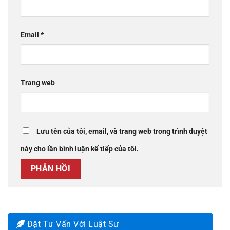
Email
*
Trang web
Lưu tên của tôi, email, và trang web trong trình duyệt
này cho lần bình luận kế tiếp của tôi.
Đặt Tư Vấn Với Luật Sư