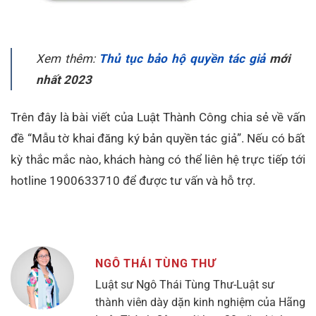
Xem thêm:
Thủ tục bảo hộ quyền tác giả
mới
nhất 2023
Trên đây là bài viết của Luật Thành Công chia sẻ về vấn
đề “
Mẫu tờ khai đăng ký bản quyền tác giả
”. Nếu có bất
kỳ thắc mắc nào, khách hàng có thể liên hệ trực tiếp tới
hotline 1900633710 để được tư vấn và hỗ trợ.
NGÔ THÁI TÙNG THƯ
Luật sư Ngô Thái Tùng Thư-Luật sư
thành viên dày dặn kinh nghiệm của Hãng