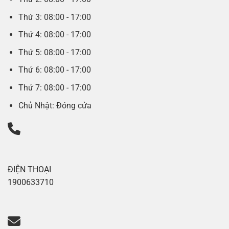
Thứ 3: 08:00 - 17:00
Thứ 4: 08:00 - 17:00
Thứ 5: 08:00 - 17:00
Thứ 6: 08:00 - 17:00
Thứ 7: 08:00 - 17:00
Chủ Nhật: Đóng cửa
ĐIỆN THOẠI
1900633710